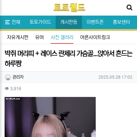
닫기
메뉴
스포츠분석
전체
토토가이드
게시판등
이벤트존
홍보센터
자유게시판
유머
사진 갤러리
어른사이트링크
박쥐 머리띠 + 레이스 란제리 가슴골...앉아서 흔드는
하루짱
작성자 정보
작성
작성일
관리자
2025.05.26 17:02
컨텐츠 정보
조회
3,916
본문