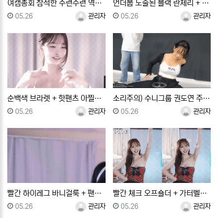
여캠총회 참석한 수련수련 역대급으로 예쁜 블랙의상 가슴…
언더붑 노출된 블랙 란제리 + 시스루 검정팬티 짱떡
등록일
등록자
등록일
등록자
05.26
관리자
05.26
관리자
순백색 브라렛 + 핫팬츠 아찔한 가슴골 야벅지 둘기얏
소리주의) 수니그룹 권도연 주리틀기 고문ㄷㄷ
등록일
등록자
등록일
등록자
05.26
관리자
05.26
관리자
빨간 하이레그 바니걸룩 + 팬티급 청핫팬츠 엉밑살 기래…
빨간 체크 오프숄더 + 가터벨트 수련수련 윗슴부먼트
등록일
등록자
등록일
등록자
05.26
관리자
05.26
관리자