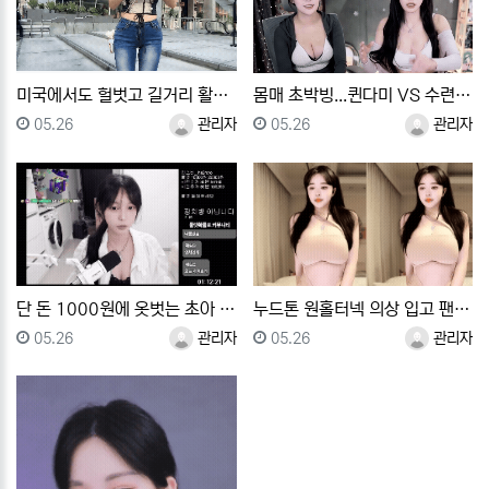
미국에서도 헐벗고 길거리 활보하는 H컵 가슴 그릴래영
몸매 초박빙...퀸다미 VS 수련수련 가슴골 구경
등록일
등록자
등록일
등록자
05.26
관리자
05.26
관리자
단 돈 1000원에 옷벗는 초아 닮은 여캠
누드톤 원홀터넥 의상 입고 팬서비스 해주는 손밍
등록일
등록자
등록일
등록자
05.26
관리자
05.26
관리자