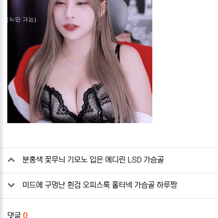
관련자료
분홍색 꽃무늬 기모노 입은 에디린 LSD 가슴골
미드에 구멍난 흰검 오피스룩 홀터넥 가슴골 하루짱
댓글
0