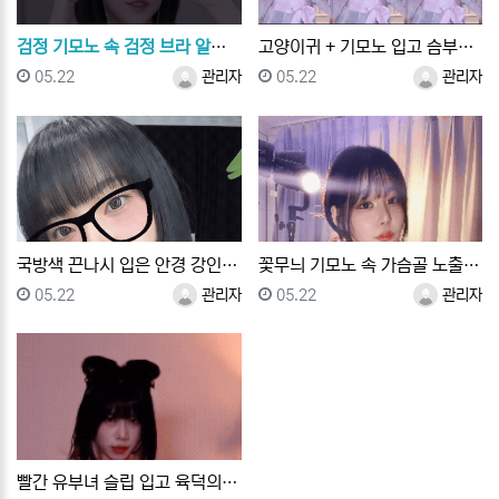
검정 기모노 속 검정 브라 알가슴골 노출한 유치
고양이귀 + 기모노 입고 슴부먼트 제대로 조지는 나는찬…
등록일
등록자
등록일
등록자
05.22
관리자
05.22
관리자
국방색 끈나시 입은 안경 강인경 풍만한 가슴골
꽃무늬 기모노 속 가슴골 노출한 갓세희 쇼츠
등록일
등록자
등록일
등록자
05.22
관리자
05.22
관리자
빨간 유부녀 슬립 입고 육덕의 정석이 뭔지 보여주는 서…