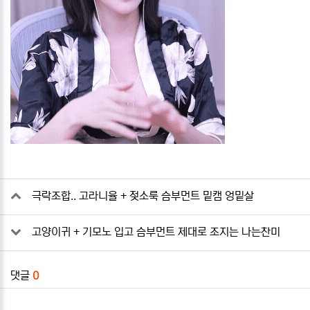
관련자료
극락조합.. 고라니율 + 젖소룩 슴부먼트 밑캠 엉밑살
고양이귀 + 기모노 입고 슴부먼트 제대로 조지는 나는찬미
댓글
0