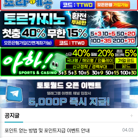
공지글
등록일
04.03
포인트 얻는 방법 및 포인트지급 이벤트 안내