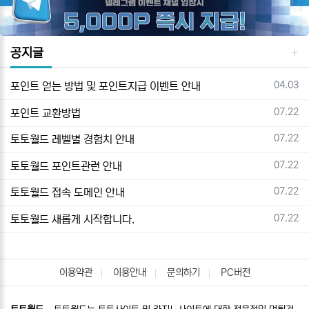
공지글
등록일
04.03
포인트 얻는 방법 및 포인트지급 이벤트 안내
등록일
07.22
포인트 교환방법
등록일
07.22
토토월드 레벨별 경험치 안내
등록일
07.22
토토월드 포인트관련 안내
등록일
07.22
토토월드 접속 도메인 안내
등록일
07.22
토토월드 새롭게 시작합니다.
이용약관
이용안내
문의하기
PC버전