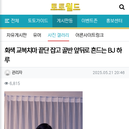
닫기
메뉴
스포츠분석
전체
토토가이드
게시판등
이벤트존
홍보센터
자유게시판
유머
사진 갤러리
어른사이트링크
회색 교복치마 끝단 잡고 골반 앞뒤로 흔드는 BJ 하
루
작성자 정보
작성
작성일
관리자
2025.05.21 20:46
컨텐츠 정보
조회
6,815
본문