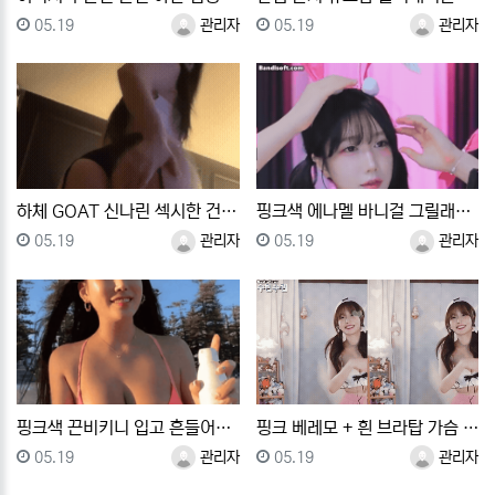
등록일
등록자
등록일
등록자
05.19
관리자
05.19
관리자
하체 GOAT 신나린 섹시한 건 이렇게 때리는 맛이 있…
핑크색 에나멜 바니걸 그릴래영 폭력적인 가슴골 ㄷㄷ
등록일
등록자
등록일
등록자
05.19
관리자
05.19
관리자
핑크색 끈비키니 입고 흔들어주는 하리미 ㅗㅜㅑ
핑크 베레모 + 흰 브라탑 가슴 터지려고 하는 D컵 수…
등록일
등록자
등록일
등록자
05.19
관리자
05.19
관리자