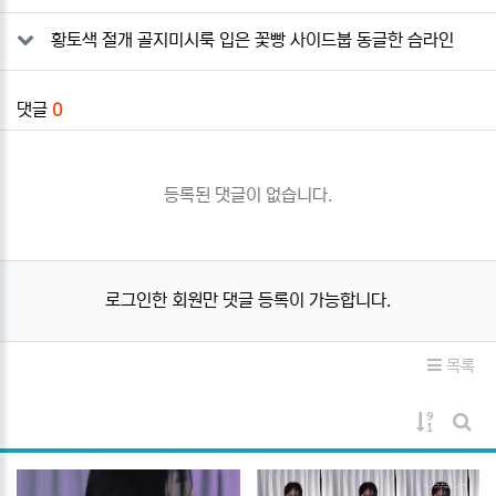
황토색 절개 골지미시룩 입은 꽃빵 사이드붑 동글한 슴라인
댓글
0
등록된 댓글이 없습니다.
로그인한 회원만 댓글 등록이 가능합니다.
목록
게시물 
게시