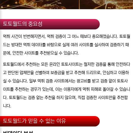
토토월드의 중요성
먹튀 사건이 빈번해지면서, 먹튀 검증이 그 어느 때보다 중요해졌습니다. 토토월
드는 방대한 먹튀 데이터를 바탕으로 실제 여러 사이트를 실사하여 검증하기 때
문에, 안전한 사이트를 추천받으실 수 있습니다.
토토월드에서 추천하는 모든 온라인 토토사이트는 철저한 검증을 통해 안전하다
고 판단된 업체만을 선별하여 보증금을 받고 추천해 드리므로, 안심하고 이용하
실 수 있습니다. 일부 먹튀 검증 사이트에서는 광고비를 받고 검증 없이 토토사
이트를 추천하는 경우가 있는데, 이는 이용자에게 먹튀 피해로 돌아갈 수 있습니
다. 토토월드는 검증 없는 추천을 하지 않으며, 직접 검증한 사이트만을 추천합
니다.
토토월드가 믿을 수 있는 이유