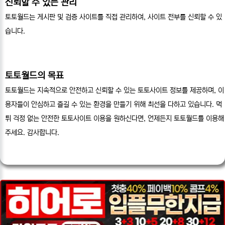
신뢰할 수 있는 관리
토토월드는 게시판 및 검증 사이트를 직접 관리하여, 사이트 전부를 신뢰할 수 있
습니다.
토토월드의 목표
토토월드는 지속적으로 안전하고 신뢰할 수 있는 토토사이트 정보를 제공하며, 이
용자들이 안심하고 즐길 수 있는 환경을 만들기 위해 최선을 다하고 있습니다. 먹
튀 걱정 없는 안전한 토토사이트 이용을 원하신다면, 언제든지 토토월드를 이용해
주세요. 감사합니다.
___________