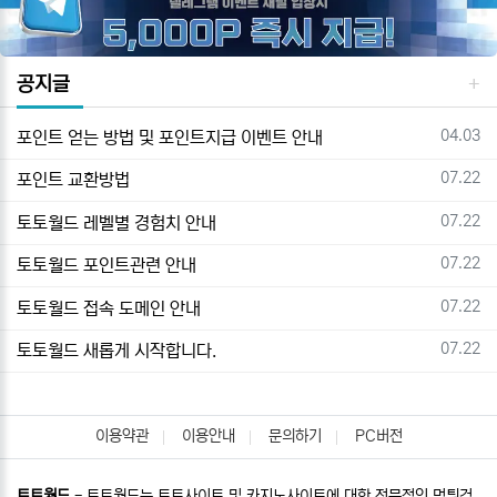
공지글
등록일
04.03
포인트 얻는 방법 및 포인트지급 이벤트 안내
등록일
07.22
포인트 교환방법
등록일
07.22
토토월드 레벨별 경험치 안내
등록일
07.22
토토월드 포인트관련 안내
등록일
07.22
토토월드 접속 도메인 안내
등록일
07.22
토토월드 새롭게 시작합니다.
이용약관
이용안내
문의하기
PC버전
토토월드
- 토토월드는 토토사이트 및 카지노사이트에 대한 전문적인 먹튀검