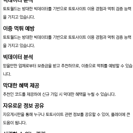
빅데이터 분석
토토월드는 방대한 빅데이터를 기반으로 토토사이트 이용 경험과 먹튀 검증 능력
을 가지고 있습니다.
이중 먹튀 예방
토토월드는 방대한 빅데이터를 기반으로 토토사이트 이용 경험과 먹튀 검증 능력
을 가지고 있습니다.
빅데이터 분석
믿을만한 업체로부터 보증금을 받고 추천하므로, 이중으로 먹튀를 예방할 수 있습
니다.
막대한 혜택 제공
추천인 코드를 제공하여 신규 가입 시 막대한 혜택을 누릴 수 있습니다.
자유로운 정보 공유
자유게시판을 통해 누구나 토토사이트 관련 정보를 공유할 수 있어, 플레이에 큰
도움이 됩니다.