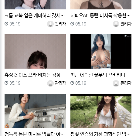
크롭 교복 입은 개미허리 갓세희 미친 골반 - 제로투
치파오st. 동탄 미시룩 착용한 하니 팬티자국 - 계엄…
등록일
등록자
등록일
등록자
05.19
관리자
05.19
관리자
츄정 레이스 브라 비치는 검정 시스루 의상 쇼츠 몸매
최근 에디린 꽃무늬 끈비키니 가슴골 노출 레전드
등록일
등록자
등록일
등록자
05.19
관리자
05.19
관리자
청녹색 동탄 미시룩 박틸다 아줌마 개쩔지
참젖 인증의 가장 과학적인 방법을 보여주는 그릴래영 모…