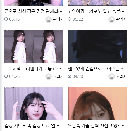
끈으로 칭칭 감은 검정 란제리룩 갓리타 야한 몸매
고양이귀 + 기모노 입고 슴부먼트 제대로 조지는 나는찬…
등록일
등록자
등록일
등록자
05.16
관리자
05.22
관리자
베이지색 브라팬티가 대놓고 보이는 볼레로 의상 겨우디
센스있게 밑캠으로 보여주는 하루쨩 터미널
등록일
등록자
등록일
등록자
04.25
관리자
04.23
관리자
검정 기모노 속 검정 브라 알가슴골 노출한 유치
오른쪽 가슴 살짝 꼬집고 앙~ 하는 표정 지어주는 그릴…