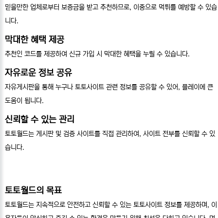
믿을만한 업체로부터 보증금을 받고 추천하므로, 이중으로 먹튀를 예방할 수 있습
니다.
막대한 혜택 제공
추천인 코드를 제공하여 신규 가입 시 막대한 혜택을 누릴 수 있습니다.
자유로운 정보 공유
자유게시판을 통해 누구나 토토사이트 관련 정보를 공유할 수 있어, 플레이에 큰
도움이 됩니다.
신뢰할 수 있는 관리
토토월드는 게시판 및 검증 사이트를 직접 관리하여, 사이트 전부를 신뢰할 수 있
습니다.
토토월드의 목표
토토월드는 지속적으로 안전하고 신뢰할 수 있는 토토사이트 정보를 제공하며, 이