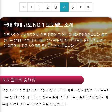
(first)
(current)
(next)
(last)
1
2
3
4
5
국내 최대 규모 NO.1 토토월드 소개
먹튀 사건이 빈번해지면서, 먹튀 검증이 그 어느 때보다 중요해졌습니다. 토토
월드는 방대한 먹튀 데이터를 바탕으로 실제 여러 사이트를 실사하여 검증하
기 때문에, 안전한 사이트를 추천받으실 수 있습니다.
토토월드의 중요성
먹튀 사건이 빈번해지면서, 먹튀 검증이 그 어느 때보다 중요해졌습니다. 토토월
드는 방대한 먹튀 데이터를 바탕으로 실제 여러 사이트를 실사하여 검증하기 때
문에, 안전한 사이트를 추천받으실 수 있습니다.