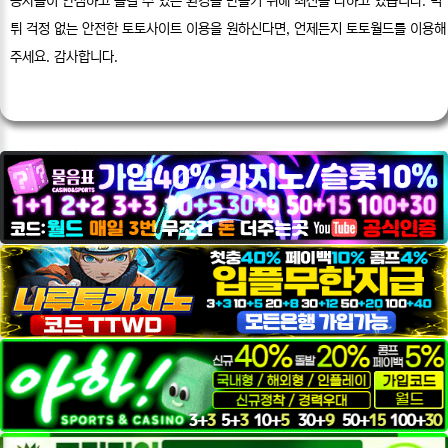
용자들이 안심하고 즐길 수 있는 환경을 만들기 위해 최선을 다하고 있습니다. 먹
튀 걱정 없는 안전한 토토사이트 이용을 원하신다면, 언제든지 토토월드를 이용해
주세요. 감사합니다.
___________