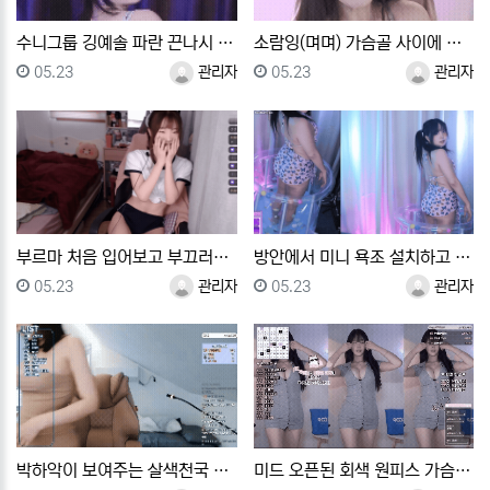
수니그룹 깅예솔 파란 끈나시 + 청핫팬츠 간바레센빠이
소람잉(며며) 가슴골 사이에 끼운거 뭐임 T팬티임
등록일
등록자
등록일
등록자
05.23
관리자
05.23
관리자
부르마 처음 입어보고 부끄러워서 죽을라하는 여캠
방안에서 미니 욕조 설치하고 비키니 방송하는 정다별이
등록일
등록자
등록일
등록자
05.23
관리자
05.23
관리자
박하악이 보여주는 살색천국 위례미시룩 ㅗㅜㅑ
미드 오픈된 회색 원피스 가슴골 있는 힘껏 모은 한갱 …