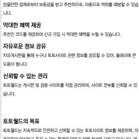
믿을만한 업체로부터 보증금을 받고 추천하므로, 이중으로 먹튀를 예방할 수 있습
니다.
막대한 혜택 제공
추천인 코드를 제공하여 신규 가입 시 막대한 혜택을 누릴 수 있습니다.
자유로운 정보 공유
자유게시판을 통해 누구나 토토사이트 관련 정보를 공유할 수 있어, 플레이에 큰
도움이 됩니다.
신뢰할 수 있는 관리
토토월드는 게시판 및 검증 사이트를 직접 관리하여, 사이트 전부를 신뢰할 수 있
습니다.
토토월드의 목표
토토월드는 지속적으로 안전하고 신뢰할 수 있는 토토사이트 정보를 제공하며, 이