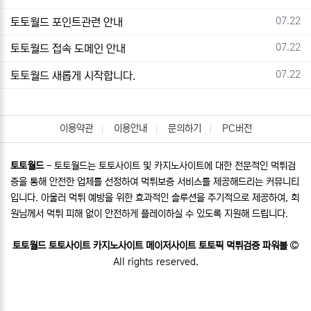
등록일
07.22
토토월드 포인트관련 안내
등록일
07.22
토토월드 접속 도메인 안내
등록일
07.22
토토월드 새롭게 시작합니다.
이용약관
이용안내
문의하기
PC버전
토토월드
- 토토월드는 토토사이트 및 카지노사이트에 대한 전문적인 먹튀검
증을 통해 안전한 업체를 선정하여 먹튀보증 서비스를 제공해드리는 커뮤니티
입니다. 아울러 먹튀 예방을 위한 효과적인 솔루션을 주기적으로 제공하여, 회
원님께서 먹튀 피해 없이 안전하게 플레이하실 수 있도록 지원해 드립니다.
토토월드 토토사이트 카지노사이트 메이저사이트 토토픽 먹튀검증 파워볼
All rights reserved.