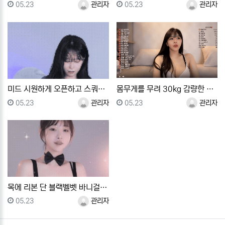
등록일
등록자
등록일
등록자
05.23
관리자
05.23
관리자
미드 시원하게 오픈하고 스쿼트 하는 여캠 오늘은다나
몸무게를 무려 30kg 감량한 여캠 송화양 피지컬 ㅗㅜ…
등록일
등록자
등록일
등록자
05.23
관리자
05.23
관리자
목에 리본 단 블랙벨벳 바니걸 둘기얏 가슴골 골반 돌리…
등록일
등록자
05.23
관리자