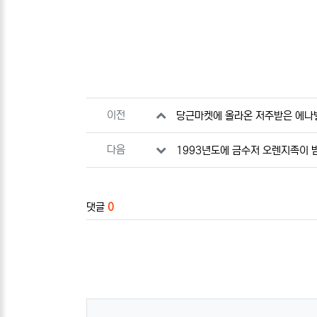
관련자료
이전
당근마켓에 올라온 저주받은 에나
다음
1993년도에 금수저 오렌지족이 받
댓글
0