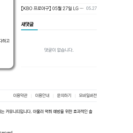
등록일
【KBO 프로야구】 05월 27일 LG vs 한화 스포츠 분석
05.27
새댓글
 다하고
댓글이 없습니다.
이용약관
이용안내
문의하기
모바일버전
는 커뮤니티입니다. 아울러 먹튀 예방을 위한 효과적인 솔
eserved.