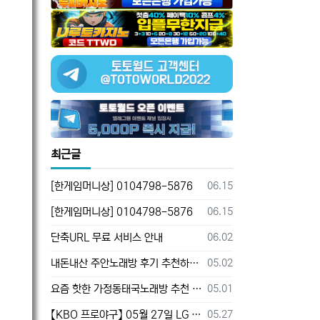
최근글
등록일
[한​게임​머니​상] 01​04​79​8-​58​76
06.15
등록일
[한​게임​머니​상] 01​04​79​8-​58​76
06.15
등록일
단축URL 무료 서비스 안내
06.02
등록일
내돈내산 주안노래방 후기 추천하는 이유
05.02
등록일
요즘 핫한 가정동태국노래방 추천 직접 비교해봄
05.01
등록일
【KBO 프로야구】 05월 27일 LG vs 한화 스포츠 분석
05.27