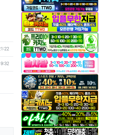
21:22
19:32