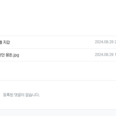
작성일
2024.08.29 
벨 지갑
작성일
2024.08.29 
던 용돈.jpg
등록된 댓글이 없습니다.