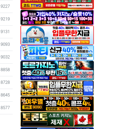
조회
19227
조회
19219
조회
19131
조회
19093
조회
19032
조회
18858
조회
18728
조회
18645
조회
18577