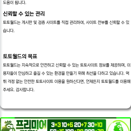
도움이 됩니다.
신뢰할 수 있는 관리
토토월드는 게시판 및 검증 사이트를 직접 관리하여, 사이트 전부를 신뢰할 수 있
습니다.
토토월드의 목표
토토월드는 지속적으로 안전하고 신뢰할 수 있는 토토사이트 정보를 제공하며, 이
용자들이 안심하고 즐길 수 있는 환경을 만들기 위해 최선을 다하고 있습니다. 먹
튀 걱정 없는 안전한 토토사이트 이용을 원하신다면, 언제든지 토토월드를 이용해
주세요. 감사합니다.
___________