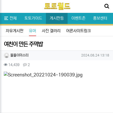
닫기
메뉴
스포츠분석
전체
토토가이드
게시판등
이벤트존
홍보센터
자유게시판
유머
사진 갤러리
어른사이트링크
여친이 만든 주먹밥
작성자 정보
작성
작성일
똘똘이마스터
2024.08.24 13:18
컨텐츠 정보
조회
댓글
14,439
2
본문