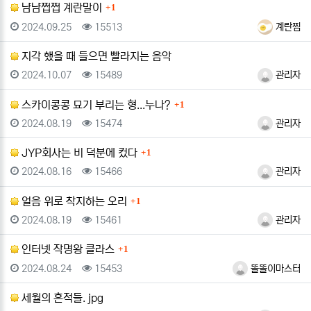
댓글
냠냠쩝쩝 계란말이
1
등록일
조회
등록자
2024.09.25
15513
계란찜
지각 했을 때 들으면 빨라지는 음악
등록일
조회
등록자
2024.10.07
15489
관리자
댓글
스카이콩콩 묘기 부리는 형...누나?
1
등록일
조회
등록자
2024.08.19
15474
관리자
댓글
JYP회사는 비 덕분에 컸다
1
등록일
조회
등록자
2024.08.16
15466
관리자
댓글
얼음 위로 착지하는 오리
1
등록일
조회
등록자
2024.08.19
15461
관리자
댓글
인터넷 작명왕 클라스
1
등록일
조회
등록자
2024.08.24
15453
똘똘이마스터
세월의 흔적들. jpg