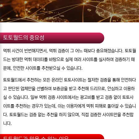
토토월드의 중요성
먹튀 사건이 빈번해지면서, 먹튀 검증이 그 어느 때보다 중요해졌습니다. 토토월
드는 방대한 먹튀 데이터를 바탕으로 실제 여러 사이트를 실사하여 검증하기 때
문에, 안전한 사이트를 추천받으실 수 있습니다.
토토월드에서 추천하는 모든 온라인 토토사이트는 철저한 검증을 통해 안전하다
고 판단된 업체만을 선별하여 보증금을 받고 추천해 드리므로, 안심하고 이용하
실 수 있습니다. 일부 먹튀 검증 사이트에서는 광고비를 받고 검증 없이 토토사
이트를 추천하는 경우가 있는데, 이는 이용자에게 먹튀 피해로 돌아갈 수 있습니
다. 토토월드는 검증 없는 추천을 하지 않으며, 직접 검증한 사이트만을 추천합
니다.