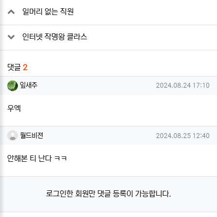
관련자료
일머리 없는 직원
인터넷 작명왕 클라스
댓글
2
잎새주님의 댓글
작성일
잎새주
2024.08.24 17:10
우엑
월드비젼님의 댓글
작성일
월드비젼
2024.08.25 12:40
안해본 티 난다 ㅋㅋ
로그인한 회원만 댓글 등록이 가능합니다.