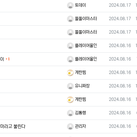
등록자
등록일
토데이
2024.08.17
등록자
등록일
똘똘이마스터
2024.08.17
등록자
등록일
똘똘이마스터
2024.08.17
등록자
등록일
서
플레이어올인
2024.08.16
댓글
등록자
등록일
차이
플레이어올인
2024.08.16
1
등록자
등록일
계란찜
2024.08.16
등록자
등록일
유니짜장
2024.08.16
등록자
등록일
계란찜
2024.08.16
등록자
등록일
김통령
2024.08.16
등록자
등록일
악마라고 불린다
관리자
2024.08.16