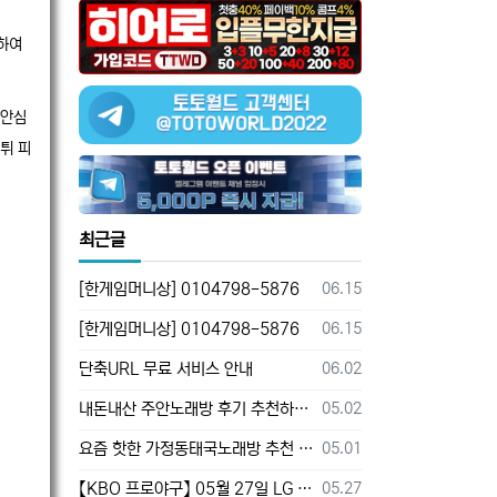
하여
 안심
튀 피
최근글
등록일
[한​게임​머니​상] 01​04​79​8-​58​76
06.15
등록일
[한​게임​머니​상] 01​04​79​8-​58​76
06.15
등록일
단축URL 무료 서비스 안내
06.02
등록일
내돈내산 주안노래방 후기 추천하는 이유
05.02
등록일
요즘 핫한 가정동태국노래방 추천 직접 비교해봄
05.01
등록일
【KBO 프로야구】 05월 27일 LG vs 한화 스포츠 분석
05.27