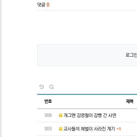
댓글
0
로그인
날짜순 정렬
게시판 검색
번호
제목
번호
306
개그맨 김영철이 감빵 간 사연
댓글
번호
305
교사들의 체벌이 사라진 계기
1