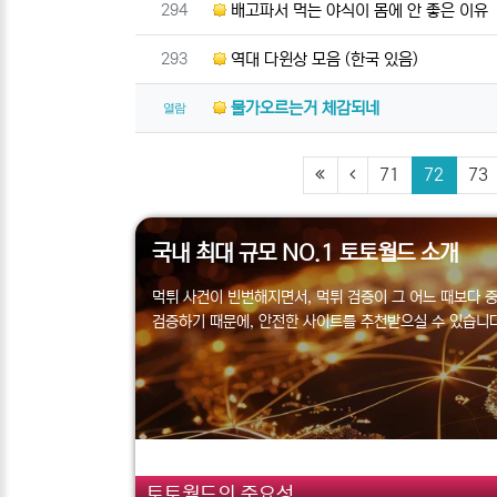
번호
294
배고파서 먹는 야식이 몸에 안 좋은 이유
번호
293
역대 다윈상 모음 (한국 있음)
물가오르는거 체감되네
열람
(first)
(previous)
(curren
71
72
73
국내 최대 규모 NO.1 토토월드 소개
먹튀 사건이 빈번해지면서, 먹튀 검증이 그 어느 때보다
검증하기 때문에, 안전한 사이트를 추천받으실 수 있습니다
토토월드의 중요성