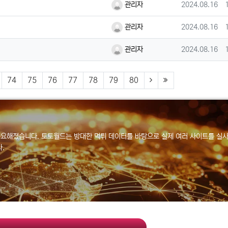
등록자
등록일
관리자
2024.08.16
등록자
등록일
관리자
2024.08.16
등록자
등록일
관리자
2024.08.16
t)
(next)
(last)
74
75
76
77
78
79
80
 중요해졌습니다. 토토월드는 방대한 먹튀 데이터를 바탕으로 실제 여러 사이트를 실
.