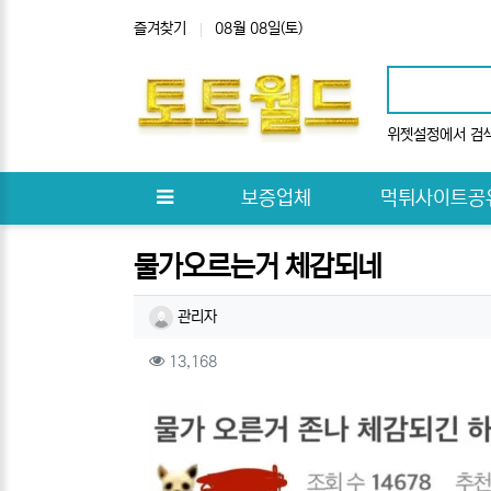
상단 네비
닫기
즐겨찾기
08월 08일(토)
위젯설정에서 검색
메인 메뉴
보증업체
먹튀사이트공
물가오르는거 체감되네
작성자 정보
작성
관리자
컨텐츠 정보
조회
13,168
본문