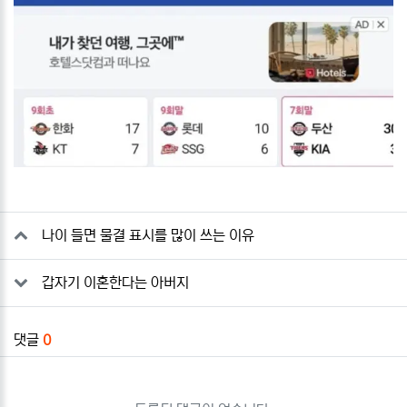
관련자료
나이 들면 물결 표시를 많이 쓰는 이유
갑자기 이혼한다는 아버지
댓글
0