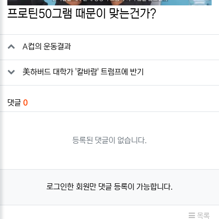
프로틴50그램 때문이 맞는건가?
관련자료
A컵의 운동결과
美하버드 대학가 '칼바람' 트럼프에 반기
댓글
0
등록된 댓글이 없습니다.
로그인한 회원만 댓글 등록이 가능합니다.
목록