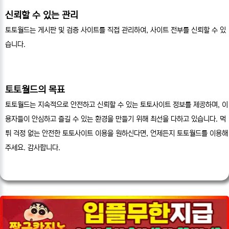
신뢰할 수 있는 관리
토토월드는 게시판 및 검증 사이트를 직접 관리하여, 사이트 전부를 신뢰할 수 있
습니다.
토토월드의 목표
토토월드는 지속적으로 안전하고 신뢰할 수 있는 토토사이트 정보를 제공하며, 이
용자들이 안심하고 즐길 수 있는 환경을 만들기 위해 최선을 다하고 있습니다. 먹
튀 걱정 없는 안전한 토토사이트 이용을 원하신다면, 언제든지 토토월드를 이용해
주세요. 감사합니다.
___________