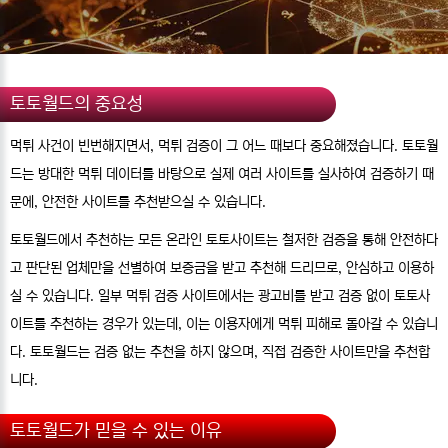
토토월드의 중요성
먹튀 사건이 빈번해지면서, 먹튀 검증이 그 어느 때보다 중요해졌습니다. 토토월
드는 방대한 먹튀 데이터를 바탕으로 실제 여러 사이트를 실사하여 검증하기 때
문에, 안전한 사이트를 추천받으실 수 있습니다.
토토월드에서 추천하는 모든 온라인 토토사이트는 철저한 검증을 통해 안전하다
고 판단된 업체만을 선별하여 보증금을 받고 추천해 드리므로, 안심하고 이용하
실 수 있습니다. 일부 먹튀 검증 사이트에서는 광고비를 받고 검증 없이 토토사
이트를 추천하는 경우가 있는데, 이는 이용자에게 먹튀 피해로 돌아갈 수 있습니
다. 토토월드는 검증 없는 추천을 하지 않으며, 직접 검증한 사이트만을 추천합
니다.
토토월드가 믿을 수 있는 이유