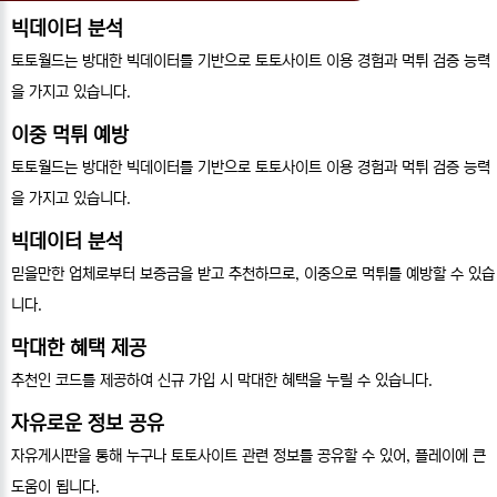
빅데이터 분석
토토월드는 방대한 빅데이터를 기반으로 토토사이트 이용 경험과 먹튀 검증 능력
을 가지고 있습니다.
이중 먹튀 예방
토토월드는 방대한 빅데이터를 기반으로 토토사이트 이용 경험과 먹튀 검증 능력
을 가지고 있습니다.
빅데이터 분석
믿을만한 업체로부터 보증금을 받고 추천하므로, 이중으로 먹튀를 예방할 수 있습
니다.
막대한 혜택 제공
추천인 코드를 제공하여 신규 가입 시 막대한 혜택을 누릴 수 있습니다.
자유로운 정보 공유
자유게시판을 통해 누구나 토토사이트 관련 정보를 공유할 수 있어, 플레이에 큰
도움이 됩니다.