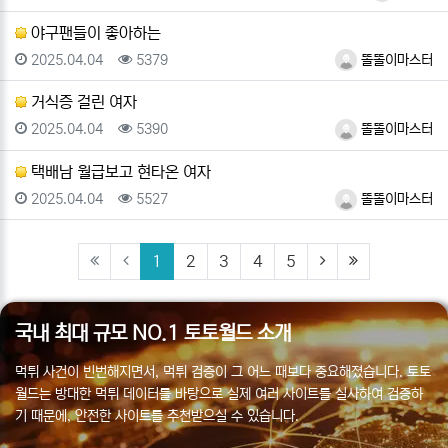
야구팬들이 좋아하는
등록일
조회
등록자
2025.04.04
5379
똘똘이마스터
거식증 걸린 여자
등록일
조회
등록자
2025.04.04
5390
똘똘이마스터
택배남 월급보고 현타온 여자
등록일
조회
등록자
2025.04.04
5527
똘똘이마스터
(current)
(next)
(last)
1
2
3
4
5
국내 최대 규모 NO.1 토토월드 소개
먹튀 사건이 빈번해지면서, 먹튀 검증이 그 어느 때보다 중요해졌습니다. 토토
월드는 방대한 먹튀 데이터를 바탕으로 실제 여러 사이트를 실사하여 검증하
기 때문에, 안전한 사이트를 추천받으실 수 있습니다.