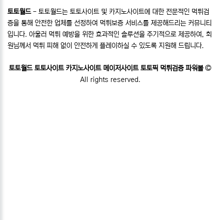
토토월드
- 토토월드는 토토사이트 및 카지노사이트에 대한 전문적인 먹튀검
증을 통해 안전한 업체를 선정하여 먹튀보증 서비스를 제공해드리는 커뮤니티
입니다. 아울러 먹튀 예방을 위한 효과적인 솔루션을 주기적으로 제공하여, 회
원님께서 먹튀 피해 없이 안전하게 플레이하실 수 있도록 지원해 드립니다.
토토월드 토토사이트 카지노사이트 메이저사이트 토토픽 먹튀검증 파워볼
All rights reserved.