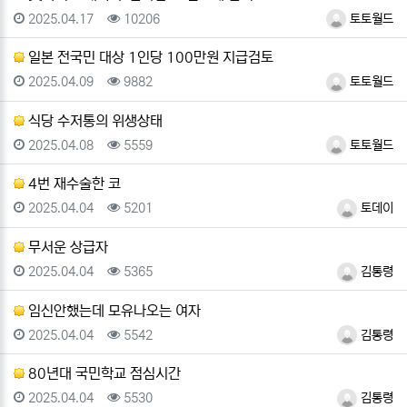
등록일
조회
등록자
2025.04.17
10206
토토월드
일본 전국민 대상 1인당 100만원 지급검토
등록일
조회
등록자
2025.04.09
9882
토토월드
식당 수저통의 위생상태
등록일
조회
등록자
2025.04.08
5559
토토월드
4번 재수술한 코
등록일
조회
등록자
2025.04.04
5201
토데이
무서운 상급자
등록일
조회
등록자
2025.04.04
5365
김통령
임신안했는데 모유나오는 여자
등록일
조회
등록자
2025.04.04
5542
김통령
80년대 국민학교 점심시간
등록일
조회
등록자
2025.04.04
5530
김통령