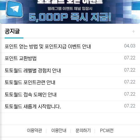
공지글
등록일
04.03
포인트 얻는 방법 및 포인트지급 이벤트 안내
등록일
07.22
포인트 교환방법
등록일
07.22
토토월드 레벨별 경험치 안내
등록일
07.22
토토월드 포인트관련 안내
등록일
07.22
토토월드 접속 도메인 안내
등록일
07.22
토토월드 새롭게 시작합니다.
이용약관
이용안내
문의하기
PC버전