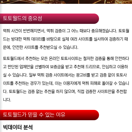
토토월드의 중요성
먹튀 사건이 빈번해지면서, 먹튀 검증이 그 어느 때보다 중요해졌습니다. 토토월
드는 방대한 먹튀 데이터를 바탕으로 실제 여러 사이트를 실사하여 검증하기 때
문에, 안전한 사이트를 추천받으실 수 있습니다.
토토월드에서 추천하는 모든 온라인 토토사이트는 철저한 검증을 통해 안전하다
고 판단된 업체만을 선별하여 보증금을 받고 추천해 드리므로, 안심하고 이용하
실 수 있습니다. 일부 먹튀 검증 사이트에서는 광고비를 받고 검증 없이 토토사
이트를 추천하는 경우가 있는데, 이는 이용자에게 먹튀 피해로 돌아갈 수 있습니
다. 토토월드는 검증 없는 추천을 하지 않으며, 직접 검증한 사이트만을 추천합
니다.
토토월드가 믿을 수 있는 이유
빅데이터 분석