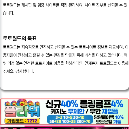
토토월드는 게시판 및 검증 사이트를 직접 관리하여, 사이트 전부를 신뢰할 수 있
습니다.
토토월드의 목표
토토월드는 지속적으로 안전하고 신뢰할 수 있는 토토사이트 정보를 제공하며, 이
용자들이 안심하고 즐길 수 있는 환경을 만들기 위해 최선을 다하고 있습니다. 먹
튀 걱정 없는 안전한 토토사이트 이용을 원하신다면, 언제든지 토토월드를 이용해
주세요. 감사합니다.
___________