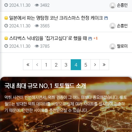
등록일
조회
등록자
2024.11.30
3492
손흥민
일본에서 파는 명탐정 코난 크리스마스 한정 케이크
등록일
조회
등록자
2024.11.30
3565
손흥민
댓글
스타벅스 닉네임을 ‘집가고싶다’로 했을 때
1
등록일
조회
등록자
2024.11.30
3785
팔로미
(first)
(current)
(next)
(last)
1
2
3
4
5
국내 최대 규모 NO.1 토토월드 소개
먹튀 사건이 빈번해지면서, 먹튀 검증이 그 어느 때보다 중요해졌습니다. 토토
월드는 방대한 먹튀 데이터를 바탕으로 실제 여러 사이트를 실사하여 검증하
기 때문에, 안전한 사이트를 추천받으실 수 있습니다.