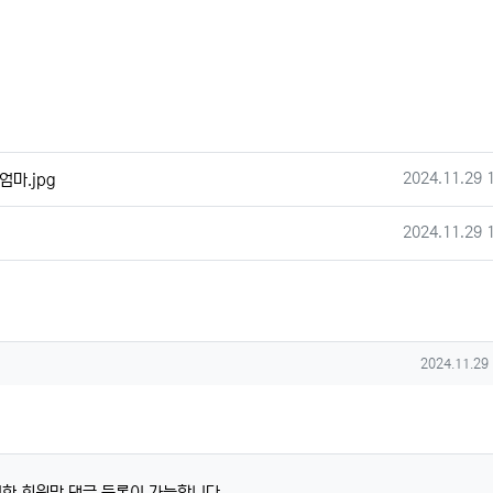
작성일
2024.11.29 
마.jpg
작성일
2024.11.29 
작성일
2024.11.29
한 회원만 댓글 등록이 가능합니다.