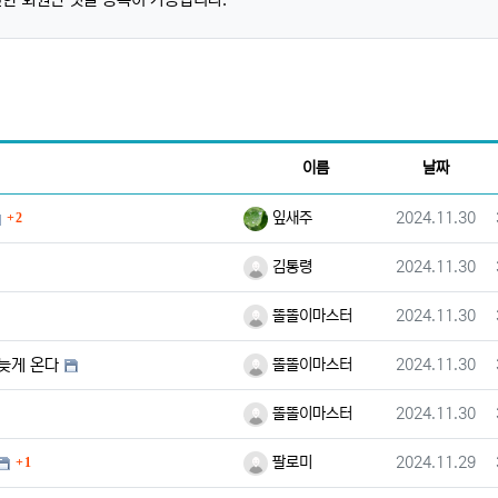
이름
날짜
댓글
등록자
등록일
잎새주
2024.11.30
2
등록자
등록일
김통령
2024.11.30
등록자
등록일
똘똘이마스터
2024.11.30
등록자
등록일
늦게 온다
똘똘이마스터
2024.11.30
등록자
등록일
똘똘이마스터
2024.11.30
댓글
등록자
등록일
팔로미
2024.11.29
1