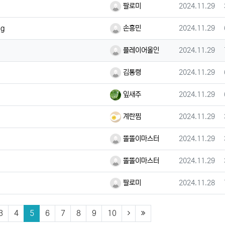
등록자
등록일
팔로미
2024.11.29
등록자
등록일
g
손흥민
2024.11.29
등록자
등록일
플레이어올인
2024.11.29
등록자
등록일
김통령
2024.11.29
등록자
등록일
잎새주
2024.11.29
등록자
등록일
계란찜
2024.11.29
등록자
등록일
똘똘이마스터
2024.11.29
등록자
등록일
똘똘이마스터
2024.11.29
등록자
등록일
팔로미
2024.11.28
(current)
(next)
(last)
3
4
5
6
7
8
9
10