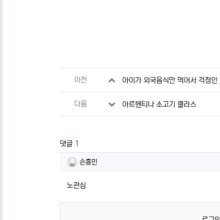
관련자료
이전
아이가 외국음식만 먹어서 걱정인 엄
다음
아르헨티나 소고기 클라스
댓글
1
손흥민님의 댓글
손흥민
노관심
로그인