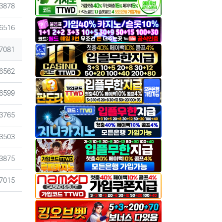
조회
3878
조회
6516
조회
7081
조회
6562
조회
6599
조회
3765
조회
3503
조회
3875
조회
7015