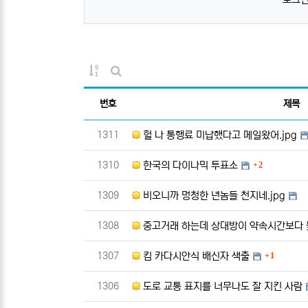
게시물 정렬
게시판 검색
번호
제목
번호
1311
헐 나 통행료 미납했다고 메일왔어.jpg
댓글
번호
1310
한국의 다이나믹 투표소
2
번호
1309
비오니까 멍청한 년놈들 천지네.jpg
번호
1308
중고거래 하는데 상대방이 약속시간보다 
댓글
번호
1307
킴 카다시안식 배신자 색출
1
번호
1306
도로 교통 표지를 너무나도 잘 지킨 사람