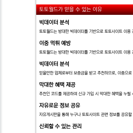
토토월드가 믿을 수 있는 이유
빅데이터 분석
토토월드는 방대한 빅데이터를 기반으로 토토사이트 이용 경
이중 먹튀 예방
토토월드는 방대한 빅데이터를 기반으로 토토사이트 이용 경
빅데이터 분석
믿을만한 업체로부터 보증금을 받고 추천하므로, 이중으로 
막대한 혜택 제공
추천인 코드를 제공하여 신규 가입 시 막대한 혜택을 누릴 
자유로운 정보 공유
자유게시판을 통해 누구나 토토사이트 관련 정보를 공유할 수
신뢰할 수 있는 관리