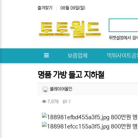
상단 네비
닫기
즐겨찾기
08월 09일(일)
위젯설정에서 검색
메인 메뉴
보증업체
먹튀사이트공
명품 가방 들고 지하철
작성자 정보
작성
플레이어올인
컨텐츠 정보
조회
댓글
7,079
1
본문