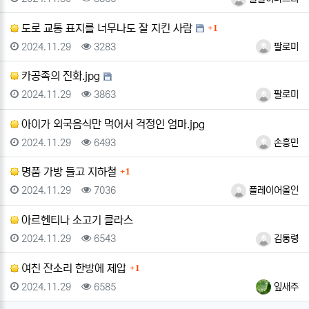
댓글
도로 교통 표지를 너무나도 잘 지킨 사람
1
등록일
조회
등록자
2024.11.29
3283
팔로미
카공족의 진화.jpg
등록일
조회
등록자
2024.11.29
3863
팔로미
아이가 외국음식만 먹어서 걱정인 엄마.jpg
등록일
조회
등록자
2024.11.29
6493
손흥민
댓글
명품 가방 들고 지하철
1
등록일
조회
등록자
2024.11.29
7036
플레이어올인
아르헨티나 소고기 클라스
등록일
조회
등록자
2024.11.29
6543
김통령
댓글
여친 잔소리 한방에 제압
1
등록일
조회
등록자
2024.11.29
6585
잎새주