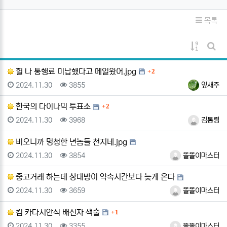
목록
게시물 
게시
댓글
헐 나 통행료 미납했다고 메일왔어.jpg
2
등록일
조회
등록자
2024.11.30
3855
잎새주
댓글
한국의 다이나믹 투표소
2
등록일
조회
등록자
2024.11.30
3968
김통령
비오니까 멍청한 년놈들 천지네.jpg
등록일
조회
등록자
2024.11.30
3854
똘똘이마스터
중고거래 하는데 상대방이 약속시간보다 늦게 온다
등록일
조회
등록자
2024.11.30
3659
똘똘이마스터
댓글
킴 카다시안식 배신자 색출
1
등록일
조회
등록자
2024.11.30
3355
똘똘이마스터