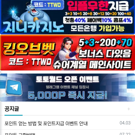
공지글
등록일
04.03
포인트 얻는 방법 및 포인트지급 이벤트 안내
등록일
07.22