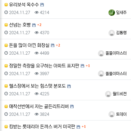
유리보석 옥수수
등록일
조회
등록자
2024.11.27
4214
잎새주
댓글
선넘는 호빵
2
등록일
조회
등록자
2024.11.27
4370
김통령
댓글
돈을 많이 아낀 화장실
2
등록일
조회
등록자
2024.11.27
4499
똘똘이마스터
댓글
정밀한 측량을 요구하는 아파트 표지판
1
등록일
조회
등록자
2024.11.27
3997
똘똘이마스터
헬스장에서 보는 힘스텟 분포도
등록일
조회
등록자
2024.11.27
4225
월드비젼
애착선반에서 자는 골든리트리버
등록일
조회
등록자
2024.11.27
3824
토데이
댓글
킹받는 롯데리아 돈까스 버거 미국판
1