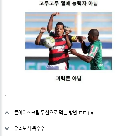
.
관련자료
콘아이스크림 무한으로 먹는 방법 ㄷㄷ.jpg
유리보석 옥수수