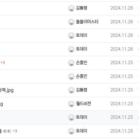
등록자
등록일
김통령
2024.11.26
등록자
등록일
똘똘이마스터
2024.11.26
등록자
등록일
토데이
2024.11.26
등록자
등록일
토데이
2024.11.26
댓글
등록자
등록일
손흥민
2024.11.25
1
등록자
등록일
손흥민
2024.11.25
등록자
등록일
역.jpg
김통령
2024.11.25
등록자
등록일
g
월드비젼
2024.11.25
등록자
등록일
토데이
2024.11.25
댓글
등록자
등록일
들 ㄷㄷ
토데이
2024.11.25
1