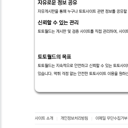
자유로운 정보 공유
자유게시판을 통해 누구나 토토사이트 관련 정보를 공유할 수
신뢰할 수 있는 관리
토토월드는 게시판 및 검증 사이트를 직접 관리하여, 사이트
토토월드의 목표
토토월드는 지속적으로 안전하고 신뢰할 수 있는 토토사이트
있습니다. 먹튀 걱정 없는 안전한 토토사이트 이용을 원하
___________
사이트 소개
개인정보처리방침
이메일 무단수집거부