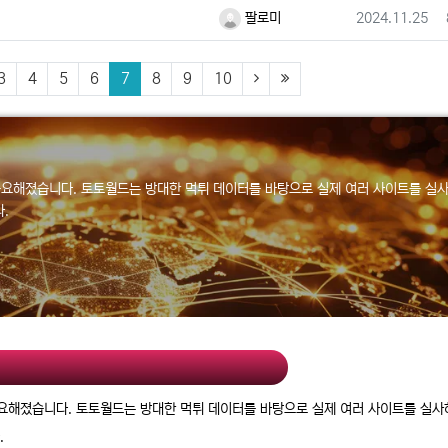
등록자
등록일
팔로미
2024.11.25
(current)
(next)
(last)
3
4
5
6
7
8
9
10
 중요해졌습니다. 토토월드는 방대한 먹튀 데이터를 바탕으로 실제 여러 사이트를 실
.
중요해졌습니다. 토토월드는 방대한 먹튀 데이터를 바탕으로 실제 여러 사이트를 실사
.