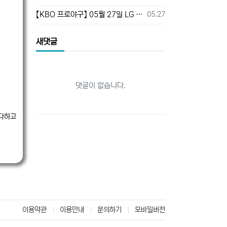
등록일
【KBO 프로야구】 05월 27일 LG vs 한화 스포츠 분석
05.27
새댓글
댓글이 없습니다.
 다하고
이용약관
이용안내
문의하기
모바일버전