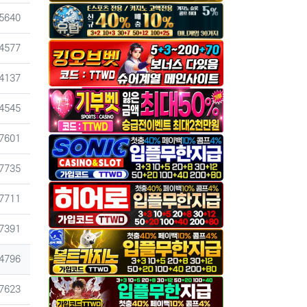
조회
5640
조회
4577
조회
4137
조회
4545
조회
7601
조회
7735
조회
7711
조회
7391
조회
4796
조회
7623