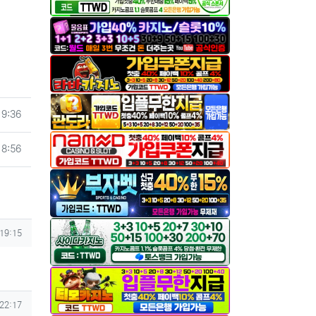
19:36
18:56
 19:15
 22:17