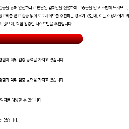
검증을 통해 안전하다고 판단된 업체만을 선별하여 보증금을 받고 추천해 드리므로,
 광고비를 받고 검증 없이 토토사이트를 추천하는 경우가 있는데, 이는 이용자에게 먹
지 않으며, 직접 검증한 사이트만을 추천합니다.
험과 먹튀 검증 능력을 가지고 있습니다.
험과 먹튀 검증 능력을 가지고 있습니다.
먹튀를 예방할 수 있습니다.
수 있습니다.