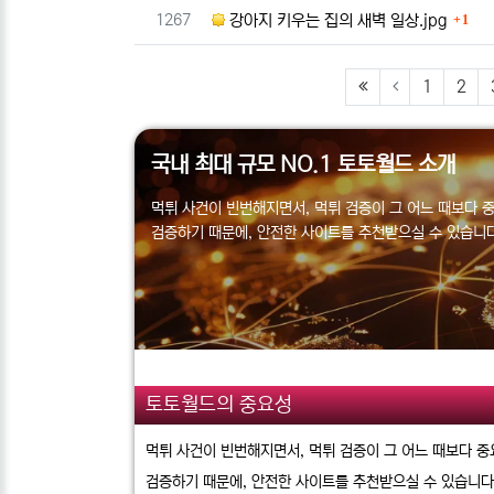
댓글
번호
1267
강아지 키우는 집의 새벽 일상.jpg
1
(first)
1
2
국내 최대 규모 NO.1 토토월드 소개
먹튀 사건이 빈번해지면서, 먹튀 검증이 그 어느 때보다
검증하기 때문에, 안전한 사이트를 추천받으실 수 있습니다
토토월드의 중요성
먹튀 사건이 빈번해지면서, 먹튀 검증이 그 어느 때보다 
검증하기 때문에, 안전한 사이트를 추천받으실 수 있습니다