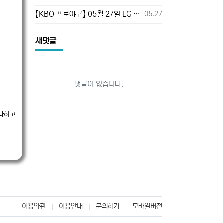
등록일
【KBO 프로야구】 05월 27일 LG vs 한화 스포츠 분석
05.27
새댓글
댓글이 없습니다.
 다하고
이용약관
이용안내
문의하기
모바일버전