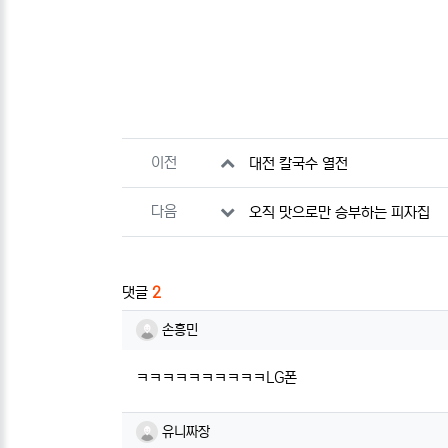
관련자료
이전
대전 칼국수 열전
다음
오직 맛으로만 승부하는 피자집
댓글
2
손흥민님의 댓글
손흥민
ㅋㅋㅋㅋㅋㅋㅋㅋㅋㅋLG폰
유니짜장님의 댓글
유니짜장