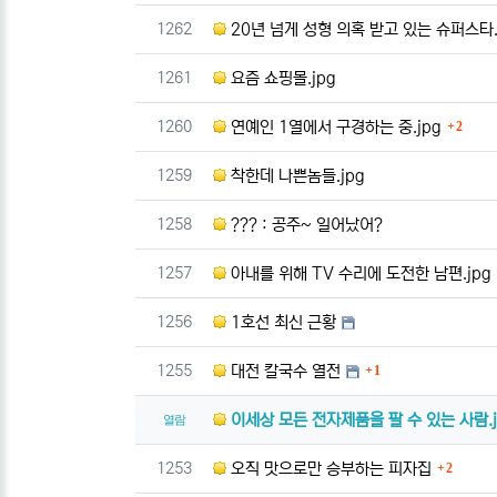
번호
1262
20년 넘게 성형 의혹 받고 있는 슈퍼스타.
번호
1261
요즘 쇼핑몰.jpg
댓글
번호
1260
연예인 1열에서 구경하는 중.jpg
2
번호
1259
착한데 나쁜놈들.jpg
번호
1258
??? : 공주~ 일어났어?
번호
1257
아내를 위해 TV 수리에 도전한 남편.jpg
번호
1256
1호선 최신 근황
댓글
번호
1255
대전 칼국수 열전
1
이세상 모든 전자제품을 팔 수 있는 사람.j
열람
댓글
번호
1253
오직 맛으로만 승부하는 피자집
2