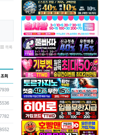
목록
조회
조회
7939
조회
5536
조회
7782
조회
8552