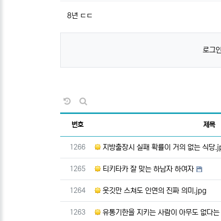
8년 ㄷㄷ
로그인
날짜순 정렬
게시판 검색
번호
제목
번호
1266
지방출장시 실패 확률이 거의 없는 식당.j
번호
1265
티키타카 잘 맞는 하남자 하여자
번호
1264
옷깃만 스쳐도 인연의 진짜 의미.jpg
번호
1263
유통기한을 지키는 사람이 아무도 없다는