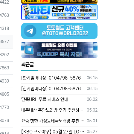
조회
4422
조회
4763
조회
4318
조회
6577
조회
8202
최근글
조회
7863
등록일
[한​게임​머니​상] 01​04​79​8-​58​76
06.15
조회
4939
등록일
[한​게임​머니​상] 01​04​79​8-​58​76
06.15
조회
4805
등록일
단축URL 무료 서비스 안내
06.02
조회
4770
등록일
내돈내산 주안노래방 후기 추천하는 이유
05.02
조회
8076
등록일
요즘 핫한 가정동태국노래방 추천 직접 비교해봄
05.01
등록일
【KBO 프로야구】 05월 27일 LG vs 한화 스포츠 분석
05.27
조회
8814