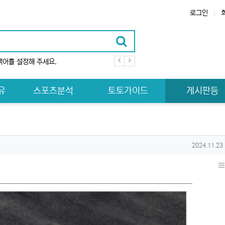
로그인
어를 설정해 주세요.
유
스포츠분석
토토가이드
게시판등
작성일
2024.11.23