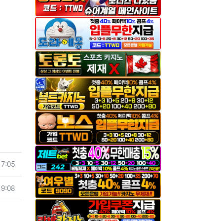
17:05
19:08