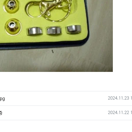
작성일
2024.11.23 
pg
작성일
2024.11.22 
증