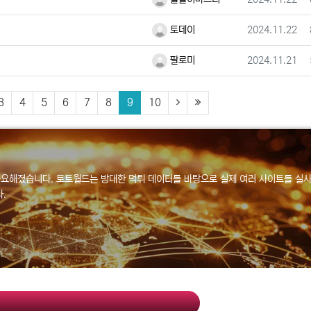
등록자
등록일
토데이
2024.11.22
등록자
등록일
팔로미
2024.11.21
(current)
(next)
(last)
3
4
5
6
7
8
9
10
 중요해졌습니다. 토토월드는 방대한 먹튀 데이터를 바탕으로 실제 여러 사이트를 실
.