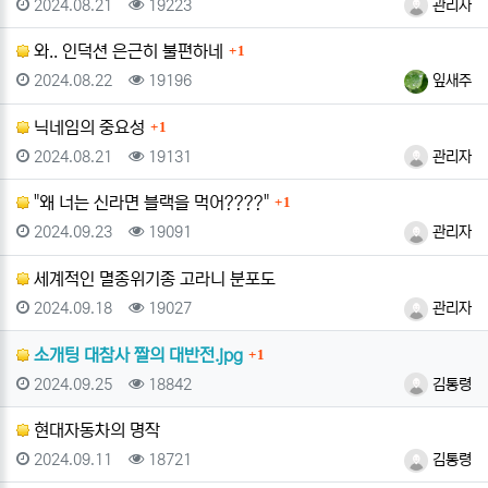
등록일
조회
등록자
2024.08.21
19223
관리자
댓글
와.. 인덕션 은근히 불편하네
1
등록일
조회
등록자
2024.08.22
19196
잎새주
댓글
닉네임의 중요성
1
등록일
조회
등록자
2024.08.21
19131
관리자
댓글
"왜 너는 신라면 블랙을 먹어????"
1
등록일
조회
등록자
2024.09.23
19091
관리자
세계적인 멸종위기종 고라니 분포도
등록일
조회
등록자
2024.09.18
19027
관리자
댓글
소개팅 대참사 짤의 대반전.jpg
1
등록일
조회
등록자
2024.09.25
18842
김통령
현대자동차의 명작
등록일
조회
등록자
2024.09.11
18721
김통령