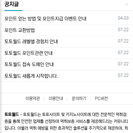
공지글
등록일
04.03
포인트 얻는 방법 및 포인트지급 이벤트 안내
등록일
07.22
포인트 교환방법
등록일
07.22
토토월드 레벨별 경험치 안내
등록일
07.22
토토월드 포인트관련 안내
등록일
07.22
토토월드 접속 도메인 안내
등록일
07.22
토토월드 새롭게 시작합니다.
이용약관
이용안내
문의하기
PC버전
토토월드
- 토토월드는 토토사이트 및 카지노사이트에 대한 전문적인 먹튀검
증을 통해 안전한 업체를 선정하여 먹튀보증 서비스를 제공해드리는 커뮤니티
입니다. 아울러 먹튀 예방을 위한 효과적인 솔루션을 주기적으로 제공하여, 회