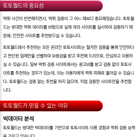
토토월드의 중요성
먹튀 사건이 빈번해지면서, 먹튀 검증이 그 어느 때보다 중요해졌습니다. 토토월
드는 방대한 먹튀 데이터를 바탕으로 실제 여러 사이트를 실사하여 검증하기 때
문에, 안전한 사이트를 추천받으실 수 있습니다.
토토월드에서 추천하는 모든 온라인 토토사이트는 철저한 검증을 통해 안전하다
고 판단된 업체만을 선별하여 보증금을 받고 추천해 드리므로, 안심하고 이용하
실 수 있습니다. 일부 먹튀 검증 사이트에서는 광고비를 받고 검증 없이 토토사
이트를 추천하는 경우가 있는데, 이는 이용자에게 먹튀 피해로 돌아갈 수 있습니
다. 토토월드는 검증 없는 추천을 하지 않으며, 직접 검증한 사이트만을 추천합
니다.
토토월드가 믿을 수 있는 이유
빅데이터 분석
토토월드는 방대한 빅데이터를 기반으로 토토사이트 이용 경험과 먹튀 검증 능력
을 가지고 있습니다.