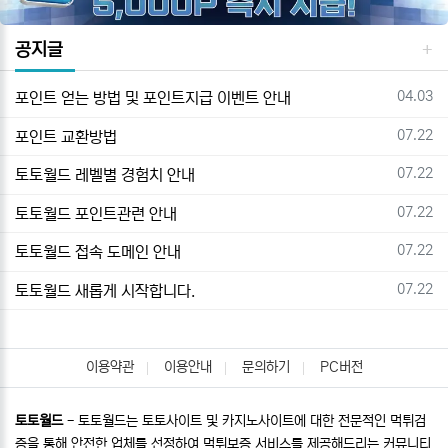
공지글
등록일
04.03
포인트 얻는 방법 및 포인트지급 이벤트 안내
등록일
07.22
포인트 교환방법
등록일
07.22
토토월드 레벨별 경험치 안내
등록일
07.22
토토월드 포인트관련 안내
등록일
07.22
토토월드 접속 도메인 안내
등록일
07.22
토토월드 새롭게 시작합니다.
이용약관
이용안내
문의하기
PC버전
토토월드
- 토토월드는 토토사이트 및 카지노사이트에 대한 전문적인 먹튀검
증을 통해 안전한 업체를 선정하여 먹튀보증 서비스를 제공해드리는 커뮤니티