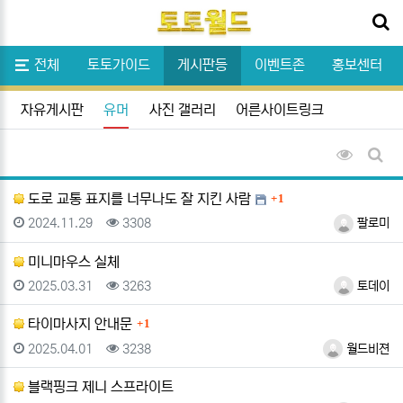
닫기
메뉴
스포츠분석
전체
토토가이드
게시판등
이벤트존
홍보센터
자유게시판
유머
사진 갤러리
어른사이트링크
조회순 
게시
댓글
도로 교통 표지를 너무나도 잘 지킨 사람
1
등록일
조회
등록자
2024.11.29
3308
팔로미
미니마우스 실체
등록일
조회
등록자
2025.03.31
3263
토데이
댓글
타이마사지 안내문
1
등록일
조회
등록자
2025.04.01
3238
월드비젼
블랙핑크 제니 스프라이트