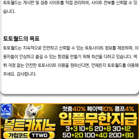
토토월드는 게시판 및 검증 사이트를 직접 관리하여, 사이트 전부를 신뢰할 수 있
습니다.
토토월드의 목표
토토월드는 지속적으로 안전하고 신뢰할 수 있는 토토사이트 정보를 제공하며, 이
용자들이 안심하고 즐길 수 있는 환경을 만들기 위해 최선을 다하고 있습니다. 먹
튀 걱정 없는 안전한 토토사이트 이용을 원하신다면, 언제든지 토토월드를 이용해
주세요. 감사합니다.
___________