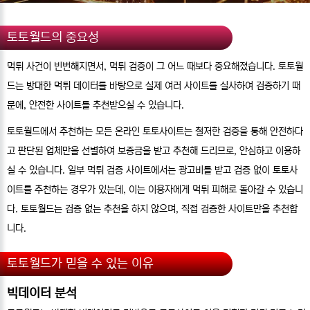
토토월드의 중요성
먹튀 사건이 빈번해지면서, 먹튀 검증이 그 어느 때보다 중요해졌습니다. 토토월
드는 방대한 먹튀 데이터를 바탕으로 실제 여러 사이트를 실사하여 검증하기 때
문에, 안전한 사이트를 추천받으실 수 있습니다.
토토월드에서 추천하는 모든 온라인 토토사이트는 철저한 검증을 통해 안전하다
고 판단된 업체만을 선별하여 보증금을 받고 추천해 드리므로, 안심하고 이용하
실 수 있습니다. 일부 먹튀 검증 사이트에서는 광고비를 받고 검증 없이 토토사
이트를 추천하는 경우가 있는데, 이는 이용자에게 먹튀 피해로 돌아갈 수 있습니
다. 토토월드는 검증 없는 추천을 하지 않으며, 직접 검증한 사이트만을 추천합
니다.
토토월드가 믿을 수 있는 이유
빅데이터 분석