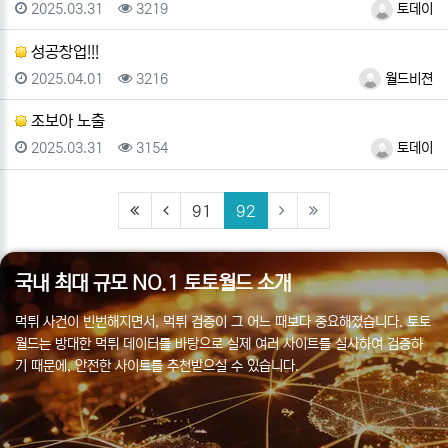
등록일
조회
등록자
2025.03.31
3219
토데이
성공창업!!!
등록일
조회
등록자
2025.04.01
3216
월드비젼
조보아 노출
등록일
조회
등록자
2025.03.31
3154
토데이
(first)
(previous)
(current)
91
92
국내 최대 규모 NO.1 토토월드 소개
먹튀 사건이 빈번해지면서, 먹튀 검증이 그 어느 때보다 중요해졌습니다. 토토
월드는 방대한 먹튀 데이터를 바탕으로 실제 여러 사이트를 실사하여 검증하
기 때문에, 안전한 사이트를 추천받으실 수 있습니다.