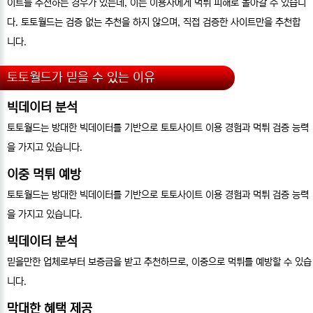
이트를 추천하는 경우가 있는데, 이는 이용자에게 먹튀 피해로 돌아갈 수 있습니
다. 토토월드는 검증 없는 추천을 하지 않으며, 직접 검증한 사이트만을 추천합
니다.
토토월드가 믿을 수 있는 이유
빅데이터 분석
토토월드는 방대한 빅데이터를 기반으로 토토사이트 이용 경험과 먹튀 검증 능력
을 가지고 있습니다.
이중 먹튀 예방
토토월드는 방대한 빅데이터를 기반으로 토토사이트 이용 경험과 먹튀 검증 능력
을 가지고 있습니다.
빅데이터 분석
믿을만한 업체로부터 보증금을 받고 추천하므로, 이중으로 먹튀를 예방할 수 있습
니다.
막대한 혜택 제공