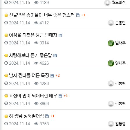
등록일
조회
등록자
2024.11.15
4139
월드비젼
댓글
선물받은 솜이불이 너무 좋은 햄스터
1
등록일
조회
등록자
2024.11.14
4112
손흥민
이성을 되찾은 당근 판매자
등록일
조회
등록자
2024.11.14
3914
잎새주
사랑해보다 듣기 좋은말
등록일
조회
등록자
2024.11.14
4626
잎새주
댓글
남자 찐따들 여름 특징
2
등록일
조회
등록자
2024.11.14
4286
김통령
댓글
표정이 밈이 되어버린 배우
1
등록일
조회
등록자
2024.11.14
3866
김통령
댓글
하 썸남 정뚝떨어짐
1
등록일
조회
등록자
2024.11.14
3753
김통령