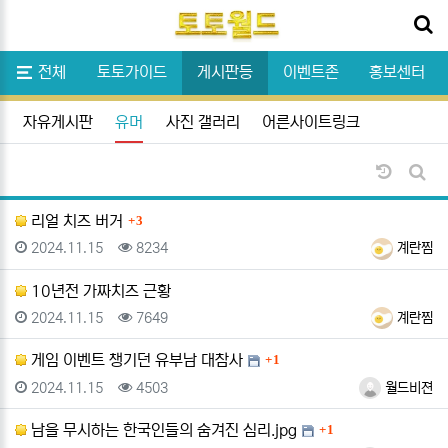
닫기
메뉴
스포츠분석
전체
토토가이드
게시판등
이벤트존
홍보센터
자유게시판
유머
사진 갤러리
어른사이트링크
날짜순 
게시
댓글
리얼 치즈 버거
3
등록일
조회
등록자
2024.11.15
8234
계란찜
10년전 가짜치즈 근황
등록일
조회
등록자
2024.11.15
7649
계란찜
댓글
게임 이벤트 챙기던 유부남 대참사
1
등록일
조회
등록자
2024.11.15
4503
월드비젼
댓글
남을 무시하는 한국인들의 숨겨진 심리.jpg
1