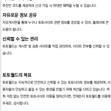
추천인 코드를 제공하여 신규 가입 시 막대한 혜택을 누릴 수 있습니다.
자유로운 정보 공유
자유게시판을 통해 누구나 토토사이트 관련 정보를 공유할 수 있어, 플레이에 큰
도움이 됩니다.
신뢰할 수 있는 관리
토토월드는 게시판 및 검증 사이트를 직접 관리하여, 사이트 전부를 신뢰할 수 있
습니다.
토토월드의 목표
토토월드는 지속적으로 안전하고 신뢰할 수 있는 토토사이트 정보를 제공하며, 이
용자들이 안심하고 즐길 수 있는 환경을 만들기 위해 최선을 다하고 있습니다. 먹
튀 걱정 없는 안전한 토토사이트 이용을 원하신다면, 언제든지 토토월드를 이용해
주세요. 감사합니다.