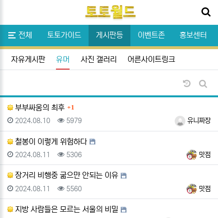
닫기
메뉴
스포츠분석
전체
토토가이드
게시판등
이벤트존
홍보센터
자유게시판
유머
사진 갤러리
어른사이트링크
날짜순 
게시
댓글
부부싸움의 최후
1
등록일
조회
등록자
2024.08.10
5979
유니짜장
철봉이 이렇게 위험하다
등록일
조회
등록자
2024.08.11
5306
맛점
장거리 비행중 굶으먄 안되는 이유
등록일
조회
등록자
2024.08.11
5560
맛점
지방 사람들은 모르는 서울의 비밀