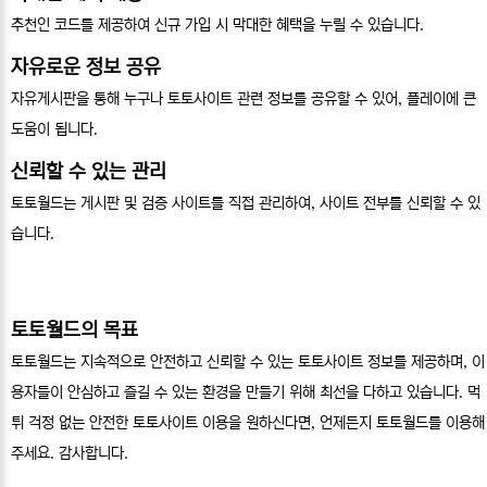
추천인 코드를 제공하여 신규 가입 시 막대한 혜택을 누릴 수 있습니다.
자유로운 정보 공유
자유게시판을 통해 누구나 토토사이트 관련 정보를 공유할 수 있어, 플레이에 큰
도움이 됩니다.
신뢰할 수 있는 관리
토토월드는 게시판 및 검증 사이트를 직접 관리하여, 사이트 전부를 신뢰할 수 있
습니다.
토토월드의 목표
토토월드는 지속적으로 안전하고 신뢰할 수 있는 토토사이트 정보를 제공하며, 이
용자들이 안심하고 즐길 수 있는 환경을 만들기 위해 최선을 다하고 있습니다. 먹
튀 걱정 없는 안전한 토토사이트 이용을 원하신다면, 언제든지 토토월드를 이용해
주세요. 감사합니다.