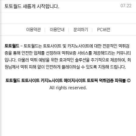
등록일
07.22
토토월드 새롭게 시작합니다.
이용약관
이용안내
문의하기
PC버전
토토월드
- 토토월드는 토토사이트 및 카지노사이트에 대한 전문적인 먹튀검
증을 통해 안전한 업체를 선정하여 먹튀보증 서비스를 제공해드리는 커뮤니티
입니다. 아울러 먹튀 예방을 위한 효과적인 솔루션을 주기적으로 제공하여, 회
원님께서 먹튀 피해 없이 안전하게 플레이하실 수 있도록 지원해 드립니다.
토토월드 토토사이트 카지노사이트 메이저사이트 토토픽 먹튀검증 파워볼
All rights reserved.