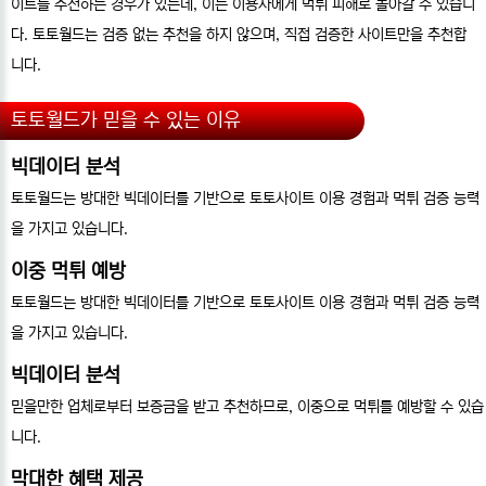
이트를 추천하는 경우가 있는데, 이는 이용자에게 먹튀 피해로 돌아갈 수 있습니
다. 토토월드는 검증 없는 추천을 하지 않으며, 직접 검증한 사이트만을 추천합
니다.
토토월드가 믿을 수 있는 이유
빅데이터 분석
토토월드는 방대한 빅데이터를 기반으로 토토사이트 이용 경험과 먹튀 검증 능력
을 가지고 있습니다.
이중 먹튀 예방
토토월드는 방대한 빅데이터를 기반으로 토토사이트 이용 경험과 먹튀 검증 능력
을 가지고 있습니다.
빅데이터 분석
믿을만한 업체로부터 보증금을 받고 추천하므로, 이중으로 먹튀를 예방할 수 있습
니다.
막대한 혜택 제공