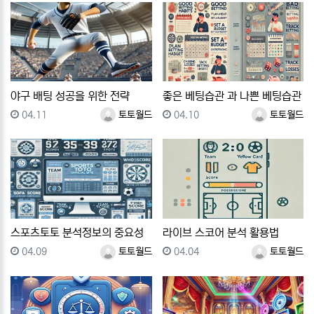
야구 배팅 성공을 위한 전략
좋은 베팅습관 과 나쁜 베팅습관
등록일
등록자
등록일
등록자
04.11
토토월드
04.10
토토월드
스포츠토토 분석정보의 중요성
라이브 스코어 분석 활용법
등록일
등록자
등록일
등록자
04.09
토토월드
04.04
토토월드