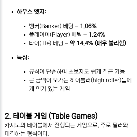
하우스 엣지:
뱅커(Banker) 베팅 –
1.06%
플레이어(Player) 베팅 –
1.24%
타이(Tie) 베팅 –
약 14.4% (매우 불리함)
특징:
규칙이 단순하여 초보자도 쉽게 접근 가능
큰 금액이 오가는 하이롤러(high roller)들에
게 인기 있는 게임
2. 테이블 게임 (Table Games)
카지노의 테이블에서 진행되는 게임으로, 주로 딜러와
대결하는 형식이다.