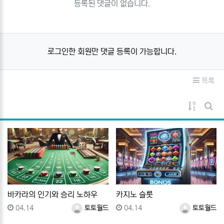
등록된 댓글이 없습니다.
로그인한 회원만 댓글 등록이 가능합니다.
목록
게시물 
게시
바카라의 인기와 승리 노하우
카지노 슬롯
등록일
등록자
등록일
등록자
04.14
토토월드
04.14
토토월드