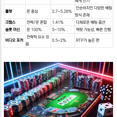
에게 인기
단순하지만 다양한 베팅
룰렛
운 중심
2.7~5.26%
방식 존재
크랩스
전략/운 혼합
1.41%
다채로운 베팅 옵션
슬롯 머신
운 100%
5~10%
잭팟 가능성, 빠른 진행
전략적 요소 있
비디오 포커
0.5~2%
RTP가 높은 편
음