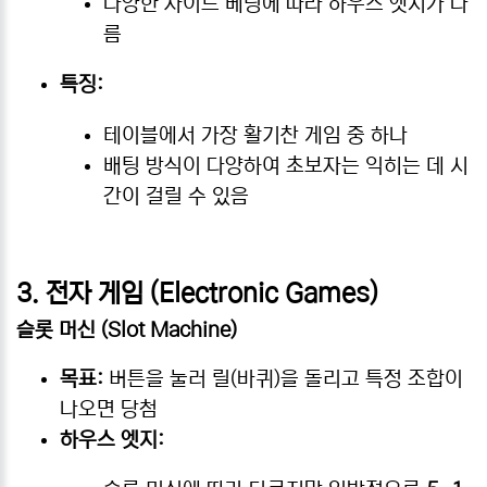
다양한 사이드 베팅에 따라 하우스 엣지가 다
름
특징:
테이블에서 가장 활기찬 게임 중 하나
배팅 방식이 다양하여 초보자는 익히는 데 시
간이 걸릴 수 있음
3. 전자 게임 (Electronic Games)
슬롯 머신 (Slot Machine)
목표:
버튼을 눌러 릴(바퀴)을 돌리고 특정 조합이
나오면 당첨
하우스 엣지: