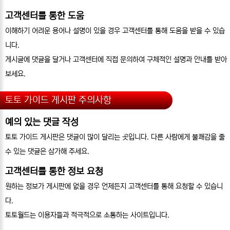
고객센터를 통한 도움
이해하기 어려운 용어나 설명이 있을 경우 고객센터를 통해 도움을 받을 수 있습
니다.
게시글에 댓글을 달거나 고객센터에 직접 문의하여 구체적인 설명과 안내를 받아
보세요.
토토 가이드 게시판 주의사항
예의 있는 댓글 작성
토토 가이드 게시판은 댓글이 많이 달리는 곳입니다. 다른 사람에게 불쾌감을 줄
수 있는 댓글은 삼가해 주세요.
고객센터를 통한 정보 요청
원하는 정보가 게시판에 없을 경우 언제든지 고객센터를 통해 요청할 수 있습니
다.
토토월드는 이용자들과 적극적으로 소통하는 사이트입니다.