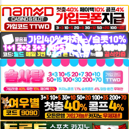
___________