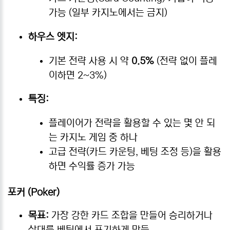
가능 (일부 카지노에서는 금지)
하우스 엣지:
기본 전략 사용 시 약
0.5%
(전략 없이 플레
이하면 2~3%)
특징:
플레이어가 전략을 활용할 수 있는 몇 안 되
는 카지노 게임 중 하나
고급 전략(카드 카운팅, 베팅 조정 등)을 활용
하면 수익률 증가 가능
포커 (Poker)
목표:
가장 강한 카드 조합을 만들어 승리하거나
상대를 베팅에서 포기하게 만듦