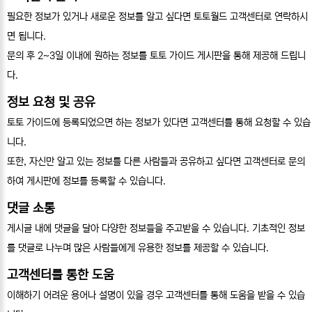
필요한 정보가 있거나 새로운 정보를 알고 싶다면 토토월드 고객센터로 연락하시
면 됩니다.
문의 후 2~3일 이내에 원하는 정보를 토토 가이드 게시판을 통해 제공해 드립니
다.
정보 요청 및 공유
토토 가이드에 등록되었으면 하는 정보가 있다면 고객센터를 통해 요청할 수 있습
니다.
또한, 자신만 알고 있는 정보를 다른 사람들과 공유하고 싶다면 고객센터로 문의
하여 게시판에 정보를 등록할 수 있습니다.
댓글 소통
게시글 내에 댓글을 달아 다양한 정보들을 주고받을 수 있습니다. 기초적인 정보
를 댓글로 나누며 많은 사람들에게 유용한 정보를 제공할 수 있습니다.
고객센터를 통한 도움
이해하기 어려운 용어나 설명이 있을 경우 고객센터를 통해 도움을 받을 수 있습