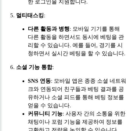
한 로그인을 지원합니다.
멀티태스킹
:
다른 활동과 병행
: 모바일 기기를 통해
다른 활동을 하면서도 동시에 베팅을 관
리할 수 있습니다. 예를 들어, 경기를 시
청하면서 실시간 베팅을 할 수 있습니다.
소셜 기능 통합
:
SNS 연동
: 모바일 앱은 종종 소셜 네트워
크와 연동되어 친구들과 베팅 결과를 공
유하거나 소셜 피드를 통해 베팅 정보를
얻을 수 있습니다.
커뮤니티 기능
: 사용자 간의 소통을 위한
채팅이나 포럼 기능을 제공하여 정보를
교환하고 전략을 논의할 수 있습니다.