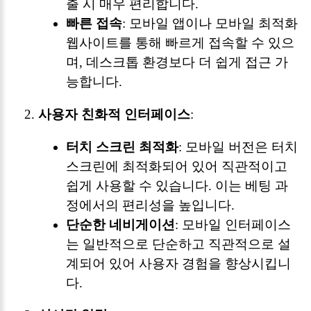
출 시 매우 편리합니다.
빠른 접속
: 모바일 앱이나 모바일 최적화
웹사이트를 통해 빠르게 접속할 수 있으
며, 데스크톱 환경보다 더 쉽게 접근 가
능합니다.
사용자 친화적 인터페이스
:
터치 스크린 최적화
: 모바일 버전은 터치
스크린에 최적화되어 있어 직관적이고
쉽게 사용할 수 있습니다. 이는 베팅 과
정에서의 편리성을 높입니다.
단순한 네비게이션
: 모바일 인터페이스
는 일반적으로 단순하고 직관적으로 설
계되어 있어 사용자 경험을 향상시킵니
다.