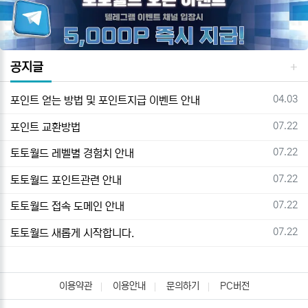
공지글
등록일
04.03
포인트 얻는 방법 및 포인트지급 이벤트 안내
등록일
07.22
포인트 교환방법
등록일
07.22
토토월드 레벨별 경험치 안내
등록일
07.22
토토월드 포인트관련 안내
등록일
07.22
토토월드 접속 도메인 안내
등록일
07.22
토토월드 새롭게 시작합니다.
이용약관
이용안내
문의하기
PC버전