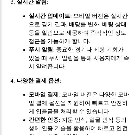
실시간 알림
:
실시간 업데이트
: 모바일 버전은 실시간
으로 경기 결과, 배당률 변화, 베팅 상태
등을 알림으로 제공하여 즉각적인 정보
접근을 가능하게 합니다.
푸시 알림
: 중요한 경기나 베팅 기회가
있을 때 푸시 알림을 통해 사용자에게 즉
시 알려줍니다.
다양한 결제 옵션
:
모바일 결제
: 모바일 버전은 다양한 모바
일 결제 옵션을 지원하여 빠르고 안전하
게 입출금을 처리할 수 있습니다.
간편한 인증
: 지문 인식, 얼굴 인식 등의
생체 인증 기술을 활용하여 빠르고 안전