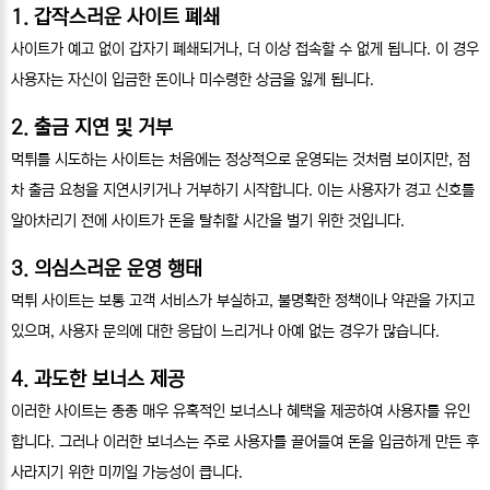
1. 갑작스러운 사이트 폐쇄
사이트가 예고 없이 갑자기 폐쇄되거나, 더 이상 접속할 수 없게 됩니다. 이 경우
사용자는 자신이 입금한 돈이나 미수령한 상금을 잃게 됩니다.
2. 출금 지연 및 거부
먹튀를 시도하는 사이트는 처음에는 정상적으로 운영되는 것처럼 보이지만, 점
차 출금 요청을 지연시키거나 거부하기 시작합니다. 이는 사용자가 경고 신호를
알아차리기 전에 사이트가 돈을 탈취할 시간을 벌기 위한 것입니다.
3. 의심스러운 운영 행태
먹튀 사이트는 보통 고객 서비스가 부실하고, 불명확한 정책이나 약관을 가지고
있으며, 사용자 문의에 대한 응답이 느리거나 아예 없는 경우가 많습니다.
4. 과도한 보너스 제공
이러한 사이트는 종종 매우 유혹적인 보너스나 혜택을 제공하여 사용자를 유인
합니다. 그러나 이러한 보너스는 주로 사용자를 끌어들여 돈을 입금하게 만든 후
사라지기 위한 미끼일 가능성이 큽니다.