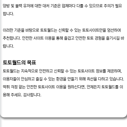
양방 및 블랙 유저에 대한 대처 기준은 업체마다 다를 수 있으므로 주의가 필요
합니다.
이러한 기준을 바탕으로 토토월드는 신뢰할 수 있는 토토사이트만을 엄선하여
추천합니다. 안전한 사이트 이용을 통해 즐겁고 안전한 토토 경험을 즐기시길 바
랍니다.
토토월드의 목표
토토월드는 지속적으로 안전하고 신뢰할 수 있는 토토사이트 정보를 제공하며,
이용자들이 안심하고 즐길 수 있는 환경을 만들기 위해 최선을 다하고 있습니다.
먹튀 걱정 없는 안전한 토토사이트 이용을 원하신다면, 언제든지 토토월드를 이
용해 주세요. 감사합니다.