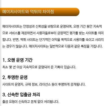
메이저사이트와 먹튀의 차이점
메이저사이트는 안정성과 신뢰성을 바탕으로 운영되며, 오랜 기간 동안 지속적
으로 서비스를 제공하면서 사용자들로부터 긍정적인 평가를 받는 사이트를 의미
합니다. 반면, 먹튀 사이트는 단기적인 이익을 목적으로 사용자를 속이고 사라지
는 경우가 많습니다. 메이저사이트는 일반적으로 다음과 같은 특징을 가집니다.
1. 오랜 운영 기간
최소 몇 년 이상 지속적으로 운영되어 온 기록이 있습니다.
2. 투명한 운영
사이트의 운영자, 규제 정보, 라이선스 등이 투명하게 공개됩니다.
3. 신속한 입출금 처리
출금 요청이 신속하고 문제 없이 처리됩니다.