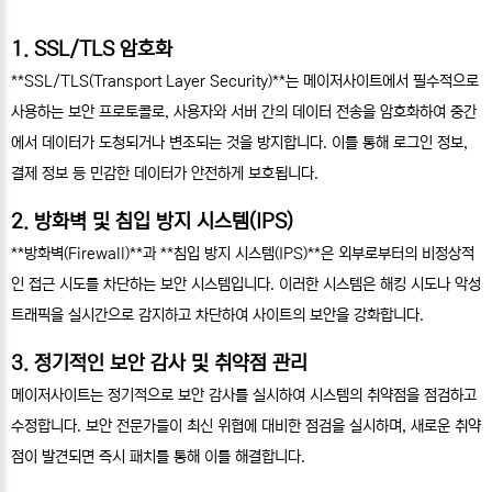
1. SSL/TLS 암호화
**SSL/TLS(Transport Layer Security)**는 메이저사이트에서 필수적으로
사용하는 보안 프로토콜로, 사용자와 서버 간의 데이터 전송을 암호화하여 중간
에서 데이터가 도청되거나 변조되는 것을 방지합니다. 이를 통해 로그인 정보,
결제 정보 등 민감한 데이터가 안전하게 보호됩니다.
2. 방화벽 및 침입 방지 시스템(IPS)
**방화벽(Firewall)**과 **침입 방지 시스템(IPS)**은 외부로부터의 비정상적
인 접근 시도를 차단하는 보안 시스템입니다. 이러한 시스템은 해킹 시도나 악성
트래픽을 실시간으로 감지하고 차단하여 사이트의 보안을 강화합니다.
3. 정기적인 보안 감사 및 취약점 관리
메이저사이트는 정기적으로 보안 감사를 실시하여 시스템의 취약점을 점검하고
수정합니다. 보안 전문가들이 최신 위협에 대비한 점검을 실시하며, 새로운 취약
점이 발견되면 즉시 패치를 통해 이를 해결합니다.