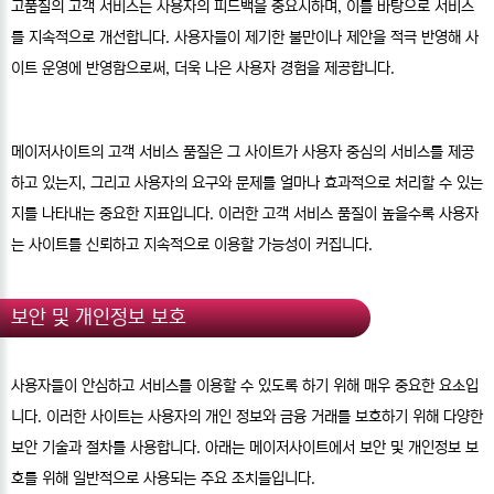
고품질의 고객 서비스는 사용자의 피드백을 중요시하며, 이를 바탕으로 서비스
를 지속적으로 개선합니다. 사용자들이 제기한 불만이나 제안을 적극 반영해 사
이트 운영에 반영함으로써, 더욱 나은 사용자 경험을 제공합니다.
메이저사이트의 고객 서비스 품질은 그 사이트가 사용자 중심의 서비스를 제공
하고 있는지, 그리고 사용자의 요구와 문제를 얼마나 효과적으로 처리할 수 있는
지를 나타내는 중요한 지표입니다. 이러한 고객 서비스 품질이 높을수록 사용자
는 사이트를 신뢰하고 지속적으로 이용할 가능성이 커집니다.
보안 및 개인정보 보호
사용자들이 안심하고 서비스를 이용할 수 있도록 하기 위해 매우 중요한 요소입
니다. 이러한 사이트는 사용자의 개인 정보와 금융 거래를 보호하기 위해 다양한
보안 기술과 절차를 사용합니다. 아래는 메이저사이트에서 보안 및 개인정보 보
호를 위해 일반적으로 사용되는 주요 조치들입니다.