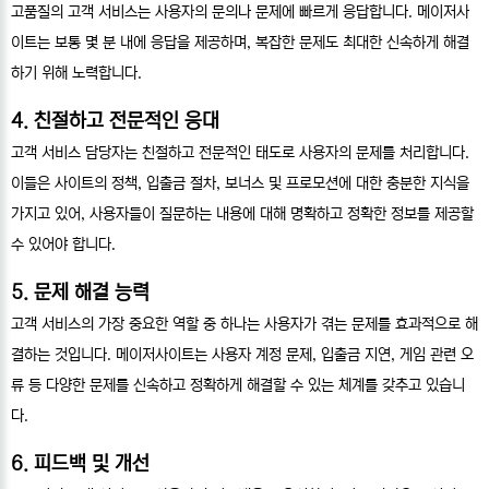
고품질의 고객 서비스는 사용자의 문의나 문제에 빠르게 응답합니다. 메이저사
이트는 보통 몇 분 내에 응답을 제공하며, 복잡한 문제도 최대한 신속하게 해결
하기 위해 노력합니다.
4. 친절하고 전문적인 응대
고객 서비스 담당자는 친절하고 전문적인 태도로 사용자의 문제를 처리합니다.
이들은 사이트의 정책, 입출금 절차, 보너스 및 프로모션에 대한 충분한 지식을
가지고 있어, 사용자들이 질문하는 내용에 대해 명확하고 정확한 정보를 제공할
수 있어야 합니다.
5. 문제 해결 능력
고객 서비스의 가장 중요한 역할 중 하나는 사용자가 겪는 문제를 효과적으로 해
결하는 것입니다. 메이저사이트는 사용자 계정 문제, 입출금 지연, 게임 관련 오
류 등 다양한 문제를 신속하고 정확하게 해결할 수 있는 체계를 갖추고 있습니
다.
6. 피드백 및 개선