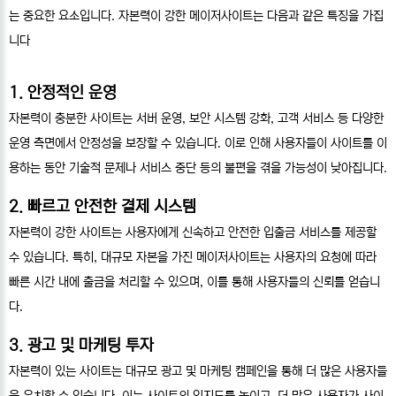
는 중요한 요소입니다. 자본력이 강한 메이저사이트는 다음과 같은 특징을 가집
니다
1. 안정적인 운영
자본력이 충분한 사이트는 서버 운영, 보안 시스템 강화, 고객 서비스 등 다양한
운영 측면에서 안정성을 보장할 수 있습니다. 이로 인해 사용자들이 사이트를 이
용하는 동안 기술적 문제나 서비스 중단 등의 불편을 겪을 가능성이 낮아집니다.
2. 빠르고 안전한 결제 시스템
자본력이 강한 사이트는 사용자에게 신속하고 안전한 입출금 서비스를 제공할
수 있습니다. 특히, 대규모 자본을 가진 메이저사이트는 사용자의 요청에 따라
빠른 시간 내에 출금을 처리할 수 있으며, 이를 통해 사용자들의 신뢰를 얻습니
다.
3. 광고 및 마케팅 투자
자본력이 있는 사이트는 대규모 광고 및 마케팅 캠페인을 통해 더 많은 사용자들