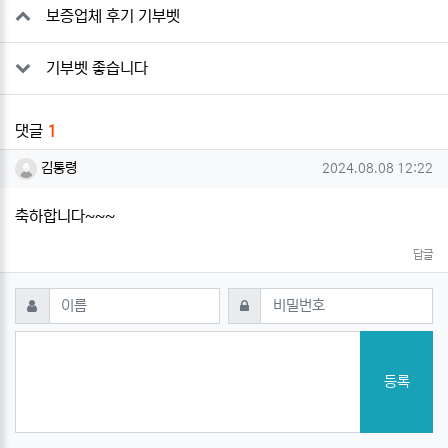
관련자료
보증업체 후기 기부벳
기부벳 좋습니다
댓글
1
김통령님의 댓글
작성일
김통령
2024.08.08 12:22
축하합니다~~~
답글
댓글쓰기
필수
필수
이름
비밀번호
등록