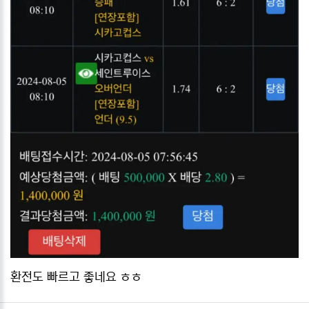
환전도 빠르고 좋네요 ㅎㅎ