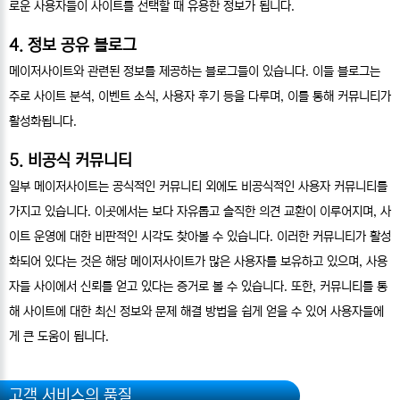
로운 사용자들이 사이트를 선택할 때 유용한 정보가 됩니다.
4. 정보 공유 블로그
메이저사이트와 관련된 정보를 제공하는 블로그들이 있습니다. 이들 블로그는
주로 사이트 분석, 이벤트 소식, 사용자 후기 등을 다루며, 이를 통해 커뮤니티가
활성화됩니다.
5. 비공식 커뮤니티
일부 메이저사이트는 공식적인 커뮤니티 외에도 비공식적인 사용자 커뮤니티를
가지고 있습니다. 이곳에서는 보다 자유롭고 솔직한 의견 교환이 이루어지며, 사
이트 운영에 대한 비판적인 시각도 찾아볼 수 있습니다. 이러한 커뮤니티가 활성
화되어 있다는 것은 해당 메이저사이트가 많은 사용자를 보유하고 있으며, 사용
자들 사이에서 신뢰를 얻고 있다는 증거로 볼 수 있습니다. 또한, 커뮤니티를 통
해 사이트에 대한 최신 정보와 문제 해결 방법을 쉽게 얻을 수 있어 사용자들에
게 큰 도움이 됩니다.
고객 서비스의 품질