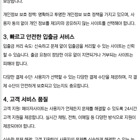
보장합니다.
개인정보 보호 정책: 명확하고 투명한 개인정보 보호 정책을 가지고 있으며, 사
용자 동의 없이 개인 정보를 제3자와 공유하지 않는 사이트를 선택해야 합니다.
3. 빠르고 안전한 입출금 서비스
입출금 처리 속도: 신속하고 문제 없이 입출금을 처리할 수 있는 사이트는 신뢰
할 수 있습니다. 출금 요청이 정당한 이유 없이 지연되거나 거부되는 사이트는
피해야 합니다.
다양한 결제 수단: 사용자가 선택할 수 있는 다양한 결제 수단을 제공하며, 각 결
제 수단이 안전하게 보호되고 있는지도 중요합니다.
4. 고객 서비스 품질
고객 지원: 메이저사이트는 사용자가 언제든지 문제를 해결할 수 있도록 24시간
고객 지원을 제공합니다. 실시간 채팅, 전화, 이메일 등 다양한 방식으로 지원이
제공되어야 합니다.
신속한 문제 해결: 고객 지원팀이 사용자의 문제를 신속하게 해결할 수 있는 능