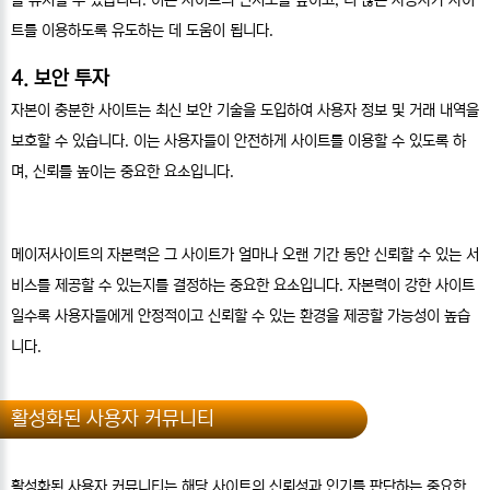
을 유치할 수 있습니다. 이는 사이트의 인지도를 높이고, 더 많은 사용자가 사이
트를 이용하도록 유도하는 데 도움이 됩니다.
4. 보안 투자
자본이 충분한 사이트는 최신 보안 기술을 도입하여 사용자 정보 및 거래 내역을
보호할 수 있습니다. 이는 사용자들이 안전하게 사이트를 이용할 수 있도록 하
며, 신뢰를 높이는 중요한 요소입니다.
메이저사이트의 자본력은 그 사이트가 얼마나 오랜 기간 동안 신뢰할 수 있는 서
비스를 제공할 수 있는지를 결정하는 중요한 요소입니다. 자본력이 강한 사이트
일수록 사용자들에게 안정적이고 신뢰할 수 있는 환경을 제공할 가능성이 높습
니다.
활성화된 사용자 커뮤니티
활성화된 사용자 커뮤니티는 해당 사이트의 신뢰성과 인기를 판단하는 중요한