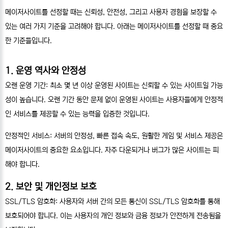
메이저사이트를 선정할 때는 신뢰성, 안전성, 그리고 사용자 경험을 보장할 수
있는 여러 가지 기준을 고려해야 합니다. 아래는 메이저사이트를 선정할 때 중요
한 기준들입니다.
1. 운영 역사와 안정성
오랜 운영 기간: 최소 몇 년 이상 운영된 사이트는 신뢰할 수 있는 사이트일 가능
성이 높습니다. 오랜 기간 동안 문제 없이 운영된 사이트는 사용자들에게 안정적
인 서비스를 제공할 수 있는 능력을 입증한 것입니다.
안정적인 서비스: 서버의 안정성, 빠른 접속 속도, 원활한 게임 및 서비스 제공은
메이저사이트의 중요한 요소입니다. 자주 다운되거나 버그가 많은 사이트는 피
해야 합니다.
2. 보안 및 개인정보 보호
SSL/TLS 암호화: 사용자와 서버 간의 모든 통신이 SSL/TLS 암호화를 통해
보호되어야 합니다. 이는 사용자의 개인 정보와 금융 정보가 안전하게 전송됨을