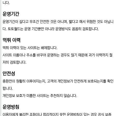
니다.
운영기간
운영기간이 길다고 무조건 안전한 것은 아니며, 짧다고 해서 위험한 것도 아닙니
다. 토토월드는 운영 기간뿐만 아니라 운영방식도 꼼꼼히 검토합니다.
먹튀 이력
먹튀 이력이 있는 사이트는 배제합니다.
사이트 이름이나 주소를 바꾸어 운영하는 경우도 많기 때문에 과거 이력까지 철
저히 검토합니다.
안전성
충환전이 원활히 이루어지는지, 고객의 개인정보가 안전하게 보호되는지를 확인
합니다.
개인정보 보호가 미흡한 사이트는 추천하지 않습니다.
운영방침
이용자에게 불리한 조항이나 합리적이지 못한 운영방침이 있는 경우 공식 보증