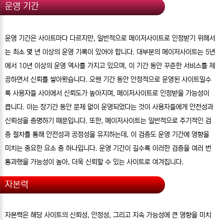
운영 기간
운영 기간은 사이트마다 다르지만, 일반적으로 메이저사이트로 인정받기 위해서
는 최소 몇 년 이상의 운영 기록이 있어야 합니다. 대부분의 메이저사이트는 5년
에서 10년 이상의 운영 역사를 가지고 있으며, 이 기간 동안 꾸준한 서비스를 제
공하면서 신뢰를 쌓아왔습니다. 오랜 기간 동안 안정적으로 운영된 사이트일수
록 사용자들 사이에서 신뢰도가 높아지며, 메이저사이트로 인정받을 가능성이
큽니다. 이는 장기간 동안 문제 없이 운영되었다는 것이 사용자들에게 안전성과
신뢰성을 증명하기 때문입니다. 또한, 메이저사이트는 일반적으로 주기적인 검
증 절차를 통해 안전성과 공정성을 유지하는데, 이 검증도 운영 기간에 영향을
미치는 중요한 요소 중 하나입니다. 운영 기간이 길수록 이러한 검증을 여러 번
통과했을 가능성이 높아, 더욱 신뢰할 수 있는 사이트로 여겨집니다.
자본력
자본력은 해당 사이트의 신뢰성, 안정성, 그리고 지속 가능성에 큰 영향을 미치