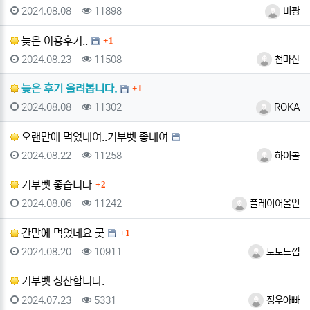
등록일
조회
등록자
2024.08.08
11898
비광
댓글
늦은 이용후기..
1
등록일
조회
등록자
2024.08.23
11508
천마산
댓글
늦은 후기 올려봅니다.
1
등록일
조회
등록자
2024.08.08
11302
ROKA
오랜만에 먹었네여..기부벳 좋네여
등록일
조회
등록자
2024.08.22
11258
하이볼
댓글
기부벳 좋습니다
2
등록일
조회
등록자
2024.08.06
11242
플레이어올인
댓글
간만에 먹었네요 굿
1
등록일
조회
등록자
2024.08.20
10911
토토느낌
기부벳 칭찬합니다.
등록일
조회
등록자
2024.07.23
5331
정우아빠