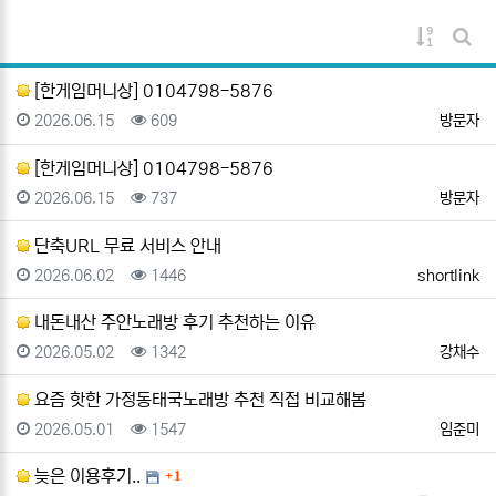
게시물 
게시
[한​게임​머니​상] 01​04​79​8-​58​76
등록일
조회
등록자
2026.06.15
609
방문자
[한​게임​머니​상] 01​04​79​8-​58​76
등록일
조회
등록자
2026.06.15
737
방문자
단축URL 무료 서비스 안내
등록일
조회
등록자
2026.06.02
1446
shortlink
내돈내산 주안노래방 후기 추천하는 이유
등록일
조회
등록자
2026.05.02
1342
강채수
요즘 핫한 가정동태국노래방 추천 직접 비교해봄
등록일
조회
등록자
2026.05.01
1547
임준미
댓글
늦은 이용후기..
1