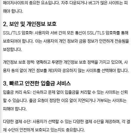
메이저사이트의 중요한 요소입니다. 자주 다운되거나 버그가 많은 사이트는 피
해야 합니다.
2. 보안 및 개인정보 보호
SSL/TLS 암호화: 사용자와 서버 간의 모든 통신이 SSL/TLS 암호화를 통해
보호되어야 합니다. 이는 사용자의 개인 정보와 금융 정보가 안전하게 전송됨을
보장합니다.
개인정보 보호 정책: 명확하고 투명한 개인정보 보호 정책을 가지고 있으며, 사
용자 동의 없이 개인 정보를 제3자와 공유하지 않는 사이트를 선택해야 합니다.
3. 빠르고 안전한 입출금 서비스
입출금 처리 속도: 신속하고 문제 없이 입출금을 처리할 수 있는 사이트는 신뢰
할 수 있습니다. 출금 요청이 정당한 이유 없이 지연되거나 거부되는 사이트는
피해야 합니다.
다양한 결제 수단: 사용자가 선택할 수 있는 다양한 결제 수단을 제공하며, 각 결
제 수단이 안전하게 보호되고 있는지도 중요합니다.