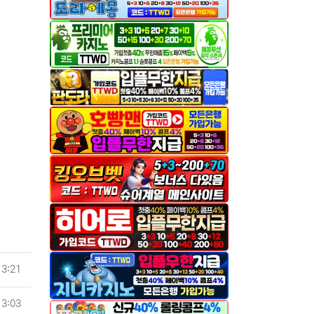
13:21
13:03