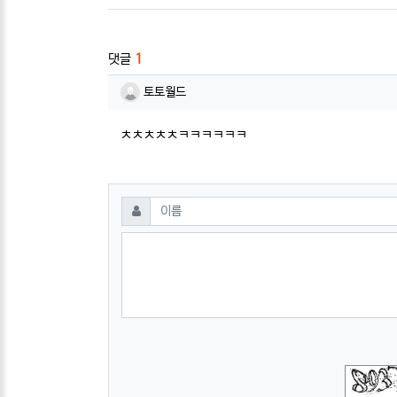
댓글
1
토토월드님의 댓글
토토월드
ㅊㅊㅊㅊㅊㅋㅋㅋㅋㅋㅋ
댓글쓰기
필수
이름
숫자음성듣기
새로고침