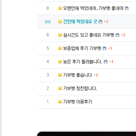
번호
8
오랜만에 먹었네여..기부벳 좋네여
댓글
간만에 먹었네요 굿
1
열람
댓글
번호
6
실시간도 있고 좋네요 기부벳
2
댓글
번호
5
보증업체 후기 기부벳
1
댓글
번호
4
늦은 후기 올려봅니다.
1
댓글
번호
3
기부벳 좋습니다
2
번호
2
기부벳 칭찬합니다.
번호
1
기부벳 이용후기