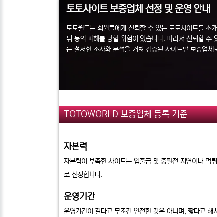
토토사이트 보증업체 선정 및 운영 안내
토토월드는 회원들에게 신뢰할 수 있는 토토사이트를 소개하
튀 등의 피해를 당할 위험이 있습니다. 따라서 신뢰할 수
는 철저한 조사와 분석을 거쳐 검증된 사이트만 보증업체
TOTOWORLD 보증업체 등록 기준
자본력
자본력이 부족한 사이트는 입출금 및 충환전 지연이나 먹튀
로 선정합니다.
운영기간
운영기간이 길다고 무조건 안전한 것은 아니며, 짧다고 해