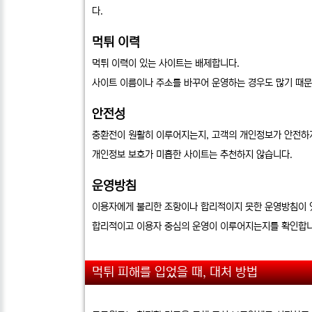
다.
먹튀 이력
먹튀 이력이 있는 사이트는 배제합니다.
사이트 이름이나 주소를 바꾸어 운영하는 경우도 많기 때문
안전성
충환전이 원활히 이루어지는지, 고객의 개인정보가 안전하
개인정보 보호가 미흡한 사이트는 추천하지 않습니다.
운영방침
이용자에게 불리한 조항이나 합리적이지 못한 운영방침이 
합리적이고 이용자 중심의 운영이 이루어지는지를 확인합니
먹튀 피해를 입었을 때, 대처 방법