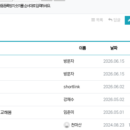
자동등록방지 숫자를 순서대로 입력하세요.
목록
답글
이름
날짜
등록자
등록일
방문자
2026.06.15
등록자
등록일
방문자
2026.06.15
등록자
등록일
shortlink
2026.06.02
등록자
등록일
강채수
2026.05.02
등록자
등록일
비교해봄
임준미
2026.05.01
등록자
등록일
천마산
2024.08.23