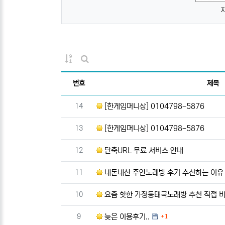
게시물 정렬
게시판 검색
번호
제목
번호
14
[한​게임​머니​상] 01​04​79​8-​58​76
번호
13
[한​게임​머니​상] 01​04​79​8-​58​76
번호
12
단축URL 무료 서비스 안내
번호
11
내돈내산 주안노래방 후기 추천하는 이유
번호
10
요즘 핫한 가정동태국노래방 추천 직접 
댓글
번호
9
늦은 이용후기..
1