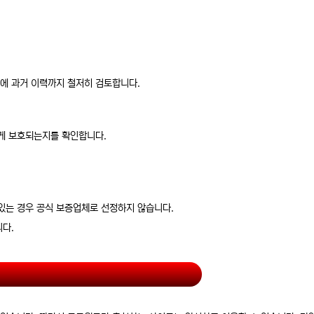
에 과거 이력까지 철저히 검토합니다.
게 보호되는지를 확인합니다.
있는 경우 공식 보증업체로 선정하지 않습니다.
다.