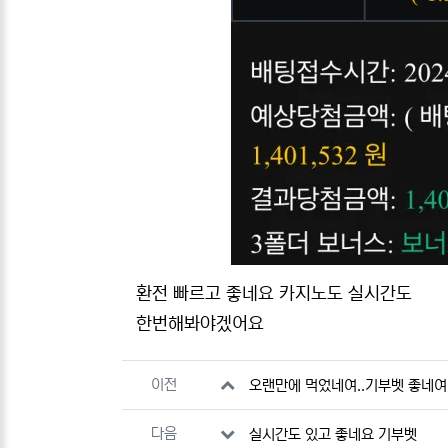
환전 빠르고 좋네요 카지노도 실시간도
한번해봐야겠어요
관련자료
이전
오랜만에 먹었네여..기부벳 좋네여
다음
실시간도 있고 좋네요 기부벳