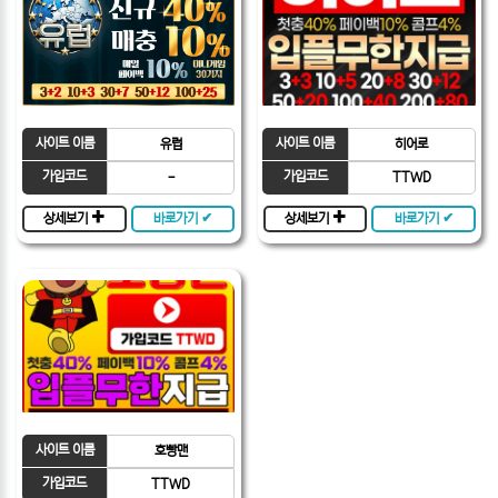
사이트 이름
사이트 이름
유럽
히어로
가입코드
가입코드
-
TTWD
상세보기 ✚
바로가기 ✔
상세보기 ✚
바로가기 ✔
사이트 이름
호빵맨
가입코드
TTWD