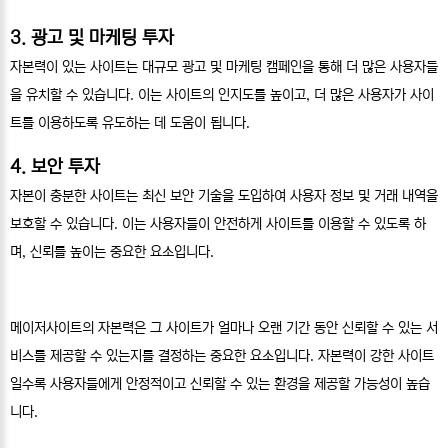
3. 광고 및 마케팅 투자
자본력이 있는 사이트는 대규모 광고 및 마케팅 캠페인을 통해 더 많은 사용자들
을 유치할 수 있습니다. 이는 사이트의 인지도를 높이고, 더 많은 사용자가 사이
트를 이용하도록 유도하는 데 도움이 됩니다.
4. 보안 투자
자본이 충분한 사이트는 최신 보안 기술을 도입하여 사용자 정보 및 거래 내역을
보호할 수 있습니다. 이는 사용자들이 안전하게 사이트를 이용할 수 있도록 하
며, 신뢰를 높이는 중요한 요소입니다.
메이저사이트의 자본력은 그 사이트가 얼마나 오랜 기간 동안 신뢰할 수 있는 서
비스를 제공할 수 있는지를 결정하는 중요한 요소입니다. 자본력이 강한 사이트
일수록 사용자들에게 안정적이고 신뢰할 수 있는 환경을 제공할 가능성이 높습
니다.