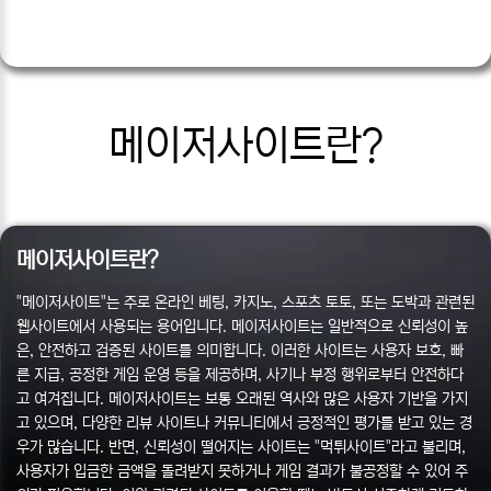
메이저사이트란?
메이저사이트란?
"메이저사이트"는 주로 온라인 베팅, 카지노, 스포츠 토토, 또는 도박과 관련된
웹사이트에서 사용되는 용어입니다. 메이저사이트는 일반적으로 신뢰성이 높
은, 안전하고 검증된 사이트를 의미합니다. 이러한 사이트는 사용자 보호, 빠
른 지급, 공정한 게임 운영 등을 제공하며, 사기나 부정 행위로부터 안전하다
고 여겨집니다. 메이저사이트는 보통 오래된 역사와 많은 사용자 기반을 가지
고 있으며, 다양한 리뷰 사이트나 커뮤니티에서 긍정적인 평가를 받고 있는 경
우가 많습니다. 반면, 신뢰성이 떨어지는 사이트는 "먹튀사이트"라고 불리며,
사용자가 입금한 금액을 돌려받지 못하거나 게임 결과가 불공정할 수 있어 주