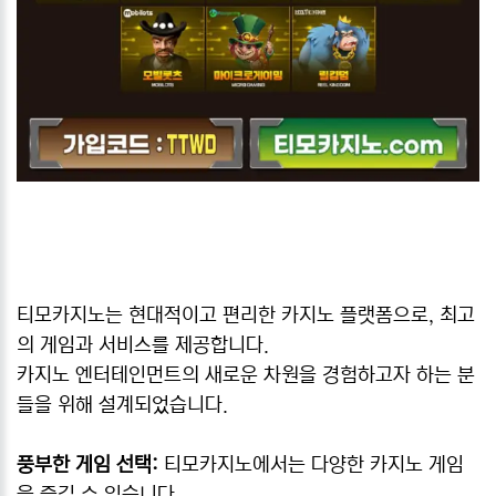
티모카지노는 현대적이고 편리한 카지노 플랫폼으로, 최고
의 게임과 서비스를 제공합니다.
카지노 엔터테인먼트의 새로운 차원을 경험하고자 하는 분
들을 위해 설계되었습니다.
풍부한 게임 선택:
티모카지노에서는 다양한 카지노 게임
을 즐길 수 있습니다.