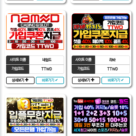
사이트 이름
사이트 이름
네임드
라바
가입코드
가입코드
TTWD
TTWD
상세보기 ✚
바로가기 ✔
상세보기 ✚
바로가기 ✔