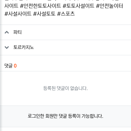
사이트 #안전한토토사이트 #토토사설이트 #안전놀이터
#사설사이트 #사설토토 #스포츠
관련자료
파티
토르카지노
댓글
0
등록된 댓글이 없습니다.
로그인한 회원만 댓글 등록이 가능합니다.