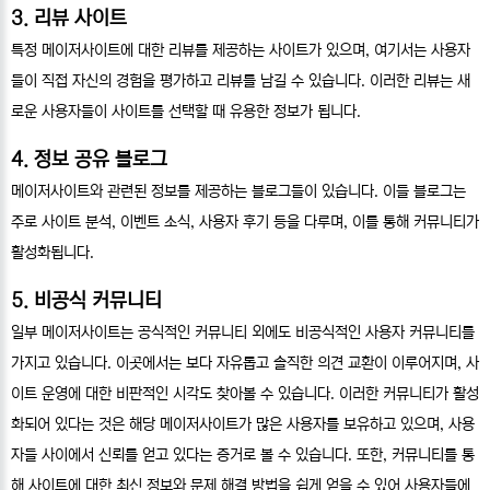
3. 리뷰 사이트
특정 메이저사이트에 대한 리뷰를 제공하는 사이트가 있으며, 여기서는 사용자
들이 직접 자신의 경험을 평가하고 리뷰를 남길 수 있습니다. 이러한 리뷰는 새
로운 사용자들이 사이트를 선택할 때 유용한 정보가 됩니다.
4. 정보 공유 블로그
메이저사이트와 관련된 정보를 제공하는 블로그들이 있습니다. 이들 블로그는
주로 사이트 분석, 이벤트 소식, 사용자 후기 등을 다루며, 이를 통해 커뮤니티가
활성화됩니다.
5. 비공식 커뮤니티
일부 메이저사이트는 공식적인 커뮤니티 외에도 비공식적인 사용자 커뮤니티를
가지고 있습니다. 이곳에서는 보다 자유롭고 솔직한 의견 교환이 이루어지며, 사
이트 운영에 대한 비판적인 시각도 찾아볼 수 있습니다. 이러한 커뮤니티가 활성
화되어 있다는 것은 해당 메이저사이트가 많은 사용자를 보유하고 있으며, 사용
자들 사이에서 신뢰를 얻고 있다는 증거로 볼 수 있습니다. 또한, 커뮤니티를 통
해 사이트에 대한 최신 정보와 문제 해결 방법을 쉽게 얻을 수 있어 사용자들에