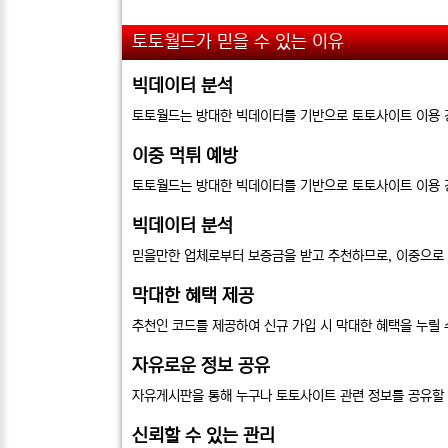
토토월드가 믿을 수 있는 이유
빅데이터 분석
토토월드는 방대한 빅데이터를 기반으로 토토사이트 이용 경
이중 먹튀 예방
토토월드는 방대한 빅데이터를 기반으로 토토사이트 이용 경
빅데이터 분석
믿을만한 업체로부터 보증금을 받고 추천하므로, 이중으로 
막대한 혜택 제공
추천인 코드를 제공하여 신규 가입 시 막대한 혜택을 누릴 
자유로운 정보 공유
자유게시판을 통해 누구나 토토사이트 관련 정보를 공유할 수
신뢰할 수 있는 관리