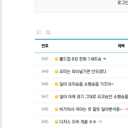
로그인
게시물 정렬
게시판 검색
번호
제목
번호
950
롤드컵 8강 한화 1세트승 ㅋ
번호
949
요미는 파이널가면 안되겠다
번호
948
일야 요미승옵 소뱅승옵 가즈아~
번호
947
일야 어제 경기 그대로 요코승언 소뱅승옵
댓
번호
946
비가와서 국야는 못 할듯 일야분석중~
1
댓글
번호
945
다저스 오버 개꿀 ㅎㅎ
1