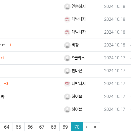
등록자
등록일
연승하자
2024.10.18
등록자
등록일
대박나자
2024.10.18
등록자
등록일
대박나자
2024.10.18
댓글
등록자
등록일
ㄷㄷ
비광
2024.10.18
1
댓글
등록자
등록일
S클라스
2024.10.17
1
등록자
등록일
천마산
2024.10.17
댓글
등록자
등록일
.
대박나자
2024.10.17
2
등록자
등록일
진짜
하이볼
2024.10.17
등록자
등록일
ㅋ
하이볼
2024.10.17
(current)
(next)
(last)
64
65
66
67
68
69
70