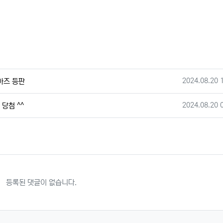
작성일
2024.08.20 
디아즈 등판
작성일
2024.08.20 
 당첨 ^^
등록된 댓글이 없습니다.