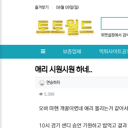
상단 네비
닫기
즐겨찾기
08월 09일(일)
위젯설정에서 검색
메인 메뉴
보증업체
먹튀사이트공
애리 시원시원 하네..
작성자 정보
작성
연승하자
컨텐츠 정보
조회
5,399
본문
오버 마헨 개꿀이였네 애리 몰리는거 같아서 
10시 경기 샌디 승언 기원하고 밥먹고 결과