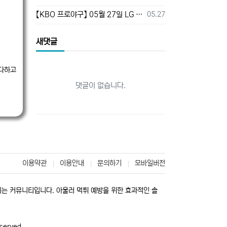
등록일
【KBO 프로야구】 05월 27일 LG vs 한화 스포츠 분석
05.27
새댓글
 다하고
댓글이 없습니다.
이용약관
이용안내
문의하기
모바일버전
는 커뮤니티입니다. 아울러 먹튀 예방을 위한 효과적인 솔
eserved.