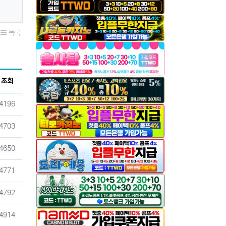
목록
조회
조회
4196
조회
4703
조회
4650
조회
4771
조회
4792
조회
4914