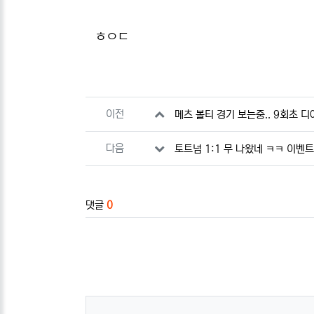
ㅎㅇㄷ
관련자료
이전
메츠 볼티 경기 보는중.. 9회초 
다음
토트넘 1:1 무 나왔네 ㅋㅋ 이벤트
댓글
0