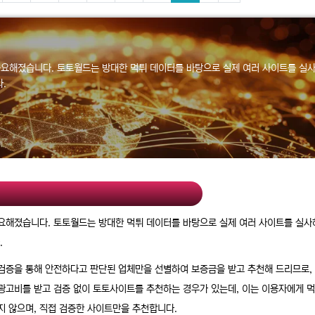
 중요해졌습니다. 토토월드는 방대한 먹튀 데이터를 바탕으로 실제 여러 사이트를 실
.
중요해졌습니다. 토토월드는 방대한 먹튀 데이터를 바탕으로 실제 여러 사이트를 실사
.
검증을 통해 안전하다고 판단된 업체만을 선별하여 보증금을 받고 추천해 드리므로,
 광고비를 받고 검증 없이 토토사이트를 추천하는 경우가 있는데, 이는 이용자에게 먹
지 않으며, 직접 검증한 사이트만을 추천합니다.