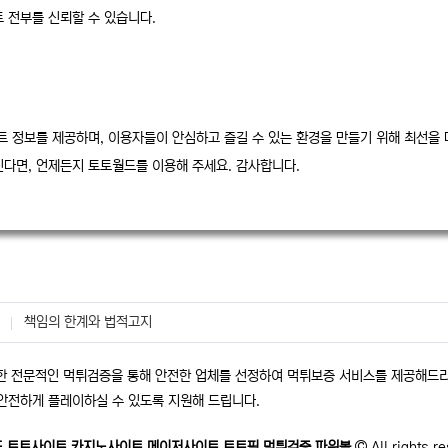
 전부를 신뢰할 수 있습니다.
 정보를 제공하며, 이용자들이 안심하고 즐길 수 있는 환경을 만들기 위해 최선을
신다면, 언제든지 토토월드를 이용해 주세요. 감사합니다.
책임의 한계와 법적고지
한 전문적인 먹튀검증을 통해 안전한 업체를 선정하여 먹튀보증 서비스를 제공해드리
안전하게 플레이하실 수 있도록 지원해 드립니다.
 토토사이트 카지노사이트 메이저사이트 토토픽 먹튀검증 파워볼
All rights r