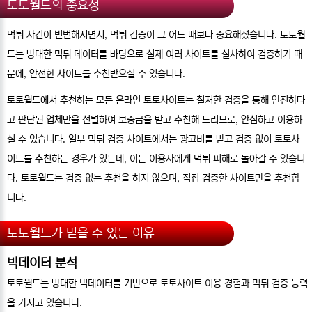
토토월드의 중요성
먹튀 사건이 빈번해지면서, 먹튀 검증이 그 어느 때보다 중요해졌습니다. 토토월
드는 방대한 먹튀 데이터를 바탕으로 실제 여러 사이트를 실사하여 검증하기 때
문에, 안전한 사이트를 추천받으실 수 있습니다.
토토월드에서 추천하는 모든 온라인 토토사이트는 철저한 검증을 통해 안전하다
고 판단된 업체만을 선별하여 보증금을 받고 추천해 드리므로, 안심하고 이용하
실 수 있습니다. 일부 먹튀 검증 사이트에서는 광고비를 받고 검증 없이 토토사
이트를 추천하는 경우가 있는데, 이는 이용자에게 먹튀 피해로 돌아갈 수 있습니
다. 토토월드는 검증 없는 추천을 하지 않으며, 직접 검증한 사이트만을 추천합
니다.
토토월드가 믿을 수 있는 이유
빅데이터 분석
토토월드는 방대한 빅데이터를 기반으로 토토사이트 이용 경험과 먹튀 검증 능력
을 가지고 있습니다.