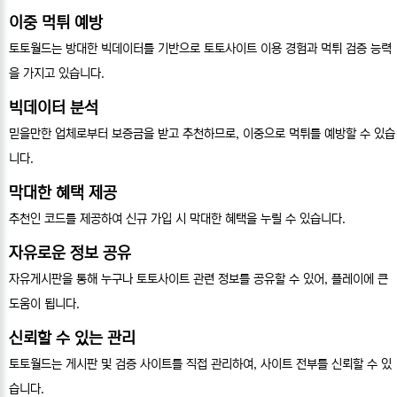
이중 먹튀 예방
토토월드는 방대한 빅데이터를 기반으로 토토사이트 이용 경험과 먹튀 검증 능력
을 가지고 있습니다.
빅데이터 분석
믿을만한 업체로부터 보증금을 받고 추천하므로, 이중으로 먹튀를 예방할 수 있습
니다.
막대한 혜택 제공
추천인 코드를 제공하여 신규 가입 시 막대한 혜택을 누릴 수 있습니다.
자유로운 정보 공유
자유게시판을 통해 누구나 토토사이트 관련 정보를 공유할 수 있어, 플레이에 큰
도움이 됩니다.
신뢰할 수 있는 관리
토토월드는 게시판 및 검증 사이트를 직접 관리하여, 사이트 전부를 신뢰할 수 있
습니다.