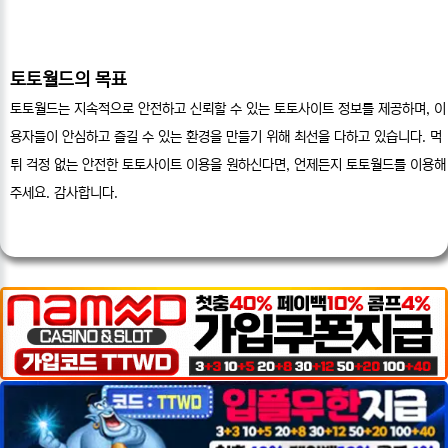
토토월드의 목표
토토월드는 지속적으로 안전하고 신뢰할 수 있는 토토사이트 정보를 제공하며, 이
용자들이 안심하고 즐길 수 있는 환경을 만들기 위해 최선을 다하고 있습니다. 먹
튀 걱정 없는 안전한 토토사이트 이용을 원하신다면, 언제든지 토토월드를 이용해
주세요. 감사합니다.
___________