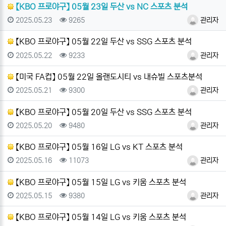
【KBO 프로야구】 05월 23일 두산 vs NC 스포츠 분석
등록일
조회
등록자
2025.05.23
9265
관리자
【KBO 프로야구】 05월 22일 두산 vs SSG 스포츠 분석
등록일
조회
등록자
2025.05.22
9233
관리자
【미국 FA컵】 05월 22일 올랜도시티 vs 내슈빌 스포츠분석
등록일
조회
등록자
2025.05.21
9300
관리자
【KBO 프로야구】 05월 20일 두산 vs SSG 스포츠 분석
등록일
조회
등록자
2025.05.20
9480
관리자
【KBO 프로야구】 05월 16일 LG vs KT 스포츠 분석
등록일
조회
등록자
2025.05.16
11073
관리자
【KBO 프로야구】 05월 15일 LG vs 키움 스포츠 분석
등록일
조회
등록자
2025.05.15
9380
관리자
【KBO 프로야구】 05월 14일 LG vs 키움 스포츠 분석