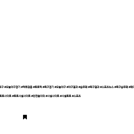
구 #오늘야구경기 #먹튀검증 #토토픽 #축구경기 #오늘야구 #야구결과 #승무패 #축구결과 #스포츠뉴스 #축구승무패 #메
토토사이트 #토토사설사이트 #안전놀이터 #사설사이트 #사설토토 #스포츠
스크랩