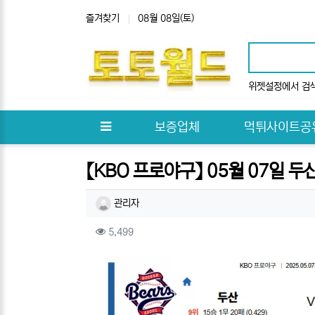
상단 네비
닫기
즐겨찾기
08월 08일(토)
위젯설정에서 검색
메인 메뉴
보증업체
먹튀사이트공
【KBO 프로야구】 05월 07일 두산
작성자 정보
작성
관리자
컨텐츠 정보
조회
5,499
본문