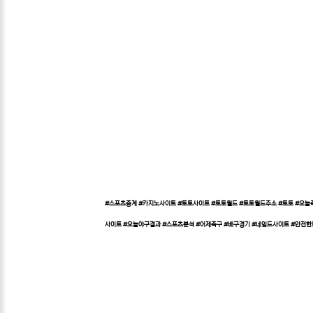
#스포츠중계 #카지노사이트 #토토사이트 #토토월드 #토토월드주소 #토토 #오늘축
사이트 #오늘야구결과 #스포츠분석 #어제축구 #배구경기 #네임드사이트 #안전한