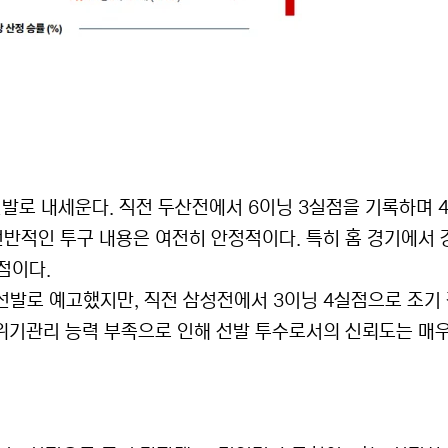
)을 선발로 내세운다. 직전 두산전에서 6이닝 3실점을 기록하며 
전반적인 투구 내용은 여전히 안정적이다. 특히 홈 경기에서 
점이다.
다시 선발로 예고했지만, 직전 삼성전에서 3이닝 4실점으로 조기
 위기관리 능력 부족으로 인해 선발 투수로서의 신뢰도는 매