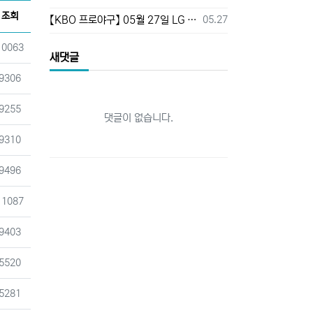
조회
등록일
【KBO 프로야구】 05월 27일 LG vs 한화 스포츠 분석
05.27
조회
10063
새댓글
조회
9306
조회
9255
댓글이 없습니다.
조회
9310
조회
9496
조회
11087
조회
9403
조회
5520
조회
5281