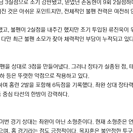
닝 3실점으로 조기 강판됐고, 믿었던 손동현이 9회 2실점하
너진 것은 아쉬운 포인트지만, 전체적인 불펜 전력은 여전히 
했고, 불펜이 2실점을 내주긴 했지만 조기 투입된 류진욱이 
 다만 최근 불펜 소모가 잦아 체력적인 부담이 누적되고 있다
펜을 상대로 3점을 만들어냈다. 그러나 장타가 실종된 점, 
하 등은 뚜렷한 약점으로 작용하고 있다.
하며 홈런 2발을 포함해 6득점을 기록했다. 좌완 상대 장타
등 중심 타선의 한방이 강력하다.
 이번 경기 상대는 좌완이 아닌 소형준이다. 현재 소형준은 
며, 홈 경기라는 점도 긍정적이다. 목지훈은 불안정한 투