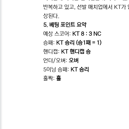
반복하고 있고, 선발 매치업에서 KT가 
상된다.
5. 베팅 포인트 요약
예상 스코어:
KT 8 : 3 NC
승패:
KT 승리 (승1패 = 1)
핸디캡:
KT 핸디캡 승
언더/오버:
오버
5이닝 승패:
KT 승리
홀짝:
홀