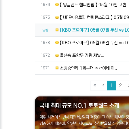
번호
1976
【 잉글랜드 챔피언쉽 】 05월 10일 코
번호
1975
【 UEFA 유로파 컨퍼런스리그 】 05월 
【KBO 프로야구】 05월 07일 두산 vs 
열람
번호
1973
【KBO 프로야구】 05월 06일 두산 vs 
번호
1972
울산승 포항무 기원 제발...
번호
1971
소뱅승인데 1회부터 ㅈㄹ이네 아..
(current
1
2
국내 최대 규모 NO.1 토토월드 소개
먹튀 사건이 빈번해지면서, 먹튀 검증이 그 어느 때보다
검증하기 때문에, 안전한 사이트를 추천받으실 수 있습니다