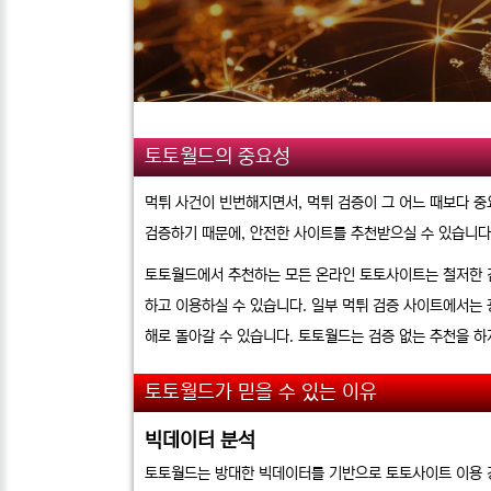
토토월드의 중요성
먹튀 사건이 빈번해지면서, 먹튀 검증이 그 어느 때보다 
검증하기 때문에, 안전한 사이트를 추천받으실 수 있습니다
토토월드에서 추천하는 모든 온라인 토토사이트는 철저한 
하고 이용하실 수 있습니다. 일부 먹튀 검증 사이트에서는
해로 돌아갈 수 있습니다. 토토월드는 검증 없는 추천을 하
토토월드가 믿을 수 있는 이유
빅데이터 분석
토토월드는 방대한 빅데이터를 기반으로 토토사이트 이용 경