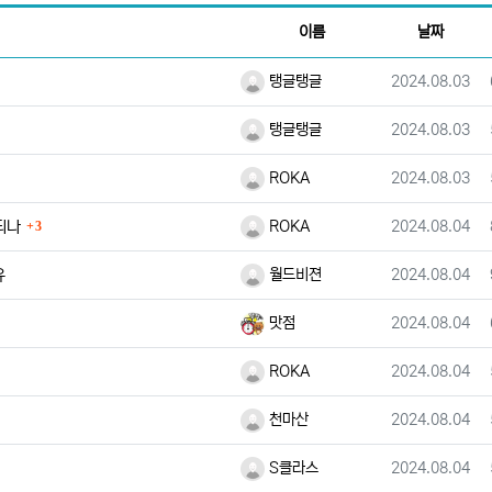
이름
날짜
글
등록자
등록일
탱글탱글
2024.08.03
등록자
등록일
탱글탱글
2024.08.03
등록자
등록일
ROKA
2024.08.03
댓글
등록자
등록일
되나
ROKA
2024.08.04
3
등록자
등록일
유
월드비젼
2024.08.04
등록자
등록일
맛점
2024.08.04
등록자
등록일
ROKA
2024.08.04
등록자
등록일
천마산
2024.08.04
등록자
등록일
S클라스
2024.08.04