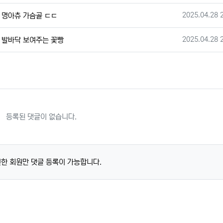
작성일
2025.04.28 
 명아츄 가슴골 ㄷㄷ
작성일
2025.04.28 
+ 발바닥 보여주는 꽃빵
등록된 댓글이 없습니다.
한 회원만 댓글 등록이 가능합니다.