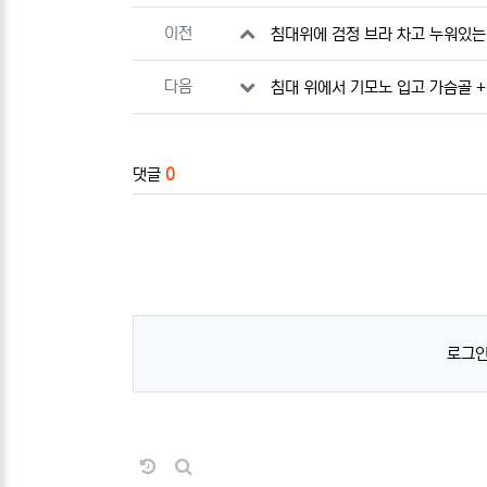
관련자료
이전
침대위에 검정 브라 차고 누워있는
다음
침대 위에서 기모노 입고 가슴골 
댓글
0
로그인
날짜순 정렬