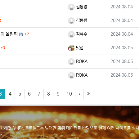
등록자
등록일
김통령
2024.08.04
댓글
등록자
등록일
김통령
2024.08.04
2
댓글
등록자
등록일
초의 올림픽
김낙수
2024.08.04
2
댓글
등록자
등록일
맛점
2024.08.05
3
등록자
등록일
ROKA
2024.08.05
등록자
등록일
ROKA
2024.08.05
(current)
(next)
(last)
3
4
5
6
7
8
9
10
 중요해졌습니다. 토토월드는 방대한 먹튀 데이터를 바탕으로 실제 여러 사이트를 실
.