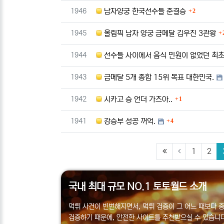
댓글
번호
1946
남자양궁 한국선수들 준결승
2
번호
1945
올림픽 남자 양궁 금메달 김우진 3관왕
번호
1944
선수들 사이에서 음식 민원이 없었던 최
번호
1943
금메달 5개 종합 15위 목표 대한민국.
댓글
번호
1942
시카고 승 언더 가즈아..
1
댓글
번호
1941
강승부 성공 꺼억.
4
(first)
1
2
국내 최대 규모 NO.1 토토월드 소개
먹튀 사건이 빈번해지면서, 먹튀 검증이 그 어느 때보다
검증하기 때문에, 안전한 사이트를 추천받으실 수 있습니다