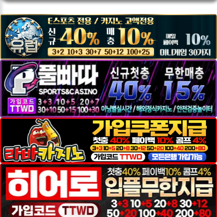
___________