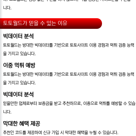
니다.
토토월드가 믿을 수 있는 이유
빅데이터 분석
토토월드는 방대한 빅데이터를 기반으로 토토사이트 이용 경험과 먹튀 검증 능력
을 가지고 있습니다.
이중 먹튀 예방
토토월드는 방대한 빅데이터를 기반으로 토토사이트 이용 경험과 먹튀 검증 능력
을 가지고 있습니다.
빅데이터 분석
믿을만한 업체로부터 보증금을 받고 추천하므로, 이중으로 먹튀를 예방할 수 있습
니다.
막대한 혜택 제공
추천인 코드를 제공하여 신규 가입 시 막대한 혜택을 누릴 수 있습니다.