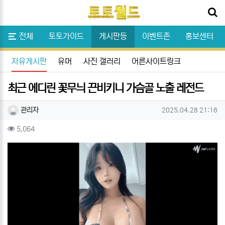
닫기
메뉴
스포츠분석
전체
토토가이드
게시판등
이벤트존
홍보센터
자유게시판
유머
사진 갤러리
어른사이트링크
최근 에디린 꽃무늬 끈비키니 가슴골 노출 레전드
작성자 정보
작성
작성일
관리자
2025.04.28 21:16
컨텐츠 정보
조회
5,064
본문