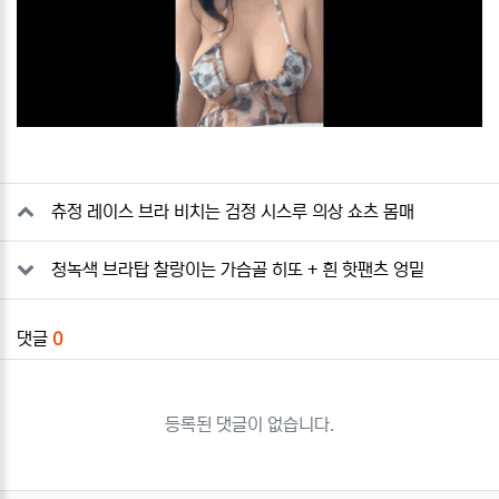
관련자료
츄정 레이스 브라 비치는 검정 시스루 의상 쇼츠 몸매
청녹색 브라탑 찰랑이는 가슴골 히또 + 흰 핫팬츠 엉밑
댓글
0
등록된 댓글이 없습니다.