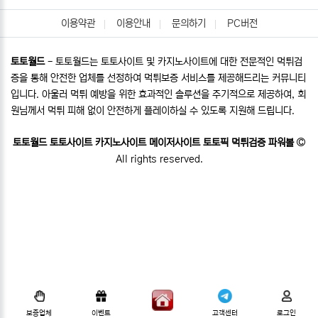
이용약관
이용안내
문의하기
PC버전
토토월드
- 토토월드는 토토사이트 및 카지노사이트에 대한 전문적인 먹튀검
증을 통해 안전한 업체를 선정하여 먹튀보증 서비스를 제공해드리는 커뮤니티
입니다. 아울러 먹튀 예방을 위한 효과적인 솔루션을 주기적으로 제공하여, 회
원님께서 먹튀 피해 없이 안전하게 플레이하실 수 있도록 지원해 드립니다.
토토월드 토토사이트 카지노사이트 메이저사이트 토토픽 먹튀검증 파워볼
All rights reserved.
보증업체
이벤트
고객센터
로그인