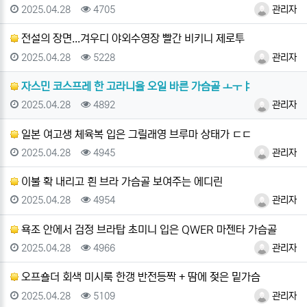
등록일
조회
등록자
2025.04.28
4705
관리자
전설의 장면...겨우디 야외수영장 빨간 비키니 제로투
등록일
조회
등록자
2025.04.28
5228
관리자
자스민 코스프레 한 고라니율 오일 바른 가슴골 ㅗㅜㅑ
등록일
조회
등록자
2025.04.28
4892
관리자
일본 여고생 체육복 입은 그릴래영 브루마 상태가 ㄷㄷ
등록일
조회
등록자
2025.04.28
4945
관리자
이불 확 내리고 흰 브라 가슴골 보여주는 에디린
등록일
조회
등록자
2025.04.28
4954
관리자
욕조 안에서 검정 브라탑 초미니 입은 QWER 마젠타 가슴골
등록일
조회
등록자
2025.04.28
4966
관리자
오프숄더 회색 미시룩 한갱 반전등짝 + 땀에 젖은 밑가슴
등록일
조회
등록자
2025.04.28
5109
관리자