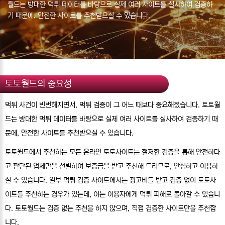
월드는 방대한 먹튀 데이터를 바탕으로 실제 여러 사이트를 실사하여 검증하
기 때문에, 안전한 사이트를 추천받으실 수 있습니다.
토토월드의 중요성
먹튀 사건이 빈번해지면서, 먹튀 검증이 그 어느 때보다 중요해졌습니다. 토토월
드는 방대한 먹튀 데이터를 바탕으로 실제 여러 사이트를 실사하여 검증하기 때
문에, 안전한 사이트를 추천받으실 수 있습니다.
토토월드에서 추천하는 모든 온라인 토토사이트는 철저한 검증을 통해 안전하다
고 판단된 업체만을 선별하여 보증금을 받고 추천해 드리므로, 안심하고 이용하
실 수 있습니다. 일부 먹튀 검증 사이트에서는 광고비를 받고 검증 없이 토토사
이트를 추천하는 경우가 있는데, 이는 이용자에게 먹튀 피해로 돌아갈 수 있습니
다. 토토월드는 검증 없는 추천을 하지 않으며, 직접 검증한 사이트만을 추천합
니다.