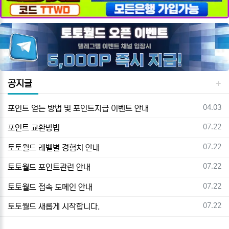
공지글
등록일
04.03
포인트 얻는 방법 및 포인트지급 이벤트 안내
등록일
07.22
포인트 교환방법
등록일
07.22
토토월드 레벨별 경험치 안내
등록일
07.22
토토월드 포인트관련 안내
등록일
07.22
토토월드 접속 도메인 안내
등록일
07.22
토토월드 새롭게 시작합니다.