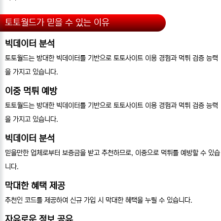
토토월드가 믿을 수 있는 이유
빅데이터 분석
토토월드는 방대한 빅데이터를 기반으로 토토사이트 이용 경험과 먹튀 검증 능력
을 가지고 있습니다.
이중 먹튀 예방
토토월드는 방대한 빅데이터를 기반으로 토토사이트 이용 경험과 먹튀 검증 능력
을 가지고 있습니다.
빅데이터 분석
믿을만한 업체로부터 보증금을 받고 추천하므로, 이중으로 먹튀를 예방할 수 있습
니다.
막대한 혜택 제공
추천인 코드를 제공하여 신규 가입 시 막대한 혜택을 누릴 수 있습니다.
자유로운 정보 공유