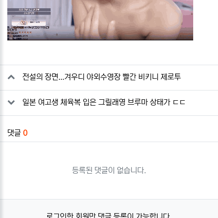
관련자료
전설의 장면...겨우디 야외수영장 빨간 비키니 제로투
일본 여고생 체육복 입은 그릴래영 브루마 상태가 ㄷㄷ
댓글
0
등록된 댓글이 없습니다.
로그인한 회원만 댓글 등록이 가능합니다.