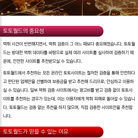
토토월드의 중요성
먹튀 사건이 빈번해지면서, 먹튀 검증이 그 어느 때보다 중요해졌습니다. 토토월
드는 방대한 먹튀 데이터를 바탕으로 실제 여러 사이트를 실사하여 검증하기 때
문에, 안전한 사이트를 추천받으실 수 있습니다.
토토월드에서 추천하는 모든 온라인 토토사이트는 철저한 검증을 통해 안전하다
고 판단된 업체만을 선별하여 보증금을 받고 추천해 드리므로, 안심하고 이용하
실 수 있습니다. 일부 먹튀 검증 사이트에서는 광고비를 받고 검증 없이 토토사
이트를 추천하는 경우가 있는데, 이는 이용자에게 먹튀 피해로 돌아갈 수 있습니
다. 토토월드는 검증 없는 추천을 하지 않으며, 직접 검증한 사이트만을 추천합
니다.
토토월드가 믿을 수 있는 이유