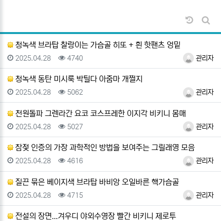
날짜순 
게시
청녹색 브라탑 찰랑이는 가슴골 히또 + 흰 핫팬츠 엉밑
등록일
조회
등록자
2025.04.28
4740
관리자
청녹색 동탄 미시룩 박틸다 아줌마 개쩔지
등록일
조회
등록자
2025.04.28
5062
관리자
천원돌파 그렌라간 요코 코스프레한 이지각 비키니 몸매
등록일
조회
등록자
2025.04.28
5027
관리자
참젖 인증의 가장 과학적인 방법을 보여주는 그릴래영 모음
등록일
조회
등록자
2025.04.28
4616
관리자
질끈 묶은 베이지색 브라탑 바비앙 오일바른 핵가슴골
등록일
조회
등록자
2025.04.28
4715
관리자
전설의 장면...겨우디 야외수영장 빨간 비키니 제로투