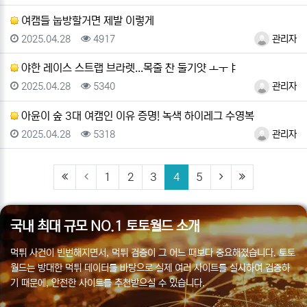
여캠들 눕방할거면 제발 이렇게
등록일
조회
등록자
2025.04.28
4917
관리자
야한 레이스 스트랩 브라렛...목줄 찬 둘기얏 ㅗㅜㅑ
등록일
조회
등록자
2025.04.28
5340
관리자
아윤이 숲 3대 여캠인 이유 증명! 녹색 하이레그 수영복
등록일
조회
등록자
2025.04.28
5318
관리자
(first)
(current)
(next)
(last)
1
2
3
4
5
국내 최대 규모 NO.1 토토월드 소개
먹튀 사건이 빈번해지면서, 먹튀 검증이 그 어느 때보다 중요해졌습니다. 토토
월드는 방대한 먹튀 데이터를 바탕으로 실제 여러 사이트를 실사하여 검증하
기 때문에, 안전한 사이트를 추천받으실 수 있습니다.