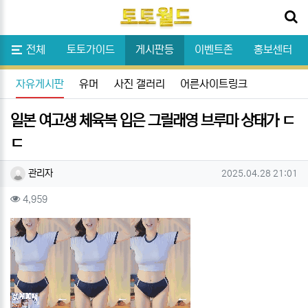
닫기
메뉴
스포츠분석
전체
토토가이드
게시판등
이벤트존
홍보센터
자유게시판
유머
사진 갤러리
어른사이트링크
일본 여고생 체육복 입은 그릴래영 브루마 상태가 ㄷ
ㄷ
작성자 정보
작성
작성일
관리자
2025.04.28 21:01
컨텐츠 정보
조회
4,959
본문