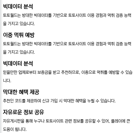
빅데이터 분석
토토월드는 방대한 빅데이터를 기반으로 토토사이트 이용 경험과 먹튀 검증 능력
을 가지고 있습니다.
이중 먹튀 예방
토토월드는 방대한 빅데이터를 기반으로 토토사이트 이용 경험과 먹튀 검증 능력
을 가지고 있습니다.
빅데이터 분석
믿을만한 업체로부터 보증금을 받고 추천하므로, 이중으로 먹튀를 예방할 수 있습
니다.
막대한 혜택 제공
추천인 코드를 제공하여 신규 가입 시 막대한 혜택을 누릴 수 있습니다.
자유로운 정보 공유
자유게시판을 통해 누구나 토토사이트 관련 정보를 공유할 수 있어, 플레이에 큰
도움이 됩니다.