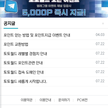
공지글
등록일
04.03
포인트 얻는 방법 및 포인트지급 이벤트 안내
등록일
07.22
포인트 교환방법
등록일
07.22
토토월드 레벨별 경험치 안내
등록일
07.22
토토월드 포인트관련 안내
등록일
07.22
토토월드 접속 도메인 안내
등록일
07.22
토토월드 새롭게 시작합니다.
이용약관
이용안내
문의하기
PC버전