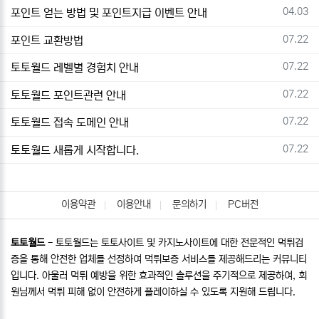
등록일
04.03
포인트 얻는 방법 및 포인트지급 이벤트 안내
등록일
07.22
포인트 교환방법
등록일
07.22
토토월드 레벨별 경험치 안내
등록일
07.22
토토월드 포인트관련 안내
등록일
07.22
토토월드 접속 도메인 안내
등록일
07.22
토토월드 새롭게 시작합니다.
이용약관
이용안내
문의하기
PC버전
토토월드
- 토토월드는 토토사이트 및 카지노사이트에 대한 전문적인 먹튀검
증을 통해 안전한 업체를 선정하여 먹튀보증 서비스를 제공해드리는 커뮤니티
입니다. 아울러 먹튀 예방을 위한 효과적인 솔루션을 주기적으로 제공하여, 회
원님께서 먹튀 피해 없이 안전하게 플레이하실 수 있도록 지원해 드립니다.