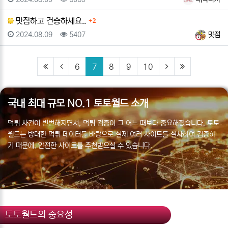
댓글
맛점하고 건승하세요..
2
등록일
조회
등록자
2024.08.09
5407
맛점
(first)
(previous)
(current)
(next)
(last)
6
7
8
9
10
국내 최대 규모 NO.1 토토월드 소개
먹튀 사건이 빈번해지면서, 먹튀 검증이 그 어느 때보다 중요해졌습니다. 토토
월드는 방대한 먹튀 데이터를 바탕으로 실제 여러 사이트를 실사하여 검증하
기 때문에, 안전한 사이트를 추천받으실 수 있습니다.
토토월드의 중요성