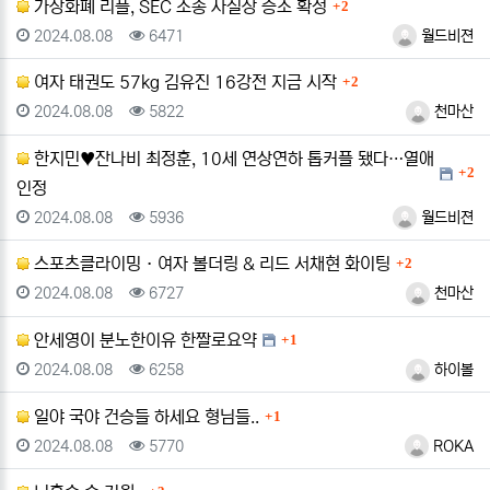
댓글
가상화폐 리플, SEC 소송 사실상 승소 확정
2
등록일
조회
등록자
2024.08.08
6471
월드비젼
댓글
여자 태권도 57kg 김유진 16강전 지금 시작
2
등록일
조회
등록자
2024.08.08
5822
천마산
한지민♥잔나비 최정훈, 10세 연상연하 톱커플 됐다…열애
댓글
2
인정
등록일
조회
등록자
2024.08.08
5936
월드비젼
댓글
스포츠클라이밍 · 여자 볼더링 & 리드 서채현 화이팅
2
등록일
조회
등록자
2024.08.08
6727
천마산
댓글
안세영이 분노한이유 한짤로요약
1
등록일
조회
등록자
2024.08.08
6258
하이볼
댓글
일야 국야 건승들 하세요 형님들..
1
등록일
조회
등록자
2024.08.08
5770
ROKA