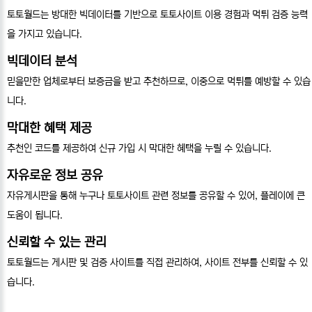
토토월드는 방대한 빅데이터를 기반으로 토토사이트 이용 경험과 먹튀 검증 능력
을 가지고 있습니다.
빅데이터 분석
믿을만한 업체로부터 보증금을 받고 추천하므로, 이중으로 먹튀를 예방할 수 있습
니다.
막대한 혜택 제공
추천인 코드를 제공하여 신규 가입 시 막대한 혜택을 누릴 수 있습니다.
자유로운 정보 공유
자유게시판을 통해 누구나 토토사이트 관련 정보를 공유할 수 있어, 플레이에 큰
도움이 됩니다.
신뢰할 수 있는 관리
토토월드는 게시판 및 검증 사이트를 직접 관리하여, 사이트 전부를 신뢰할 수 있
습니다.