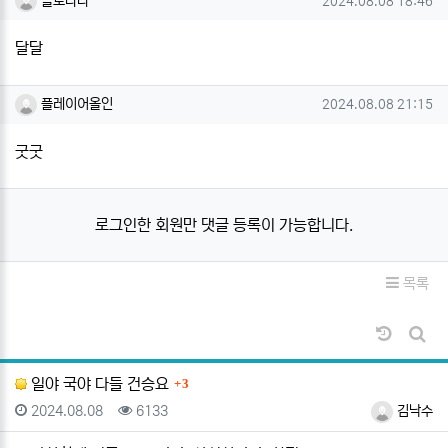
솔로나나
2024.08.08 18:46
달달
플레이어올인님의 댓글
작성일
플레이어올인
2024.08.08 21:15
굿굿
로그인한 회원만 댓글 등록이 가능합니다.
목록
날짜순 
게시
댓글
일야 국야 다들 건승요
3
등록일
조회
등록자
2024.08.08
6133
김낙수