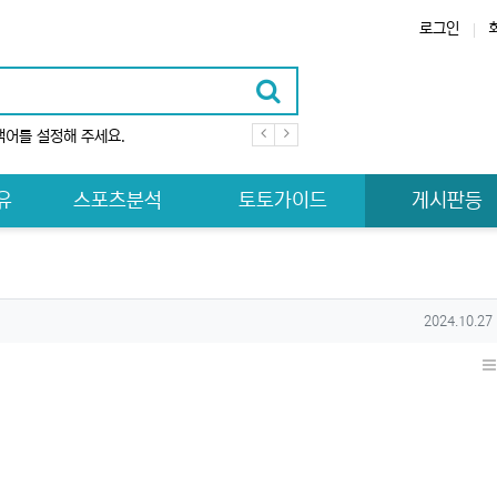
로그인
어를 설정해 주세요.
유
스포츠분석
토토가이드
게시판등
작성일
2024.10.27