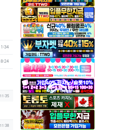
11:34
18:24
 11:35
 11:38