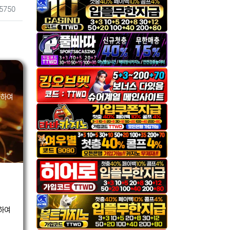
조회
5750
사하여
하여