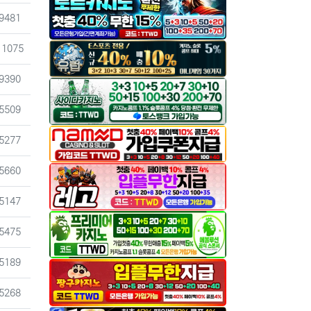
조회
9481
조회
11075
조회
9390
조회
5509
조회
5277
조회
5660
조회
5147
조회
5475
조회
5189
조회
5268