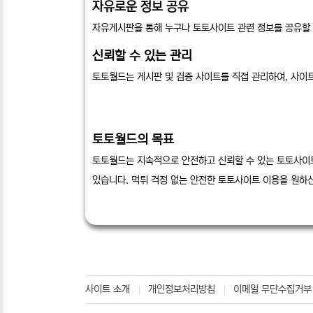
자유로운 정보 공유
자유게시판을 통해 누구나 토토사이트 관련 정보를 공유할 수
신뢰할 수 있는 관리
토토월드는 게시판 및 검증 사이트를 직접 관리하여, 사이트
토토월드의 목표
토토월드는 지속적으로 안전하고 신뢰할 수 있는 토토사이트
있습니다. 먹튀 걱정 없는 안전한 토토사이트 이용을 원하
___________
사이트 소개
개인정보처리방침
이메일 무단수집거부