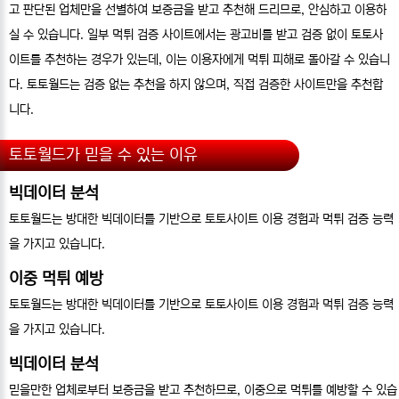
고 판단된 업체만을 선별하여 보증금을 받고 추천해 드리므로, 안심하고 이용하
실 수 있습니다. 일부 먹튀 검증 사이트에서는 광고비를 받고 검증 없이 토토사
이트를 추천하는 경우가 있는데, 이는 이용자에게 먹튀 피해로 돌아갈 수 있습니
다. 토토월드는 검증 없는 추천을 하지 않으며, 직접 검증한 사이트만을 추천합
니다.
토토월드가 믿을 수 있는 이유
빅데이터 분석
토토월드는 방대한 빅데이터를 기반으로 토토사이트 이용 경험과 먹튀 검증 능력
을 가지고 있습니다.
이중 먹튀 예방
토토월드는 방대한 빅데이터를 기반으로 토토사이트 이용 경험과 먹튀 검증 능력
을 가지고 있습니다.
빅데이터 분석
믿을만한 업체로부터 보증금을 받고 추천하므로, 이중으로 먹튀를 예방할 수 있습