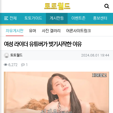
닫기
메뉴
스포츠분석
전체
토토가이드
게시판등
이벤트존
홍보센터
자유게시판
유머
사진 갤러리
어른사이트링크
여성 라이더 유튜버가 벗기시작한 이유
작성자 정보
작성
작성일
토토월드
2024.08.01 19:44
컨텐츠 정보
조회
댓글
6,272
1
본문