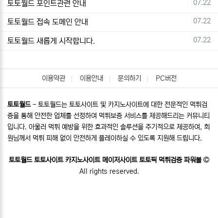
등록일
07.22
토토월드 포인트관련 안내
등록일
07.22
토토월드 접속 도메인 안내
등록일
07.22
토토월드 새롭게 시작합니다.
이용약관
이용안내
문의하기
PC버전
토토월드
- 토토월드는 토토사이트 및 카지노사이트에 대한 전문적인 먹튀검
증을 통해 안전한 업체를 선정하여 먹튀보증 서비스를 제공해드리는 커뮤니티
입니다. 아울러 먹튀 예방을 위한 효과적인 솔루션을 주기적으로 제공하여, 회
원님께서 먹튀 피해 없이 안전하게 플레이하실 수 있도록 지원해 드립니다.
토토월드 토토사이트 카지노사이트 메이저사이트 토토픽 먹튀검증 파워볼
All rights reserved.