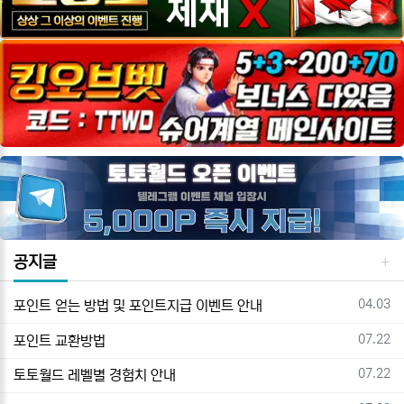
공지글
등록일
04.03
포인트 얻는 방법 및 포인트지급 이벤트 안내
등록일
07.22
포인트 교환방법
등록일
07.22
토토월드 레벨별 경험치 안내