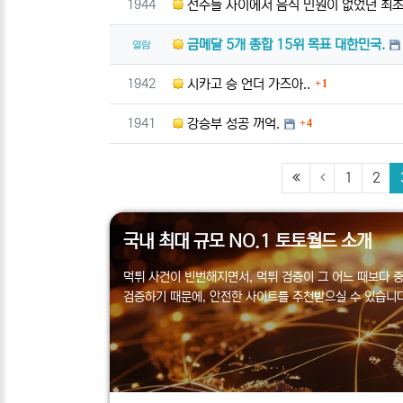
번호
1944
선수들 사이에서 음식 민원이 없었던 최
금메달 5개 종합 15위 목표 대한민국.
열람
댓글
번호
1942
시카고 승 언더 가즈아..
1
댓글
번호
1941
강승부 성공 꺼억.
4
(first)
1
2
국내 최대 규모 NO.1 토토월드 소개
먹튀 사건이 빈번해지면서, 먹튀 검증이 그 어느 때보다
검증하기 때문에, 안전한 사이트를 추천받으실 수 있습니다