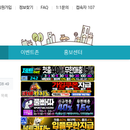
회원가입
정보찾기
FAQ
1:1문의
접속자 107
이벤트존
홍보센터
 08:49
목록