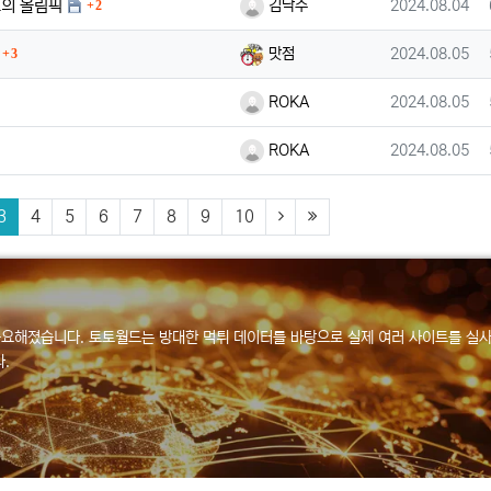
댓글
등록자
등록일
초의 올림픽
김낙수
2024.08.04
2
댓글
등록자
등록일
맛점
2024.08.05
3
등록자
등록일
ROKA
2024.08.05
등록자
등록일
ROKA
2024.08.05
(current)
(next)
(last)
3
4
5
6
7
8
9
10
 중요해졌습니다. 토토월드는 방대한 먹튀 데이터를 바탕으로 실제 여러 사이트를 실
.