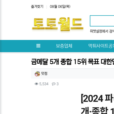
상단 네비
닫기
즐겨찾기
08월 06일(목)
위젯설정에서 검색
메인 메뉴
보증업체
먹튀사이트공
금메달 5개 종합 15위 목표 대한
작성자 정보
작성
맛점
컨텐츠 정보
조회
댓글
5,534
3
본문