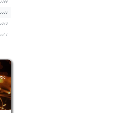
조회
6399
조회
5538
조회
5676
조회
5547
사하여