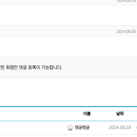
2024.08.05
작성일
2024.08.05
한 회원만 댓글 등록이 가능합니다.
이름
날짜
글
등록자
등록일
탱글탱글
2024.08.03