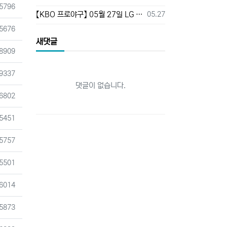
조회
5796
등록일
【KBO 프로야구】 05월 27일 LG vs 한화 스포츠 분석
05.27
조회
5676
새댓글
조회
8909
조회
9337
댓글이 없습니다.
조회
6802
조회
5451
조회
5757
조회
5501
조회
6014
조회
5873