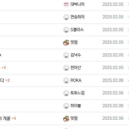
등록자
등록일
대박나자
2025.02.05
등록자
등록일
연승하자
2025.02.05
등록자
등록일
S클라스
2025.02.05
등록자
등록일
맛점
2025.02.05
등록자
등록일
ㅋ
김낙수
2025.02.05
댓글
등록자
등록일
네
천마산
2025.02.05
1
댓글
등록자
등록일
니다
ROKA
2025.02.06
2
등록자
등록일
토토느낌
2025.02.06
등록자
등록일
하이볼
2025.02.06
댓글
등록자
등록일
더 개꿀
맛점
2025.02.06
1