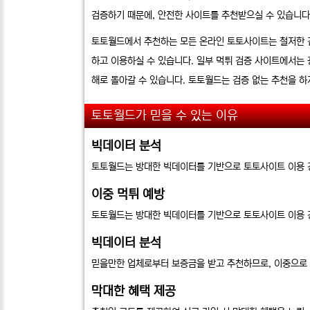
검증하기 때문에, 안전한 사이트를 추천받으실 수 있습니다
토토월드에서 추천하는 모든 온라인 토토사이트는 철저한 
하고 이용하실 수 있습니다. 일부 먹튀 검증 사이트에서는
해로 돌아갈 수 있습니다. 토토월드는 검증 없는 추천을 하
토토월드가 믿을 수 있는 이유
빅데이터 분석
토토월드는 방대한 빅데이터를 기반으로 토토사이트 이용 경
이중 먹튀 예방
토토월드는 방대한 빅데이터를 기반으로 토토사이트 이용 경
빅데이터 분석
믿을만한 업체로부터 보증금을 받고 추천하므로, 이중으로 
막대한 혜택 제공