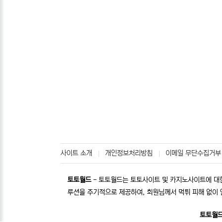
사이트 소개
개인정보처리방침
이메일 무단수집거부
토토월드
- 토토월드는 토토사이트 및 카지노사이트에 대
루션을 주기적으로 제공하여, 회원님께서 먹튀 피해 없이 
토토월드