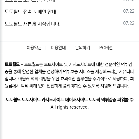
등록일
07.22
토토월드 접속 도메인 안내
등록일
07.22
토토월드 새롭게 시작합니다.
이용약관
이용안내
문의하기
PC버전
토토월드
- 토토월드는 토토사이트 및 카지노사이트에 대한 전문적인 먹튀검
증을 통해 안전한 업체를 선정하여 먹튀보증 서비스를 제공해드리는 커뮤니티
입니다. 아울러 먹튀 예방을 위한 효과적인 솔루션을 주기적으로 제공하여, 회
원님께서 먹튀 피해 없이 안전하게 플레이하실 수 있도록 지원해 드립니다.
토토월드 토토사이트 카지노사이트 메이저사이트 토토픽 먹튀검증 파워볼
All rights reserved.