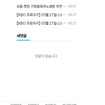
등록일
요즘 핫한 가정동태국노래방 추천 직접 비교해봄
05.01
등록일
【KBO 프로야구】 05월 27일 LG vs 한화 스포츠 분석
05.27
등록일
【KBO 프로야구】 05월 27일 LG vs 한화 스포츠 분석
05.27
새댓글
댓글이 없습니다.