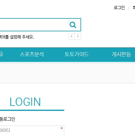
로그인
어를 설정해 주세요.
유
스포츠분석
토토가이드
게시판등
LOGIN
동로그인
필수