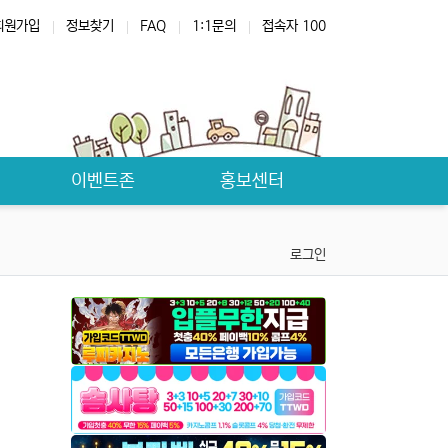
회원가입
정보찾기
FAQ
1:1문의
접속자 100
이벤트존
홍보센터
로그인