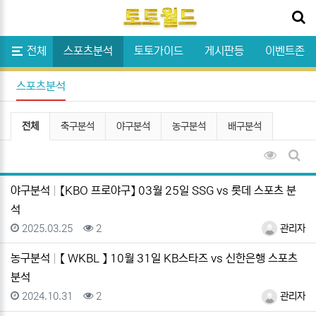
닫기
메뉴
사이트공유
전체
스포츠분석
토토가이드
게시판등
이벤트존
스포츠분석
스포츠분석 분류 목록
전체
축구분석
야구분석
농구분석
배구분석
조회순 
게시
야구분석
【KBO 프로야구】 03월 25일 SSG vs 롯데 스포츠 분
석
등록일
조회
등록자
2025.03.25
2
관리자
농구분석
【 WKBL 】 10월 31일 KB스타즈 vs 신한은행 스포츠
분석
등록일
조회
등록자
2024.10.31
2
관리자