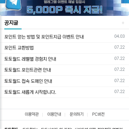
공지글
등록일
04.03
포인트 얻는 방법 및 포인트지급 이벤트 안내
등록일
07.22
포인트 교환방법
등록일
07.22
토토월드 레벨별 경험치 안내
등록일
07.22
토토월드 포인트관련 안내
등록일
07.22
토토월드 접속 도메인 안내
등록일
07.22
토토월드 새롭게 시작합니다.
이용약관
이용안내
문의하기
PC버전