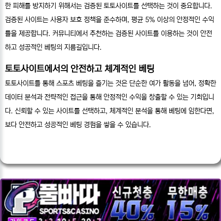
한 피해를 방지하기 위해서는 검증된 토토사이트를 선택하는 것이 중요합니다.
검증된 사이트는 사용자 보호 정책을 준수하며, 평균 5% 이상의 안정적인 수익
률을 제공합니다. 커뮤니티에서 추천하는 검증된 사이트를 이용하는 것이 안전
하고 성공적인 베팅의 지름길입니다.
토토사이트에서의 안전하고 체계적인 베팅
토토사이트를 통해 스포츠 베팅을 즐기는 것은 단순한 여가 활동을 넘어, 정확한
데이터 분석과 전략적인 접근을 통해 안정적인 수익을 창출할 수 있는 기회입니
다. 신뢰할 수 있는 사이트를 선택하고, 체계적인 분석을 통해 베팅에 임한다면,
보다 안전하고 성공적인 베팅 경험을 쌓을 수 있습니다.
___________