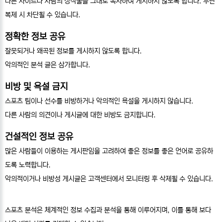
다른 사이트나 사람의 창작물을 그대로 복사하여 게시하지 않도록 합니다. 무단
복제 시 차단될 수 있습니다.
정확한 정보 공유
잘못되거나 왜곡된 정보를 게시하지 않도록 합니다.
악의적인 분석 글은 삼가합니다.
비방 및 욕설 금지
스포츠 팀이나 선수를 비방하거나 악의적인 욕설을 게시하지 않습니다.
다른 사람의 의견이나 게시글에 대한 비방도 금지합니다.
건설적인 정보 공유
많은 사람들이 이용하는 게시판임을 고려하여 좋은 정보를 좋은 언어로 공유하
도록 노력합니다.
악의적이거나 비방성 게시글은 고객센터에서 모니터링 후 삭제될 수 있습니다.
스포츠 분석은 체계적인 정보 수집과 분석을 통해 이루어지며, 이를 통해 보다