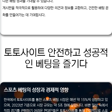
나은 배팅 성과를 기대할 수 있습니다.
게시판을 적극적으로 활용하여 다양한 의견과 정보를 교환하고, 건전한 배팅 문
화를 만들어가는 데 기여합시다.
토토사이트 안전하고 성공적
인 베팅을 즐기다
스포츠 베팅의 성장과 경제적 영향
한국에서 토토사이트를 통한 스포츠 베팅 시장은 매년 약 15%씩 성장하고 있
으며, 2023년 기준으로 시장 규모는 약 5조 원에 달합니다. 바쁜 일상 속에서
직접 경기를 관람하기 어려운 현대인들은 토토사이트를 통해 간접적으로 스포