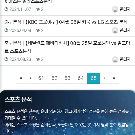
s 아스톤 빌라스포츠분석
등록일
조회
등록자
2024.11.07
2
관리자
야구분석
【KBO 프로야구】 04월 08일 키움 vs LG 스포츠 분석
등록일
조회
등록자
2025.04.08
2
관리자
축구분석
【네덜란드 에비디비시】 08월 25일 흐로닝언 vs 알크마
르 스포츠분석
등록일
조회
등록자
2024.08.23
2
관리자
(first)
(previous)
(current)
(next)
(last)
61
62
63
64
65
스포츠 분석
스포츠 분석은 단순한 운에 의존하지 않고 체계적인 접근을 통해 높은 성과를
기대할 수 있습니다.
아래는 스포츠 배팅을 준비할 때 도움이 될 수 있는 몇 가지 팁과 분석 방법입
니다.