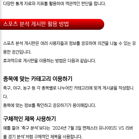
다양한 통계 자료와 지표를 활용하여 객관적인 판단을 합니다.
스포츠 분석 게시판 활용 방법
스포츠 분석 게시판은 여러 사용자들과 정보를 공유하며 의견을 나눌 수 있는 유
용한 공간입니다.
효과적으로 게시판을 이용하는 방법은 다음과 같습니다.
종목에 맞는 카테고리 이용하기
축구, 야구, 농구 등 각 종목별로 나누어진 카테고리에 맞게 게시글을 작성합니
다.
종목에 맞는 정보를 확인하고 공유하기가 용이해집니다.
구체적인 제목 사용하기
예를 들어 ‘축구 분석’보다는 ‘2024년 7월 3일 맨체스터 유나이티드 VS 리버
풀 경기 분석’처럼 구체적인 제목을 사용합니다.