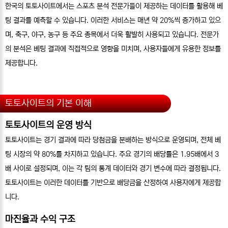
한국의 토토사이트에서는 스포츠 분석 전문가들이 제공하는 데이터를 활용해 베
팅 결과를 예측할 수 있습니다. 이러한 서비스는 매년 약 20%씩 증가하고 있으
며, 축구, 야구, 농구 등 주요 종목에서 더욱 활발히 사용되고 있습니다. 전문가
의 분석은 베팅 결과에 직접적으로 영향을 미치며, 사용자들에게 유용한 정보를
제공합니다.
토토사이트의 기본 이해
토토사이트의 운영 방식
토토사이트는 경기 결과에 따라 당첨금을 분배하는 방식으로 운영되며, 전체 베
팅 시장의 약 80%를 차지하고 있습니다. 주요 경기의 배당률은 1.95배에서 3
배 사이로 설정되며, 이는 각 팀의 통계 데이터와 경기 변수에 따라 결정됩니다.
토토사이트는 이러한 데이터를 기반으로 배당금을 산정하여 사용자에게 제공합
니다.
마진율과 수익 구조