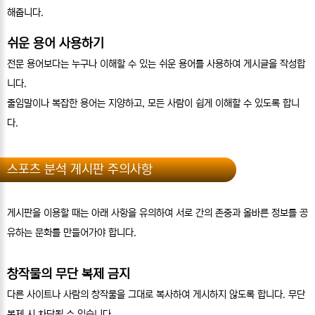
해줍니다.
쉬운 용어 사용하기
전문 용어보다는 누구나 이해할 수 있는 쉬운 용어를 사용하여 게시글을 작성합
니다.
줄임말이나 복잡한 용어는 지양하고, 모든 사람이 쉽게 이해할 수 있도록 합니
다.
스포츠 분석 게시판 주의사항
게시판을 이용할 때는 아래 사항을 유의하여 서로 간의 존중과 올바른 정보를 공
유하는 문화를 만들어가야 합니다.
창작물의 무단 복제 금지
다른 사이트나 사람의 창작물을 그대로 복사하여 게시하지 않도록 합니다. 무단
복제 시 차단될 수 있습니다.