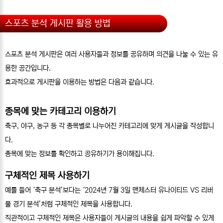
스포츠 분석 게시판 활용 방법
스포츠 분석 게시판은 여러 사용자들과 정보를 공유하며 의견을 나눌 수 있는 유
용한 공간입니다.
효과적으로 게시판을 이용하는 방법은 다음과 같습니다.
종목에 맞는 카테고리 이용하기
축구, 야구, 농구 등 각 종목별로 나누어진 카테고리에 맞게 게시글을 작성합니
다.
종목에 맞는 정보를 확인하고 공유하기가 용이해집니다.
구체적인 제목 사용하기
예를 들어 ‘축구 분석’보다는 ‘2024년 7월 3일 맨체스터 유나이티드 VS 리버
풀 경기 분석’처럼 구체적인 제목을 사용합니다.
직관적이고 구체적인 제목은 사용자들이 게시글의 내용을 쉽게 파악할 수 있게