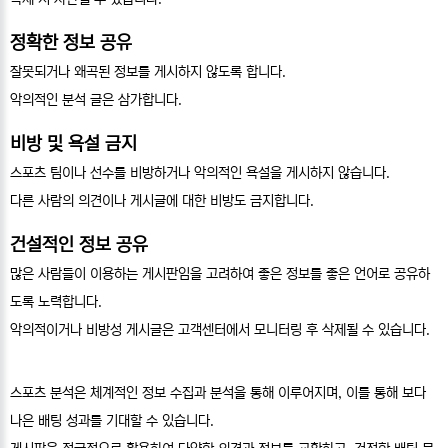
정확한 정보 공유
잘못되거나 왜곡된 정보를 게시하지 않도록 합니다.
악의적인 분석 글은 삼가합니다.
비방 및 욕설 금지
스포츠 팀이나 선수를 비방하거나 악의적인 욕설을 게시하지 않습니다.
다른 사람의 의견이나 게시글에 대한 비방도 금지합니다.
건설적인 정보 공유
많은 사람들이 이용하는 게시판임을 고려하여 좋은 정보를 좋은 언어로 공유하
도록 노력합니다.
악의적이거나 비방성 게시글은 고객센터에서 모니터링 후 삭제될 수 있습니다.
스포츠 분석은 체계적인 정보 수집과 분석을 통해 이루어지며, 이를 통해 보다
나은 배팅 성과를 기대할 수 있습니다.