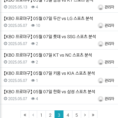
【KBO 프로야구】 05월 13일 삼성 vs KT 스포츠 분석
등록일
조회
등록자
2025.05.13
4
관리자
【KBO 프로야구】 05월 07일 두산 vs LG 스포츠 분석
등록일
조회
등록자
2025.05.07
10
관리자
【KBO 프로야구】 05월 07일 롯데 vs SSG 스포츠 분석
등록일
조회
등록자
2025.05.07
2
관리자
【KBO 프로야구】 05월 07일 KT vs NC 스포츠 분석
등록일
조회
등록자
2025.05.07
2
관리자
【KBO 프로야구】 05월 07일 키움 vs KIA 스포츠 분석
등록일
조회
등록자
2025.05.07
1
관리자
【KBO 프로야구】 05월 07일 한화 vs 삼성 스포츠 분석
등록일
조회
등록자
2025.05.07
4
관리자
(first)
(current)
(next)
(last)
1
2
3
4
5