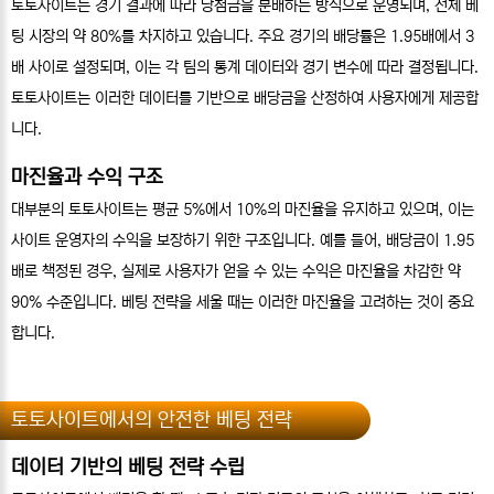
토토사이트는 경기 결과에 따라 당첨금을 분배하는 방식으로 운영되며, 전체 베
팅 시장의 약 80%를 차지하고 있습니다. 주요 경기의 배당률은 1.95배에서 3
배 사이로 설정되며, 이는 각 팀의 통계 데이터와 경기 변수에 따라 결정됩니다.
토토사이트는 이러한 데이터를 기반으로 배당금을 산정하여 사용자에게 제공합
니다.
마진율과 수익 구조
대부분의 토토사이트는 평균 5%에서 10%의 마진율을 유지하고 있으며, 이는
사이트 운영자의 수익을 보장하기 위한 구조입니다. 예를 들어, 배당금이 1.95
배로 책정된 경우, 실제로 사용자가 얻을 수 있는 수익은 마진율을 차감한 약
90% 수준입니다. 베팅 전략을 세울 때는 이러한 마진율을 고려하는 것이 중요
합니다.
토토사이트에서의 안전한 베팅 전략
데이터 기반의 베팅 전략 수립