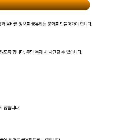
중과 올바른 정보를 공유하는 문화를 만들어가야 합니다.
도록 합니다. 무단 복제 시 차단될 수 있습니다.
지 않습니다.