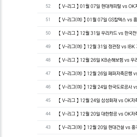
번호
52
【 V-리그 】 01월 07일 현대캐피탈 vs 
번호
51
【 V-리그(여) 】 01월 07일 GS칼텍스 v
번호
50
【 V-리그 】 12월 31일 우리카드 vs 한
번호
49
【 V-리그(여) 】 12월 31일 정관장 vs I
번호
48
【 V-리그 】 12월 26일 KB손해보험 vs
번호
47
【 V-리그(여) 】 12월 26일 페퍼저축은행
번호
46
【 V-리그(여) 】 12월 24일 한국도로공사
번호
45
【 V-리그 】 12월 24일 삼성화재 vs O
번호
44
【 V-리그 】 12월 20일 대한항공 vs O
번호
43
【 V-리그(여) 】 12월 20일 현대건설 vs