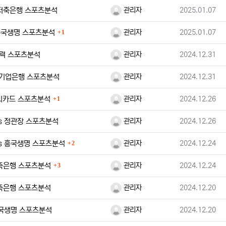
등록자
등록일
OK저축은행 스포츠분석
관리자
2025.01.07
댓글
등록자
등록일
s 흥국생명 스포츠분석
관리자
2025.01.07
1
등록자
등록일
국전력 스포츠분석
관리자
2024.12.31
등록자
등록일
BK 기업은행 스포츠분석
관리자
2024.12.31
댓글
등록자
등록일
 우리카드 스포츠분석
관리자
2024.12.26
1
등록자
등록일
 vs 정관장 스포츠분석
관리자
2024.12.26
댓글
등록자
등록일
 vs 흥국생명 스포츠분석
관리자
2024.12.24
2
댓글
등록자
등록일
K저축은행 스포츠분석
관리자
2024.12.24
3
등록자
등록일
K저축은행 스포츠분석
관리자
2024.12.20
등록자
등록일
 흥국생명 스포츠분석
관리자
2024.12.20