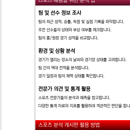
스포츠 배팅을 위한 분석 팁
팀 및 선수 정보 조사
팀의 최근 성적, 승률, 득점 및 실점 기록을 파악합니다.
주전 선수들의 상태와 부상 여부를 체크합니다.
팀의 홈/원정 경기 성적을 비교합니다.
환경 및 상황 분석
경기가 열리는 장소의 날씨와 경기장 상태를 고려합니다.
팀 간의 역대 전적을 분석합니다.
경기 일정과 팀의 체력 상태를 확인합니다.
전문가 의견 및 통계 활용
스포츠 전문가들의 분석과 예측을 참고합니다.
다양한 통계 자료와 지표를 활용하여 객관적인 판단을 합니
스포츠 분석 게시판 활용 방법