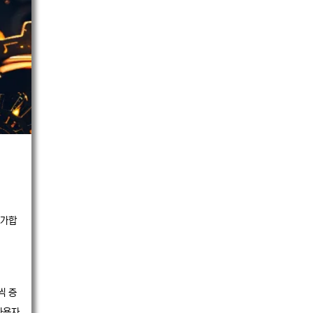
증가합
씩 증
사용자