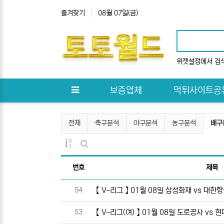
상단 네비
닫기
즐겨찾기
08월 07일(금)
위젯설정에서 검색
메인 메뉴
보증업체
먹튀사이트공
스포츠분석 분류 목록
현재
전체
축구분석
야구분석
농구분석
배구
게시물 정렬
게시판 검색
번호
제목
번호
54
【 V-리그 】 01월 08일 삼성화재 vs 
번호
53
【 V-리그(여) 】 01월 08일 도로공사 vs