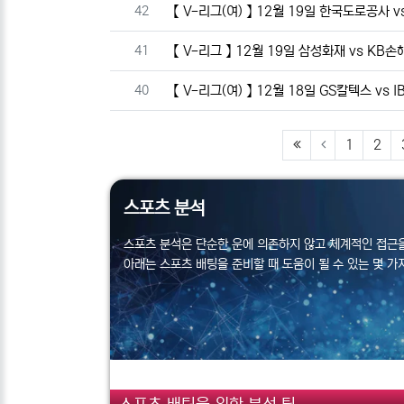
번호
42
【 V-리그(여) 】 12월 19일 한국도로공사
번호
41
【 V-리그 】 12월 19일 삼성화재 vs K
번호
40
【 V-리그(여) 】 12월 18일 GS칼텍스 v
(first)
1
2
스포츠 분석
스포츠 분석은 단순한 운에 의존하지 않고 체계적인 접근을
아래는 스포츠 배팅을 준비할 때 도움이 될 수 있는 몇 가