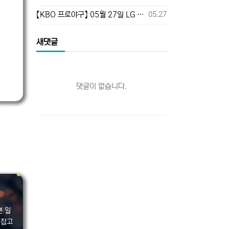
등록일
【KBO 프로야구】 05월 27일 LG vs 한화 스포츠 분석
05.27
새댓글
댓글이 없습니다.
쁜 일
 잡고