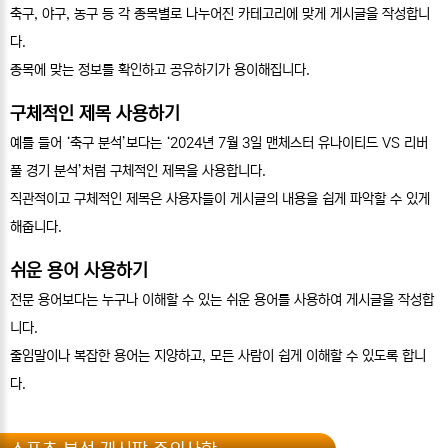
축구, 야구, 농구 등 각 종목별로 나누어진 카테고리에 맞게 게시글을 작성합니
다.
종목에 맞는 정보를 확인하고 공유하기가 용이해집니다.
구체적인 제목 사용하기
예를 들어 ‘축구 분석’보다는 ‘2024년 7월 3일 맨체스터 유나이티드 VS 리버
풀 경기 분석’처럼 구체적인 제목을 사용합니다.
직관적이고 구체적인 제목은 사용자들이 게시글의 내용을 쉽게 파악할 수 있게
해줍니다.
쉬운 용어 사용하기
전문 용어보다는 누구나 이해할 수 있는 쉬운 용어를 사용하여 게시글을 작성합
니다.
줄임말이나 복잡한 용어는 지양하고, 모든 사람이 쉽게 이해할 수 있도록 합니
다.