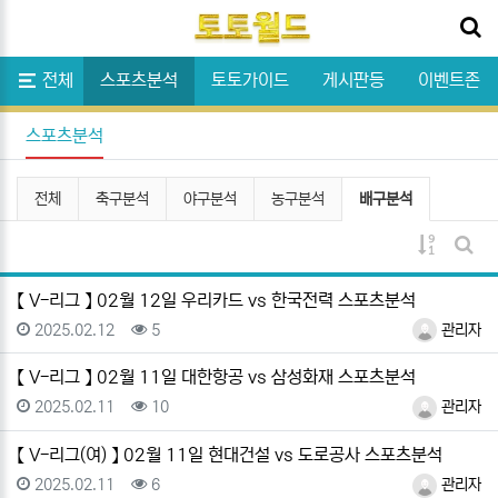
닫기
메뉴
사이트공유
전체
스포츠분석
토토가이드
게시판등
이벤트존
스포츠분석
스포츠분석 분류 목록
현재 분류
전체
축구분석
야구분석
농구분석
배구분석
게시물 
게시
【 V-리그 】 02월 12일 우리카드 vs 한국전력 스포츠분석
등록일
조회
등록자
2025.02.12
5
관리자
【 V-리그 】 02월 11일 대한항공 vs 삼성화재 스포츠분석
등록일
조회
등록자
2025.02.11
10
관리자
【 V-리그(여) 】 02월 11일 현대건설 vs 도로공사 스포츠분석
등록일
조회
등록자
2025.02.11
6
관리자