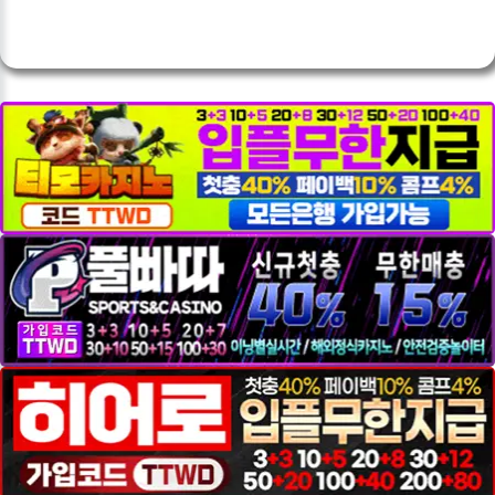
___________