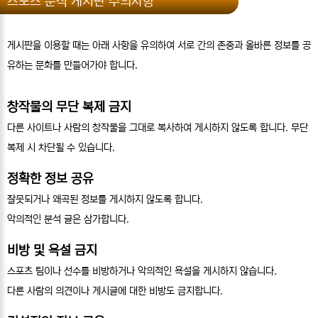
스포츠 분석 게시판 주의사항
게시판을 이용할 때는 아래 사항을 유의하여 서로 간의 존중과 올바른 정보를 공
유하는 문화를 만들어가야 합니다.
창작물의 무단 복제 금지
다른 사이트나 사람의 창작물을 그대로 복사하여 게시하지 않도록 합니다. 무단
복제 시 차단될 수 있습니다.
정확한 정보 공유
잘못되거나 왜곡된 정보를 게시하지 않도록 합니다.
악의적인 분석 글은 삼가합니다.
비방 및 욕설 금지
스포츠 팀이나 선수를 비방하거나 악의적인 욕설을 게시하지 않습니다.
다른 사람의 의견이나 게시글에 대한 비방도 금지합니다.