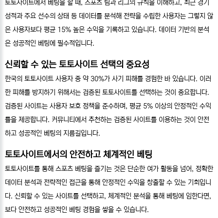
토토사이트에서 베팅을 할 때, 스포츠 팀과 리그의 규칙을 이해하고, 최근 경기
성적과 주요 선수의 상태 등 데이터를 분석해 전략을 수립한 사용자는 그렇지 않
은 사용자보다 평균 15% 높은 수익을 기록하고 있습니다. 데이터 기반의 분석
은 성공적인 베팅에 필수적입니다.
신뢰할 수 있는 토토사이트 선택의 중요성
한국의 토토사이트 사용자 중 약 30%가 사기 피해를 경험한 바 있습니다. 이러
한 피해를 방지하기 위해서는 검증된 토토사이트를 선택하는 것이 중요합니다.
검증된 사이트는 사용자 보호 정책을 준수하며, 평균 5% 이상의 안정적인 수익
률을 제공합니다. 커뮤니티에서 추천하는 검증된 사이트를 이용하는 것이 안전
하고 성공적인 베팅의 지름길입니다.
토토사이트에서의 안전하고 체계적인 베팅
토토사이트를 통해 스포츠 베팅을 즐기는 것은 단순한 여가 활동을 넘어, 정확한
데이터 분석과 전략적인 접근을 통해 안정적인 수익을 창출할 수 있는 기회입니
다. 신뢰할 수 있는 사이트를 선택하고, 체계적인 분석을 통해 베팅에 임한다면,
보다 안전하고 성공적인 베팅 경험을 쌓을 수 있습니다.