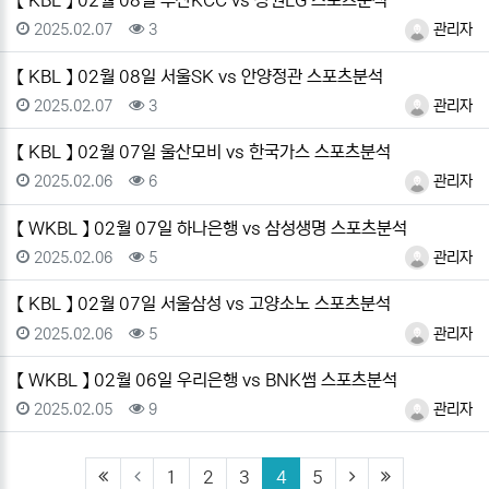
【 KBL 】 02월 08일 부산KCC vs 창원LG 스포츠분석
등록일
조회
등록자
2025.02.07
3
관리자
【 KBL 】 02월 08일 서울SK vs 안양정관 스포츠분석
등록일
조회
등록자
2025.02.07
3
관리자
【 KBL 】 02월 07일 울산모비 vs 한국가스 스포츠분석
등록일
조회
등록자
2025.02.06
6
관리자
【 WKBL 】 02월 07일 하나은행 vs 삼성생명 스포츠분석
등록일
조회
등록자
2025.02.06
5
관리자
【 KBL 】 02월 07일 서울삼성 vs 고양소노 스포츠분석
등록일
조회
등록자
2025.02.06
5
관리자
【 WKBL 】 02월 06일 우리은행 vs BNK썸 스포츠분석
등록일
조회
등록자
2025.02.05
9
관리자
(first)
(current)
(next)
(last)
1
2
3
4
5