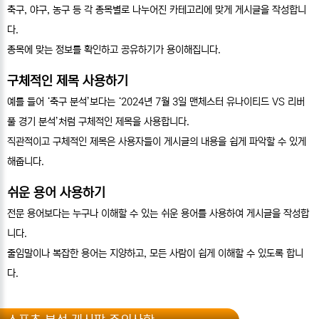
축구, 야구, 농구 등 각 종목별로 나누어진 카테고리에 맞게 게시글을 작성합니
다.
종목에 맞는 정보를 확인하고 공유하기가 용이해집니다.
구체적인 제목 사용하기
예를 들어 ‘축구 분석’보다는 ‘2024년 7월 3일 맨체스터 유나이티드 VS 리버
풀 경기 분석’처럼 구체적인 제목을 사용합니다.
직관적이고 구체적인 제목은 사용자들이 게시글의 내용을 쉽게 파악할 수 있게
해줍니다.
쉬운 용어 사용하기
전문 용어보다는 누구나 이해할 수 있는 쉬운 용어를 사용하여 게시글을 작성합
니다.
줄임말이나 복잡한 용어는 지양하고, 모든 사람이 쉽게 이해할 수 있도록 합니
다.