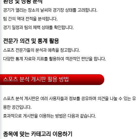
환경 및 상황 분석
경기가 열리는 장소의 날씨와 경기장 상태를 고려합니다.
팀 간의 역대 전적을 분석합니다.
경기 일정과 팀의 체력 상태를 확인합니다.
전문가 의견 및 통계 활용
스포츠 전문가들의 분석과 예측을 참고합니다.
다양한 통계 자료와 지표를 활용하여 객관적인 판단을 합니다.
스포츠 분석 게시판 활용 방법
스포츠 분석 게시판은 여러 사용자들과 정보를 공유하며 의견을 나눌 수 있는 유
용한 공간입니다.
효과적으로 게시판을 이용하는 방법은 다음과 같습니다.
종목에 맞는 카테고리 이용하기