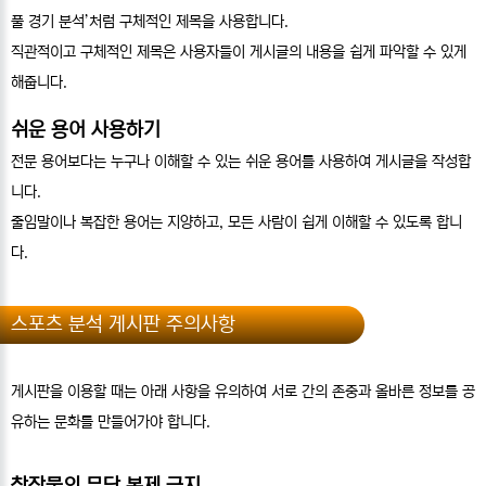
풀 경기 분석’처럼 구체적인 제목을 사용합니다.
직관적이고 구체적인 제목은 사용자들이 게시글의 내용을 쉽게 파악할 수 있게
해줍니다.
쉬운 용어 사용하기
전문 용어보다는 누구나 이해할 수 있는 쉬운 용어를 사용하여 게시글을 작성합
니다.
줄임말이나 복잡한 용어는 지양하고, 모든 사람이 쉽게 이해할 수 있도록 합니
다.
스포츠 분석 게시판 주의사항
게시판을 이용할 때는 아래 사항을 유의하여 서로 간의 존중과 올바른 정보를 공
유하는 문화를 만들어가야 합니다.