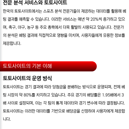
전문 분석 서비스와 토토사이트
한국의 토토사이트에서는 스포츠 분석 전문가들이 제공하는 데이터를 활용해 베
팅 결과를 예측할 수 있습니다. 이러한 서비스는 매년 약 20%씩 증가하고 있으
며, 축구, 야구, 농구 등 주요 종목에서 더욱 활발히 사용되고 있습니다. 전문가
의 분석은 베팅 결과에 직접적으로 영향을 미치며, 사용자들에게 유용한 정보를
제공합니다.
토토사이트의 기본 이해
토토사이트의 운영 방식
토토사이트는 경기 결과에 따라 당첨금을 분배하는 방식으로 운영되며, 전체 베
팅 시장의 약 80%를 차지하고 있습니다. 주요 경기의 배당률은 1.95배에서 3
배 사이로 설정되며, 이는 각 팀의 통계 데이터와 경기 변수에 따라 결정됩니다.
토토사이트는 이러한 데이터를 기반으로 배당금을 산정하여 사용자에게 제공합
니다.