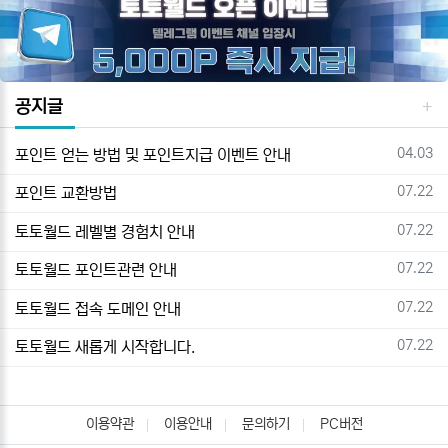
공지글
등록일
04.03
포인트 얻는 방법 및 포인트지급 이벤트 안내
등록일
07.22
포인트 교환방법
등록일
07.22
토토월드 레벨별 경험치 안내
등록일
07.22
토토월드 포인트관련 안내
등록일
07.22
토토월드 접속 도메인 안내
등록일
07.22
토토월드 새롭게 시작합니다.
이용약관
이용안내
문의하기
PC버전