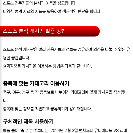
스포츠 전문가들의 분석과 예측을 참고합니다.
다양한 통계 자료와 지표를 활용하여 객관적인 판단을 합니다.
스포츠 분석 게시판 활용 방법
스포츠 분석 게시판은 여러 사용자들과 정보를 공유하며 의견을 나눌 수 있는 유
용한 공간입니다.
효과적으로 게시판을 이용하는 방법은 다음과 같습니다.
종목에 맞는 카테고리 이용하기
축구, 야구, 농구 등 각 종목별로 나누어진 카테고리에 맞게 게시글을 작성합니
다.
종목에 맞는 정보를 확인하고 공유하기가 용이해집니다.
구체적인 제목 사용하기
예를 들어 ‘축구 분석’보다는 ‘2024년 7월 3일 맨체스터 유나이티드 VS 리버