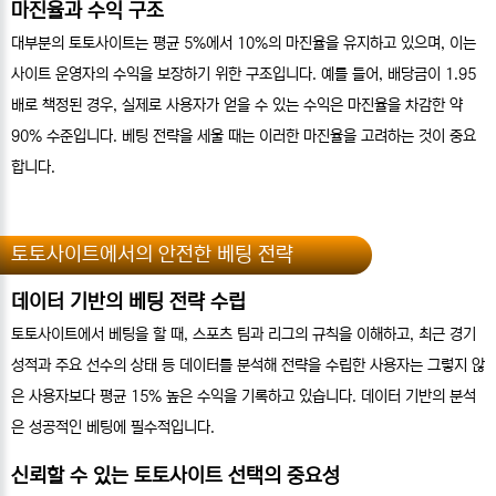
마진율과 수익 구조
대부분의 토토사이트는 평균 5%에서 10%의 마진율을 유지하고 있으며, 이는
사이트 운영자의 수익을 보장하기 위한 구조입니다. 예를 들어, 배당금이 1.95
배로 책정된 경우, 실제로 사용자가 얻을 수 있는 수익은 마진율을 차감한 약
90% 수준입니다. 베팅 전략을 세울 때는 이러한 마진율을 고려하는 것이 중요
합니다.
토토사이트에서의 안전한 베팅 전략
데이터 기반의 베팅 전략 수립
토토사이트에서 베팅을 할 때, 스포츠 팀과 리그의 규칙을 이해하고, 최근 경기
성적과 주요 선수의 상태 등 데이터를 분석해 전략을 수립한 사용자는 그렇지 않
은 사용자보다 평균 15% 높은 수익을 기록하고 있습니다. 데이터 기반의 분석
은 성공적인 베팅에 필수적입니다.
신뢰할 수 있는 토토사이트 선택의 중요성