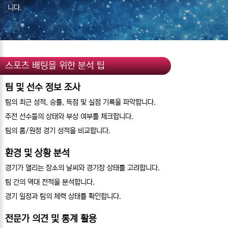
니다.
스포츠 배팅을 위한 분석 팁
팀 및 선수 정보 조사
팀의 최근 성적, 승률, 득점 및 실점 기록을 파악합니다.
주전 선수들의 상태와 부상 여부를 체크합니다.
팀의 홈/원정 경기 성적을 비교합니다.
환경 및 상황 분석
경기가 열리는 장소의 날씨와 경기장 상태를 고려합니다.
팀 간의 역대 전적을 분석합니다.
경기 일정과 팀의 체력 상태를 확인합니다.
전문가 의견 및 통계 활용