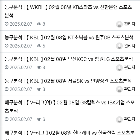
농구분석
【 WKBL 】 02월 08일 KB스타즈 vs 신한은행 스포츠
분석
등록일
조회
등록자
2025.02.07
8
관리자
농구분석
【 KBL 】 02월 08일 KT소닉붐 vs 원주DB 스포츠분석
등록일
조회
등록자
2025.02.07
5
관리자
농구분석
【 KBL 】 02월 08일 부산KCC vs 창원LG 스포츠분석
등록일
조회
등록자
2025.02.07
3
관리자
농구분석
【 KBL 】 02월 08일 서울SK vs 안양정관 스포츠분석
등록일
조회
등록자
2025.02.07
3
관리자
배구분석
【 V-리그(여) 】 02월 08일 GS칼텍스 vs IBK기업 스포
츠분석
등록일
조회
등록자
2025.02.07
6
관리자
배구분석
【 V-리그 】 02월 08일 현대캐피 vs 한국전력 스포츠분